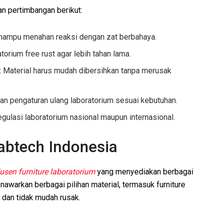
an pertimbangan berikut:
ampu menahan reaksi dengan zat berbahaya.
torium free rust agar lebih tahan lama.
:
Material harus mudah dibersihkan tanpa merusak
 pengaturan ulang laboratorium sesuai kebutuhan.
ulasi laboratorium nasional maupun internasional.
abtech Indonesia
usen furniture laboratorium
yang menyediakan berbagai
nawarkan berbagai pilihan material, termasuk furniture
 dan tidak mudah rusak.