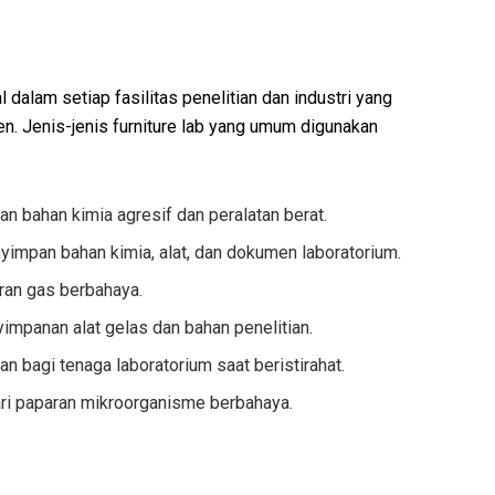
alam setiap fasilitas penelitian dan industri yang
n. Jenis-jenis furniture lab yang umum digunakan
n bahan kimia agresif dan peralatan berat.
impan bahan kimia, alat, dan dokumen laboratorium.
ran gas berbahaya.
mpanan alat gelas dan bahan penelitian.
bagi tenaga laboratorium saat beristirahat.
ri paparan mikroorganisme berbahaya.