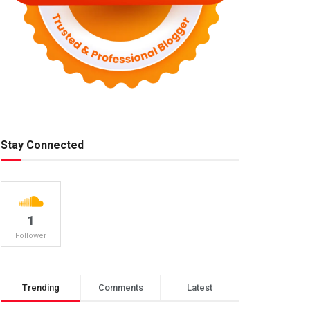
Stay Connected
1
Follower
Trending
Comments
Latest