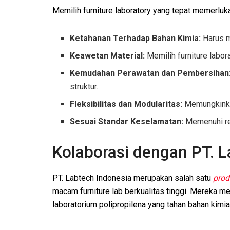
Memilih furniture laboratory yang tepat memerluk
Ketahanan Terhadap Bahan Kimia:
Harus m
Keawetan Material:
Memilih furniture labora
Kemudahan Perawatan dan Pembersihan
struktur.
Fleksibilitas dan Modularitas:
Memungkinkan
Sesuai Standar Keselamatan:
Memenuhi reg
Kolaborasi dengan PT. L
PT. Labtech Indonesia merupakan salah satu
prod
macam furniture lab berkualitas tinggi. Mereka me
laboratorium polipropilena yang tahan bahan kimia