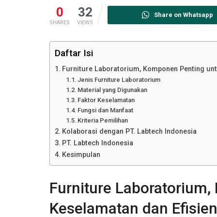
0
32
Share on Whatsapp
SHARES
VIEWS
Daftar Isi
Furniture Laboratorium, Komponen Penting unt
Jenis Furniture Laboratorium
Material yang Digunakan
Faktor Keselamatan
Fungsi dan Manfaat
Kriteria Pemilihan
Kolaborasi dengan PT. Labtech Indonesia
PT. Labtech Indonesia
Kesimpulan
Furniture Laboratorium
Keselamatan dan Efisien