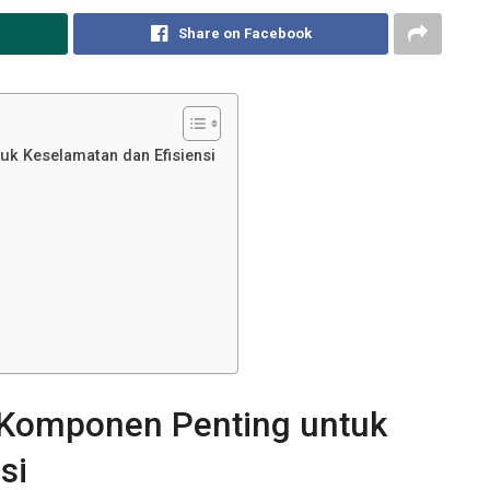
Share on Facebook
uk Keselamatan dan Efisiensi
, Komponen Penting untuk
si