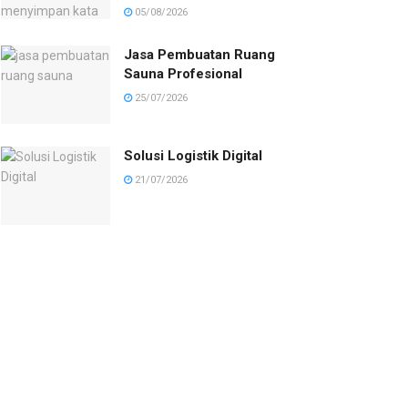
05/08/2026
Jasa Pembuatan Ruang
Sauna Profesional
25/07/2026
Solusi Logistik Digital
21/07/2026