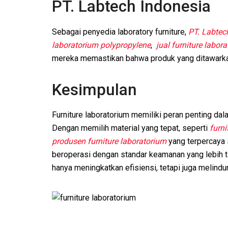
PT. Labtech Indonesia
Sebagai penyedia laboratory furniture,
PT. Labtec
laboratorium polypropylene
,
jual furniture labor
mereka memastikan bahwa produk yang ditawarka
Kesimpulan
Furniture laboratorium memiliki peran penting da
Dengan memilih material yang tepat, seperti
furni
produsen furniture laboratorium
yang terpercaya 
beroperasi dengan standar keamanan yang lebih t
hanya meningkatkan efisiensi, tetapi juga melindun