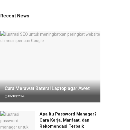
Recent News
Cara Merawat Baterai Laptop agar Awet
06/08/2026
Apa Itu Password Manager?
Cara Kerja, Manfaat, dan
Rekomendasi Terbaik