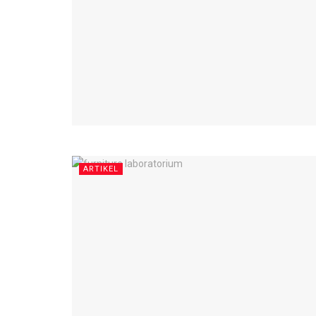
ARTIKEL