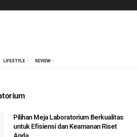
LIFESTYLE
REVIEW
atorium
Pilihan Meja Laboratorium Berkualitas
untuk Efisiensi dan Keamanan Riset
Anda