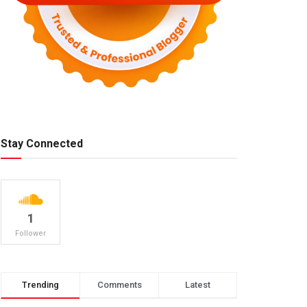
Stay Connected
1
Follower
Trending
Comments
Latest