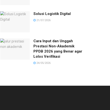
Solusi Logistik Digital
21/07/2026
Cara Input dan Unggah
Prestasi Non-Akademik
PPDB 2026 yang Benar agar
Lolos Verifikasi
24/05/2026