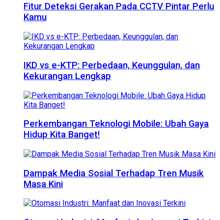
Fitur Deteksi Gerakan Pada CCTV Pintar Perlu
Kamu
IKD vs e-KTP: Perbedaan, Keunggulan, dan
Kekurangan Lengkap
Perkembangan Teknologi Mobile: Ubah Gaya
Hidup Kita Banget!
Dampak Media Sosial Terhadap Tren Musik
Masa Kini