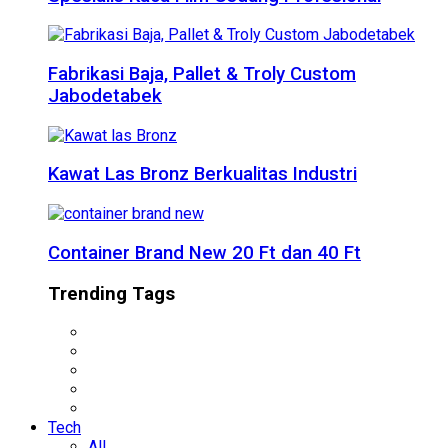
Fabrikasi Baja, Pallet & Troly Custom
Jabodetabek
Kawat Las Bronz Berkualitas Industri
Container Brand New 20 Ft dan 40 Ft
Trending Tags
Tech
All