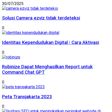
30/07/2025
Solusi Camera ezviz tidak terdeteksi
0
Identitas Kependudukan Digital | Cara Aktivasi
0
Robinize Dapat Menghasilkan Report untuk
Command Chat GPT
0
Peta Transjakarta 2023
0