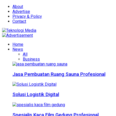
About
Advertise
Privacy & Policy
Contact
Home
News
All
Business
Jasa Pembuatan Ruang Sauna Profesional
Solusi Logistik Digital
Spesialis Kaca Film Gedung Profesional