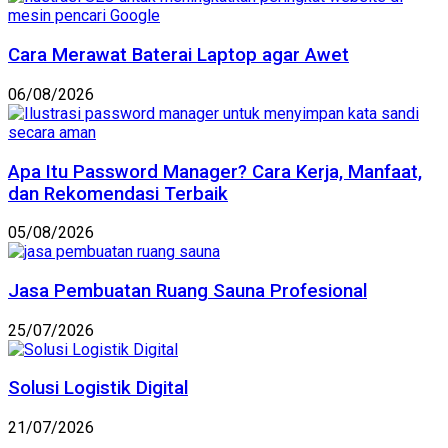
Cara Merawat Baterai Laptop agar Awet
06/08/2026
Apa Itu Password Manager? Cara Kerja, Manfaat,
dan Rekomendasi Terbaik
05/08/2026
Jasa Pembuatan Ruang Sauna Profesional
25/07/2026
Solusi Logistik Digital
21/07/2026