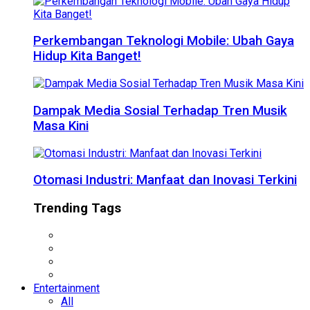
Perkembangan Teknologi Mobile: Ubah Gaya
Hidup Kita Banget!
Dampak Media Sosial Terhadap Tren Musik
Masa Kini
Otomasi Industri: Manfaat dan Inovasi Terkini
Trending Tags
Entertainment
All