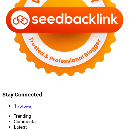
Stay Connected
1
Follower
Trending
Comments
Latest