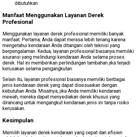
dibutuhkan.
Manfaat Menggunakan Layanan Derek
Profesional
Menggunakan layanan derek profesional memiliki banyak
manfaat. Pertama, Anda dapat merasa lebih tenang karena
mengetahui kendaraan Anda ditangani oleh teknisi yang
berpengalaman. Kedua, layanan profesional biasanya memiliki
asuransi yang melindungi kendaraan Anda selama proses
derek. Hal ini memberikan perlindungan tambahan jika terjadi
kerusakan selama pengangkutan.
Selain itu, layanan profesional biasanya memiliki berbagai
jenis kendaraan derek yang dapat disesuaikan dengan
kebutuhan Anda. Misalnya, jika Anda memiliki kendaraan
mewah, mereka dapat menyediakan derek khusus yang
dirancang untuk mengangkut kendaraan jenis ini tanpa risiko
kerusakan.
Kesimpulan
Memilih layanan derek kendaraan yang cepat dan efisien