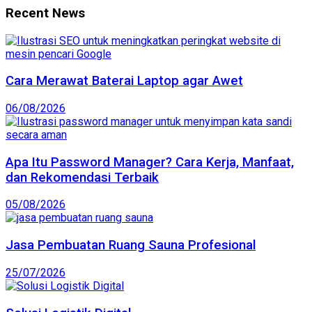
Recent News
Cara Merawat Baterai Laptop agar Awet
06/08/2026
Apa Itu Password Manager? Cara Kerja, Manfaat,
dan Rekomendasi Terbaik
05/08/2026
Jasa Pembuatan Ruang Sauna Profesional
25/07/2026