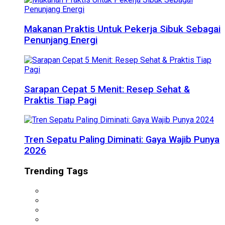
Makanan Praktis Untuk Pekerja Sibuk Sebagai
Penunjang Energi
Sarapan Cepat 5 Menit: Resep Sehat &
Praktis Tiap Pagi
Tren Sepatu Paling Diminati: Gaya Wajib Punya
2026
Trending Tags