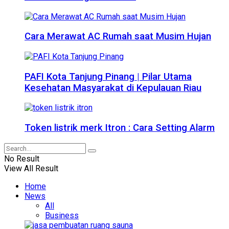
Cara Merawat AC Rumah saat Musim Hujan
PAFI Kota Tanjung Pinang | Pilar Utama
Kesehatan Masyarakat di Kepulauan Riau
Token listrik merk Itron : Cara Setting Alarm
No Result
View All Result
Home
News
All
Business