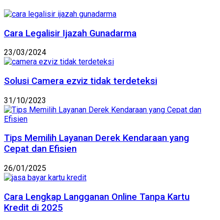
Cara Legalisir Ijazah Gunadarma
23/03/2024
Solusi Camera ezviz tidak terdeteksi
31/10/2023
Tips Memilih Layanan Derek Kendaraan yang
Cepat dan Efisien
26/01/2025
Cara Lengkap Langganan Online Tanpa Kartu
Kredit di 2025