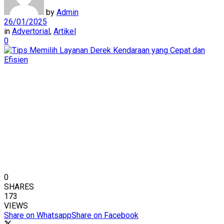
by
Admin
26/01/2025
in
Advertorial
,
Artikel
0
0
SHARES
173
VIEWS
Share on Whatsapp
Share on Facebook