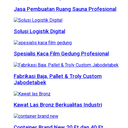
Jasa Pembuatan Ruang Sauna Profesional
Solusi Logistik Digital
Spesialis Kaca Film Gedung Profesional
Fabrikasi Baja, Pallet & Troly Custom
Jabodetabek
Kawat Las Bronz Berkualitas Industri
Container Brand New 20 Ft dan 40 Ft