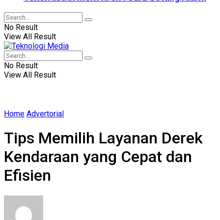
No Result
View All Result
No Result
View All Result
Home
Advertorial
Tips Memilih Layanan Derek
Kendaraan yang Cepat dan
Efisien