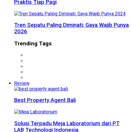
Praktis Tiap Pagi
Tren Sepatu Paling Diminati: Gaya Wajib Punya
2026
Trending Tags
Review
Best Property Agent Bali
Solusi Terpadu Meja Laboratorium dari PT
LAB Technologi Indonesia