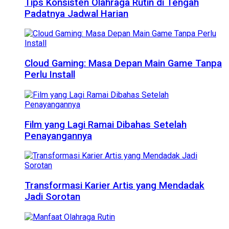
Tips Konsisten Olahraga Rutin di Tengah
Padatnya Jadwal Harian
Cloud Gaming: Masa Depan Main Game Tanpa
Perlu Install
Film yang Lagi Ramai Dibahas Setelah
Penayangannya
Transformasi Karier Artis yang Mendadak
Jadi Sorotan