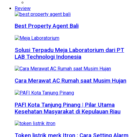
Review
Best Property Agent Bali
Solusi Terpadu Meja Laboratorium dari PT
LAB Technologi Indonesia
Cara Merawat AC Rumah saat Musim Hujan
PAFI Kota Tanjung Pinang | Pilar Utama
Kesehatan Masyarakat di Kepulauan Riau
Token listrik merk Itron : Cara Setting Alarm