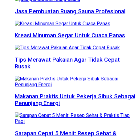
Jasa Pembuatan Ruang Sauna Profesional
Kreasi Minuman Segar Untuk Cuaca Panas
Tips Merawat Pakaian Agar Tidak Cepat
Rusak
Makanan Praktis Untuk Pekerja Sibuk Sebagai
Penunjang Energi
Sarapan Cepat 5 Menit: Resep Sehat &