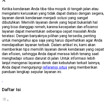
Ketika kendaraan Anda tiba-tiba mogok di tengah jalan atau
mengalami kerusakan yang tidak dapat diatasi dengan segera,
layanan derek kendaraan menjadi solusi yang sangat
dibutuhkan. Memilih layanan derek yang tepat bukanlah hal
yang bisa dianggap remeh, karena kecepatan dan efisiensi
layanan dapat menentukan seberapa cepat masalah Anda
teratasi. Dengan banyaknya pilihan yang tersedia, penting
untuk mengetahui apa saja yang harus diperhatikan agar Anda
mendapatkan layanan terbaik. Dalam artikel ini, kami akan
memberikan tips memilih layanan derek kendaraan yang cepat
dan efisien, sehingga Anda dapat merasa lebih tenang saat
menghadapi situasi darurat di jalan. Untuk informasi lebih
lanjut mengenai layanan derek dan kebutuhan terkait lainnya,
Anda dapat mengunjungi
referensi situs
yang memberikan
panduan lengkap seputar layanan ini.
Daftar Isi