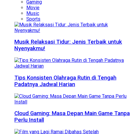
Gaming
Movie
Music
Sports
Musik Relaksasi Tidur: Jenis Terbaik untuk
Nyenyakmu!
Tips Konsisten Olahraga Rutin di Tengah
Padatnya Jadwal Harian
Cloud Gaming: Masa Depan Main Game Tanpa
Perlu Install