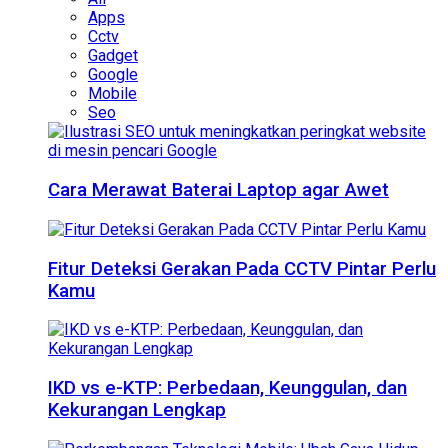
Apps
Cctv
Gadget
Google
Mobile
Seo
Cara Merawat Baterai Laptop agar Awet
Fitur Deteksi Gerakan Pada CCTV Pintar Perlu
Kamu
IKD vs e-KTP: Perbedaan, Keunggulan, dan
Kekurangan Lengkap