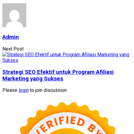
Admin
Next Post
Strategi SEO Efektif untuk Program Afiliasi
Marketing yang Sukses
Please
login
to join discussion