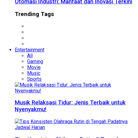
Otomasi Industri: Manfaat dan Inovasi Terkini
Trending Tags
Entertainment
All
Gaming
Movie
Music
Sports
Musik Relaksasi Tidur: Jenis Terbaik untuk
Nyenyakmu!