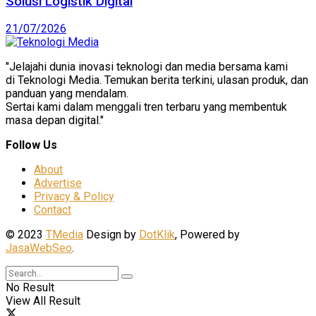
Solusi Logistik Digital
21/07/2026
"Jelajahi dunia inovasi teknologi dan media bersama kami
di Teknologi Media. Temukan berita terkini, ulasan produk, dan
panduan yang mendalam.
Sertai kami dalam menggali tren terbaru yang membentuk
masa depan digital."
Follow Us
About
Advertise
Privacy & Policy
Contact
© 2023
TMedia
Design by
DotKlik
, Powered by
JasaWebSeo
.
No Result
View All Result