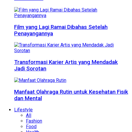
Film yang Lagi Ramai Dibahas Setelah
Penayangannya
Transformasi Karier Artis yang Mendadak
Jadi Sorotan
Manfaat Olahraga Rutin untuk Kesehatan Fisik
dan Mental
Lifestyle
All
Fashion
Food