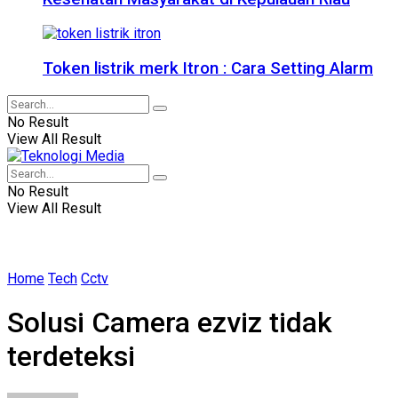
Token listrik merk Itron : Cara Setting Alarm
No Result
View All Result
No Result
View All Result
Home
Tech
Cctv
Solusi Camera ezviz tidak
terdeteksi