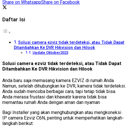
Share on Whatsapp
Share on Facebook
Daftar Isi
Solusi camera ezviz tidak terdeteksi, atau Tidak Dapat
Ditambahkan Ke DVR Hikvision dan Hilook
Update Oktober2023
Solusi camera ezviz tidak terdeteksi, atau Tidak Dapat
Ditambahkan Ke DVR Hikvision dan Hilook
Anda baru saja memasang kamera EZVIZ di rumah Anda.
Namun, setelah dihubungkan ke DVR, kamera tidak terdeteksi.
Anda sudah mencoba berbagai cara, tapi tetap tidak bisa.
Anda merasa frustasi dan khawatir karena tidak bisa
memantau rumah Anda dengan aman dan nyaman
Bagi Installer yang akan menghubungkan atau mengkoneksi
IP camera Ezviz C6N, penting untuk memperhatikan langkah-
langkah berikut: