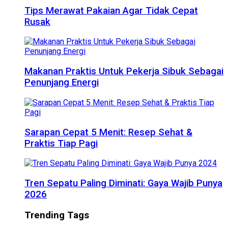
Tips Merawat Pakaian Agar Tidak Cepat
Rusak
Makanan Praktis Untuk Pekerja Sibuk Sebagai
Penunjang Energi
Sarapan Cepat 5 Menit: Resep Sehat &
Praktis Tiap Pagi
Tren Sepatu Paling Diminati: Gaya Wajib Punya
2026
Trending Tags