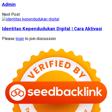
Admin
Next Post
Identitas Kependudukan Digital | Cara Aktivasi
Please
login
to join discussion