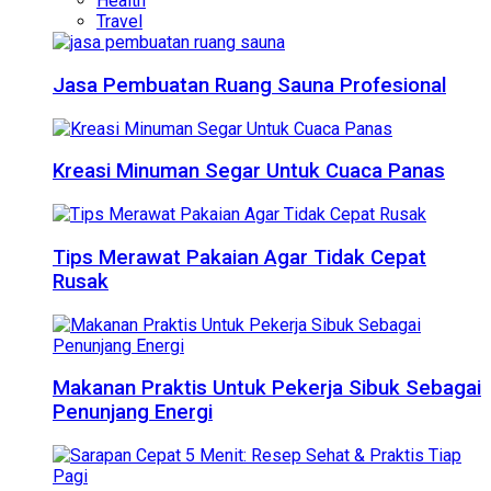
Health
Travel
Jasa Pembuatan Ruang Sauna Profesional
Kreasi Minuman Segar Untuk Cuaca Panas
Tips Merawat Pakaian Agar Tidak Cepat
Rusak
Makanan Praktis Untuk Pekerja Sibuk Sebagai
Penunjang Energi