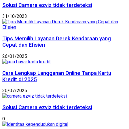
Solusi Camera ezviz tidak terdeteksi
31/10/2023
Tips Memilih Layanan Derek Kendaraan yang
Cepat dan Efisien
26/01/2025
Cara Lengkap Langganan Online Tanpa Kartu
Kredit di 2025
30/07/2025
Solusi Camera ezviz tidak terdeteksi
0