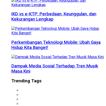
IKD vs e-KTP: Perbedaan, Keunggulan, dan
Kekurangan Lengkap
Perkembangan Teknologi Mobile: Ubah Gaya
Hidup Kita Banget!
Dampak Media Sosial Terhadap Tren Musik
Masa Kini
Trending Tags