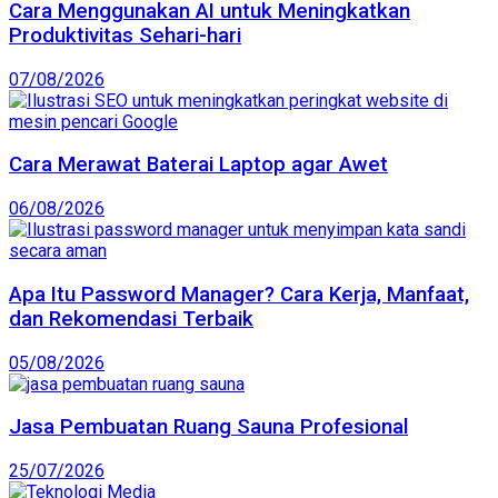
Cara Menggunakan AI untuk Meningkatkan
Produktivitas Sehari-hari
07/08/2026
Cara Merawat Baterai Laptop agar Awet
06/08/2026
Apa Itu Password Manager? Cara Kerja, Manfaat,
dan Rekomendasi Terbaik
05/08/2026
Jasa Pembuatan Ruang Sauna Profesional
25/07/2026