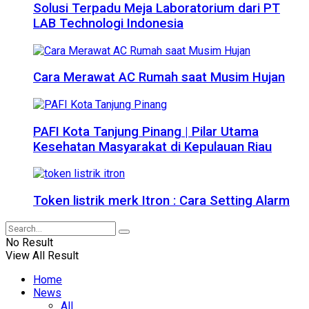
Solusi Terpadu Meja Laboratorium dari PT
LAB Technologi Indonesia
Cara Merawat AC Rumah saat Musim Hujan
PAFI Kota Tanjung Pinang | Pilar Utama
Kesehatan Masyarakat di Kepulauan Riau
Token listrik merk Itron : Cara Setting Alarm
No Result
View All Result
Home
News
All