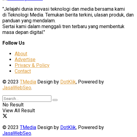
"Jelajahi dunia inovasi teknologi dan media bersama kami
di Teknologi Media. Temukan berita terkini, ulasan produk, dan
panduan yang mendalam.
Sertai kami dalam menggali tren terbaru yang membentuk
masa depan digital."
Follow Us
About
Advertise
Privacy & Policy
Contact
© 2023
TMedia
Design by
DotKlik
, Powered by
JasaWebSeo
.
No Result
View All Result
© 2023
TMedia
Design by
DotKlik
, Powered by
JasaWebSeo
.