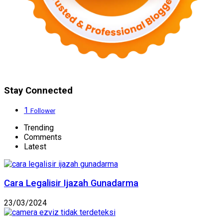
Stay Connected
1
Follower
Trending
Comments
Latest
Cara Legalisir Ijazah Gunadarma
23/03/2024