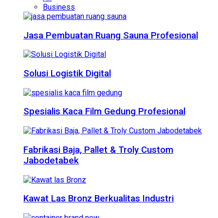
Business
Jasa Pembuatan Ruang Sauna Profesional
Solusi Logistik Digital
Spesialis Kaca Film Gedung Profesional
Fabrikasi Baja, Pallet & Troly Custom
Jabodetabek
Kawat Las Bronz Berkualitas Industri