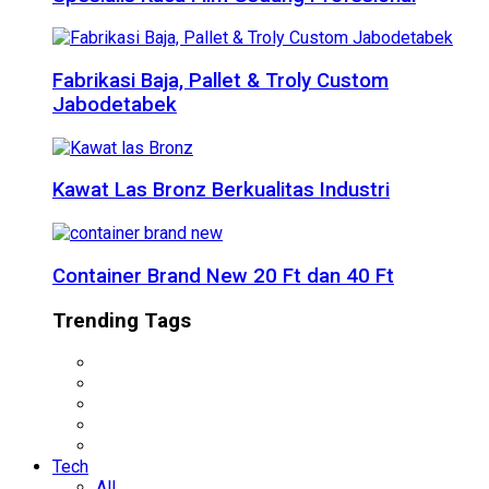
Fabrikasi Baja, Pallet & Troly Custom
Jabodetabek
Kawat Las Bronz Berkualitas Industri
Container Brand New 20 Ft dan 40 Ft
Trending Tags
Tech
All