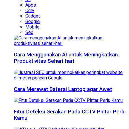
Apps
Cctv
Gadget
Google
Mobile
Seo
Cara Menggunakan AI untuk Meningkatkan
Produktivitas Sehari-hari
Cara Merawat Baterai Laptop agar Awet
Fitur Deteksi Gerakan Pada CCTV Pintar Perlu
Kamu