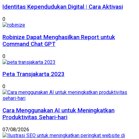
Identitas Kependudukan Digital | Cara Aktivasi
0
Robinize Dapat Menghasilkan Report untuk
Command Chat GPT
0
Peta Transjakarta 2023
0
Cara Menggunakan AI untuk Meningkatkan
Produktivitas Sehari-hari
07/08/2026