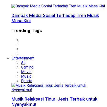
Dampak Media Sosial Terhadap Tren Musik
Masa Kini
Trending Tags
Entertainment
All
Gaming
Movie
Music
Sports
Musik Relaksasi Tidur: Jenis Terbaik untuk
Nyenyakmu!