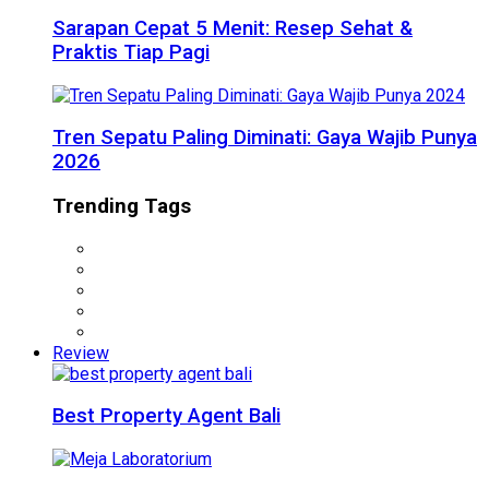
Sarapan Cepat 5 Menit: Resep Sehat &
Praktis Tiap Pagi
Tren Sepatu Paling Diminati: Gaya Wajib Punya
2026
Trending Tags
Review
Best Property Agent Bali