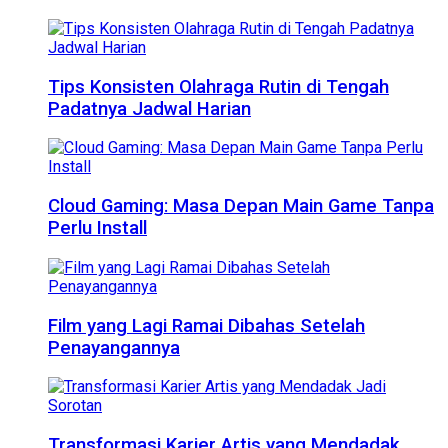
Tips Konsisten Olahraga Rutin di Tengah
Padatnya Jadwal Harian
Cloud Gaming: Masa Depan Main Game Tanpa
Perlu Install
Film yang Lagi Ramai Dibahas Setelah
Penayangannya
Transformasi Karier Artis yang Mendadak