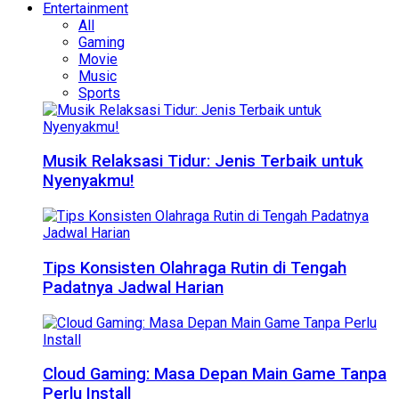
Entertainment
All
Gaming
Movie
Music
Sports
Musik Relaksasi Tidur: Jenis Terbaik untuk
Nyenyakmu!
Tips Konsisten Olahraga Rutin di Tengah
Padatnya Jadwal Harian
Cloud Gaming: Masa Depan Main Game Tanpa
Perlu Install