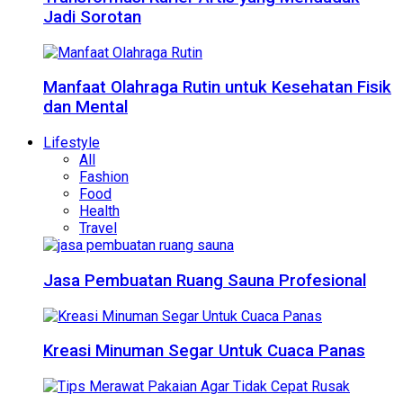
Jadi Sorotan
Manfaat Olahraga Rutin untuk Kesehatan Fisik
dan Mental
Lifestyle
All
Fashion
Food
Health
Travel
Jasa Pembuatan Ruang Sauna Profesional
Kreasi Minuman Segar Untuk Cuaca Panas