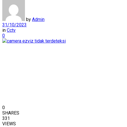
by
Admin
31/10/2023
in
Cctv
0
0
SHARES
331
VIEWS