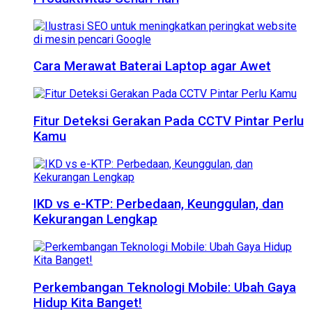
Cara Merawat Baterai Laptop agar Awet
Fitur Deteksi Gerakan Pada CCTV Pintar Perlu
Kamu
IKD vs e-KTP: Perbedaan, Keunggulan, dan
Kekurangan Lengkap
Perkembangan Teknologi Mobile: Ubah Gaya
Hidup Kita Banget!