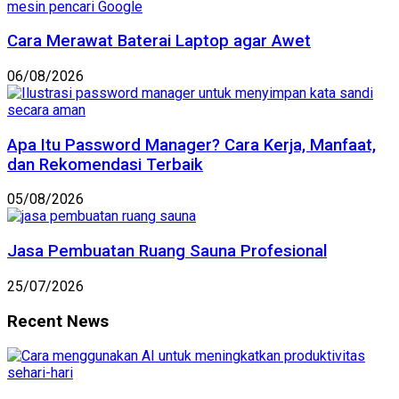
Cara Merawat Baterai Laptop agar Awet
06/08/2026
Apa Itu Password Manager? Cara Kerja, Manfaat,
dan Rekomendasi Terbaik
05/08/2026
Jasa Pembuatan Ruang Sauna Profesional
25/07/2026
Recent News