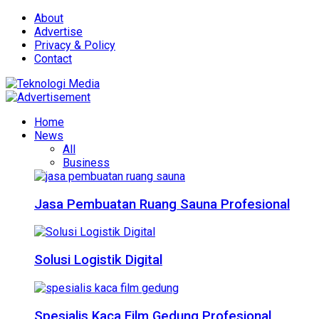
About
Advertise
Privacy & Policy
Contact
Home
News
All
Business
Jasa Pembuatan Ruang Sauna Profesional
Solusi Logistik Digital
Spesialis Kaca Film Gedung Profesional