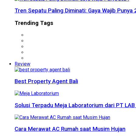
Tren Sepatu Paling Diminati: Gaya Wajib Punya
Trending Tags
Review
Best Property Agent Bali
Solusi Terpadu Meja Laboratorium dari PT LAB
Cara Merawat AC Rumah saat Musim Hujan