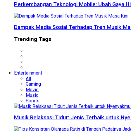
Perkembangan Teknologi Mobile: Ubah Gaya Hi
Dampak Media Sosial Terhadap Tren Musik Mas
Trending Tags
Entertainment
All
Gaming
Movie
Music
Sports
Musik Relaksasi Tidur: Jenis Terbaik untuk Ny