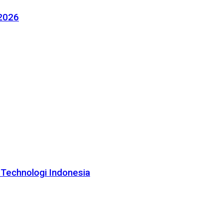
 2026
 Technologi Indonesia