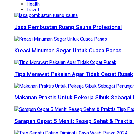
Health
Travel
Jasa Pembuatan Ruang Sauna Profesional
Kreasi Minuman Segar Untuk Cuaca Panas
Tips Merawat Pakaian Agar Tidak Cepat Rusak
Makanan Praktis Untuk Pekerja Sibuk Sebagai 
Sarapan Cepat 5 Menit: Resep Sehat & Praktis 