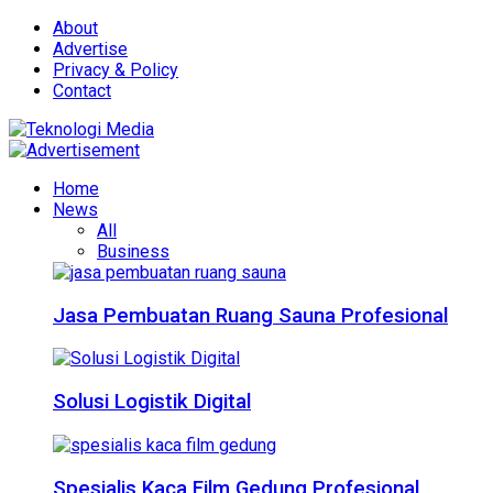
About
Advertise
Privacy & Policy
Contact
Home
News
All
Business
Jasa Pembuatan Ruang Sauna Profesional
Solusi Logistik Digital
Spesialis Kaca Film Gedung Profesional