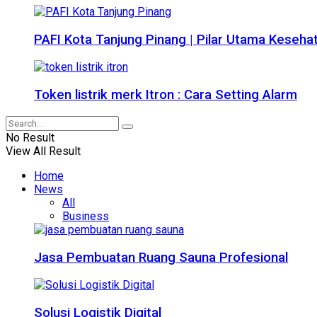
PAFI Kota Tanjung Pinang | Pilar Utama Keseha
Token listrik merk Itron : Cara Setting Alarm
No Result
View All Result
Home
News
All
Business
Jasa Pembuatan Ruang Sauna Profesional
Solusi Logistik Digital