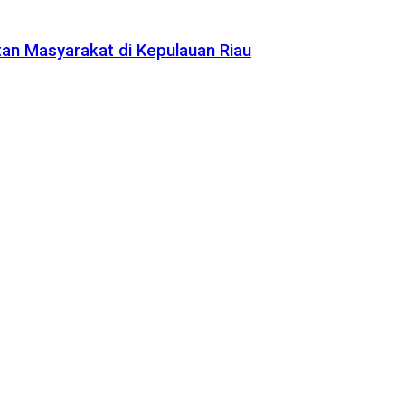
tan Masyarakat di Kepulauan Riau