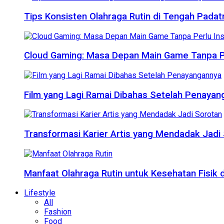
Tips Konsisten Olahraga Rutin di Tengah Padat
Cloud Gaming: Masa Depan Main Game Tanpa Per
Film yang Lagi Ramai Dibahas Setelah Penayan
Transformasi Karier Artis yang Mendadak Jadi
Manfaat Olahraga Rutin untuk Kesehatan Fisik 
Lifestyle
All
Fashion
Food