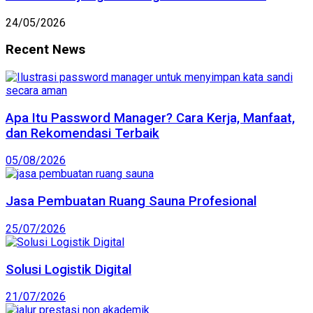
24/05/2026
Recent News
Apa Itu Password Manager? Cara Kerja, Manfaat,
dan Rekomendasi Terbaik
05/08/2026
Jasa Pembuatan Ruang Sauna Profesional
25/07/2026
Solusi Logistik Digital
21/07/2026