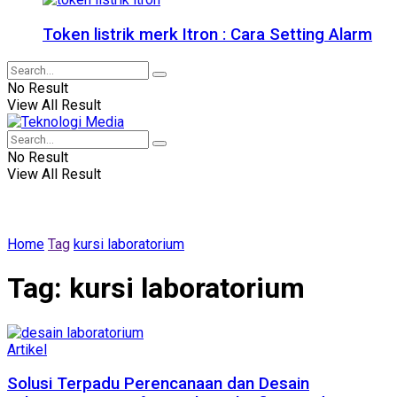
Token listrik merk Itron : Cara Setting Alarm
No Result
View All Result
No Result
View All Result
Home
Tag
kursi laboratorium
Tag:
kursi laboratorium
Artikel
Solusi Terpadu Perencanaan dan Desain