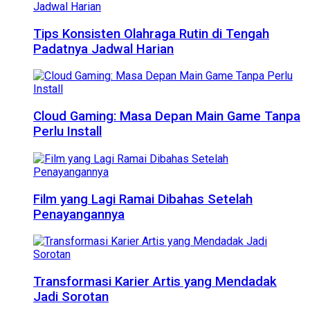
Tips Konsisten Olahraga Rutin di Tengah
Padatnya Jadwal Harian
Cloud Gaming: Masa Depan Main Game Tanpa
Perlu Install
Film yang Lagi Ramai Dibahas Setelah
Penayangannya
Transformasi Karier Artis yang Mendadak
Jadi Sorotan