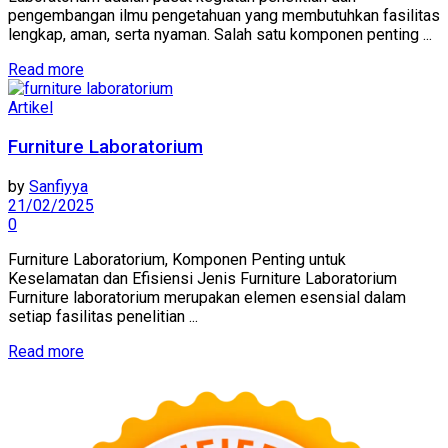
pengembangan ilmu pengetahuan yang membutuhkan fasilitas
lengkap, aman, serta nyaman. Salah satu komponen penting ...
Read more
Artikel
Furniture Laboratorium
by
Sanfiyya
21/02/2025
0
Furniture Laboratorium, Komponen Penting untuk
Keselamatan dan Efisiensi Jenis Furniture Laboratorium
Furniture laboratorium merupakan elemen esensial dalam
setiap fasilitas penelitian ...
Read more