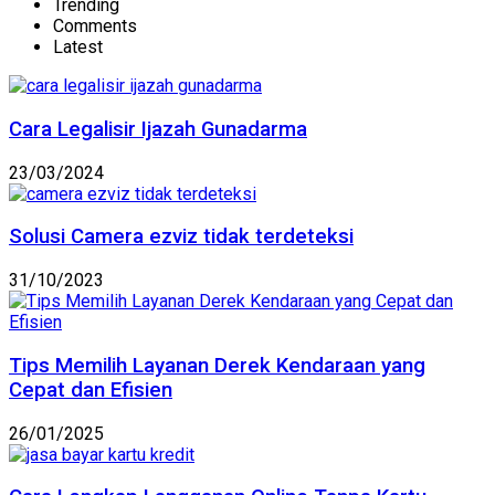
Trending
Comments
Latest
Cara Legalisir Ijazah Gunadarma
23/03/2024
Solusi Camera ezviz tidak terdeteksi
31/10/2023
Tips Memilih Layanan Derek Kendaraan yang
Cepat dan Efisien
26/01/2025