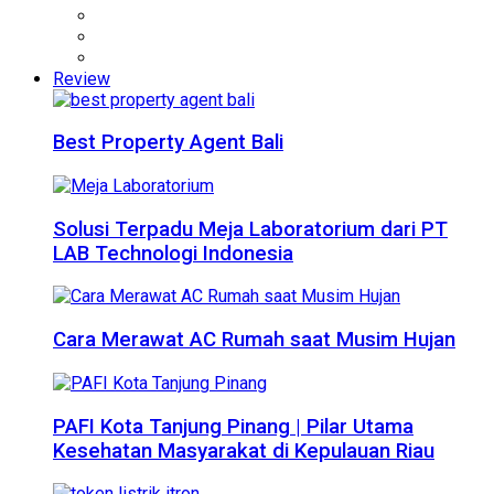
Review
Best Property Agent Bali
Solusi Terpadu Meja Laboratorium dari PT
LAB Technologi Indonesia
Cara Merawat AC Rumah saat Musim Hujan
PAFI Kota Tanjung Pinang | Pilar Utama
Kesehatan Masyarakat di Kepulauan Riau