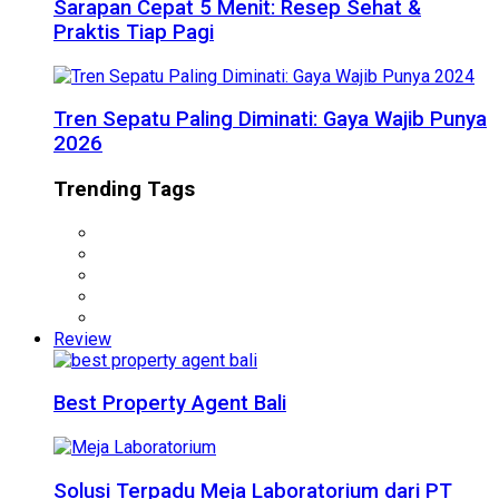
Sarapan Cepat 5 Menit: Resep Sehat &
Praktis Tiap Pagi
Tren Sepatu Paling Diminati: Gaya Wajib Punya
2026
Trending Tags
Review
Best Property Agent Bali
Solusi Terpadu Meja Laboratorium dari PT