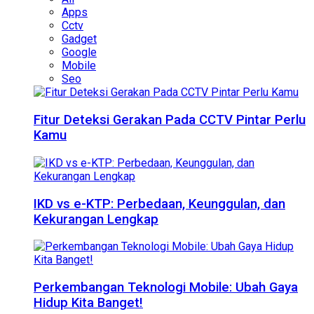
Apps
Cctv
Gadget
Google
Mobile
Seo
Fitur Deteksi Gerakan Pada CCTV Pintar Perlu
Kamu
IKD vs e-KTP: Perbedaan, Keunggulan, dan
Kekurangan Lengkap
Perkembangan Teknologi Mobile: Ubah Gaya
Hidup Kita Banget!