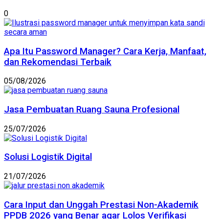
0
Apa Itu Password Manager? Cara Kerja, Manfaat,
dan Rekomendasi Terbaik
05/08/2026
Jasa Pembuatan Ruang Sauna Profesional
25/07/2026
Solusi Logistik Digital
21/07/2026
Cara Input dan Unggah Prestasi Non-Akademik
PPDB 2026 yang Benar agar Lolos Verifikasi