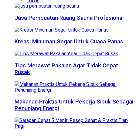
Travel
Jasa Pembuatan Ruang Sauna Profesional
Kreasi Minuman Segar Untuk Cuaca Panas
Tips Merawat Pakaian Agar Tidak Cepat
Rusak
Makanan Praktis Untuk Pekerja Sibuk Sebagai
Penunjang Energi