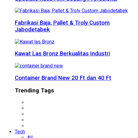
Fabrikasi Baja, Pallet & Troly Custom
Jabodetabek
Kawat Las Bronz Berkualitas Industri
Container Brand New 20 Ft dan 40 Ft
Trending Tags
Tech
All