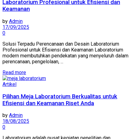
Laboratorium Profesional untuk Efisiensi dan
Keamanan
by
Admin
17/09/2025
0
Solusi Terpadu Perencanaan dan Desain Laboratorium
Profesional untuk Efisiensi dan Keamanan Laboratorium
modern membutuhkan pendekatan yang menyeluruh dalam
perencanaan, pengelolaan, ...
Read more
Artikel
Pilihan Meja Laboratorium Berkualitas untuk
Efisiensi dan Keamanan Riset Anda
by
Admin
18/08/2025
0
Laboratorium adalah pusat kegiatan penelitian dan