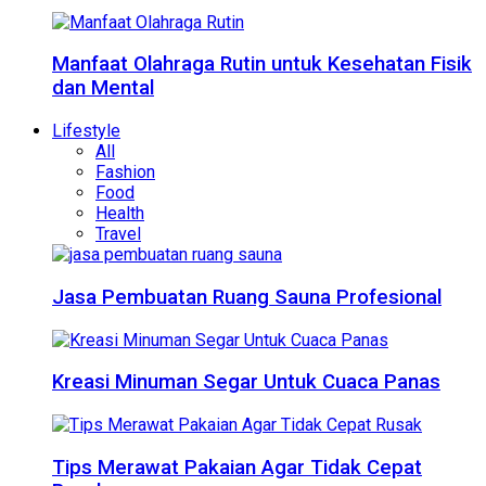
Manfaat Olahraga Rutin untuk Kesehatan Fisik
dan Mental
Lifestyle
All
Fashion
Food
Health
Travel
Jasa Pembuatan Ruang Sauna Profesional
Kreasi Minuman Segar Untuk Cuaca Panas
Tips Merawat Pakaian Agar Tidak Cepat