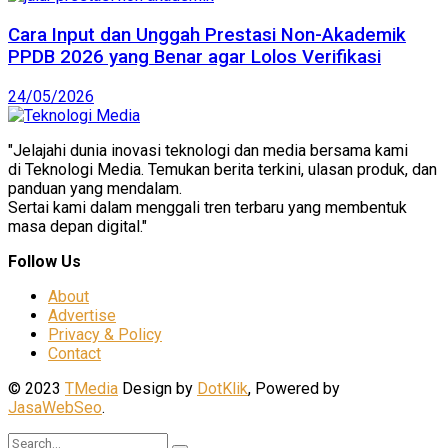
Cara Input dan Unggah Prestasi Non-Akademik
PPDB 2026 yang Benar agar Lolos Verifikasi
24/05/2026
"Jelajahi dunia inovasi teknologi dan media bersama kami
di Teknologi Media. Temukan berita terkini, ulasan produk, dan
panduan yang mendalam.
Sertai kami dalam menggali tren terbaru yang membentuk
masa depan digital."
Follow Us
About
Advertise
Privacy & Policy
Contact
© 2023
TMedia
Design by
DotKlik
, Powered by
JasaWebSeo
.