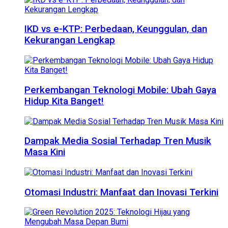
IKD vs e-KTP: Perbedaan, Keunggulan, dan
Kekurangan Lengkap
Perkembangan Teknologi Mobile: Ubah Gaya
Hidup Kita Banget!
Dampak Media Sosial Terhadap Tren Musik
Masa Kini
Otomasi Industri: Manfaat dan Inovasi Terkini