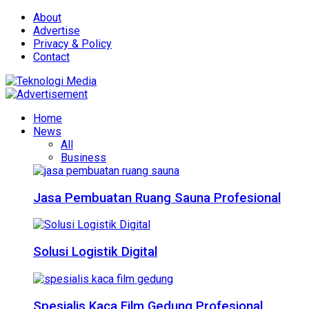
About
Advertise
Privacy & Policy
Contact
Home
News
All
Business
Jasa Pembuatan Ruang Sauna Profesional
Solusi Logistik Digital
Spesialis Kaca Film Gedung Profesional