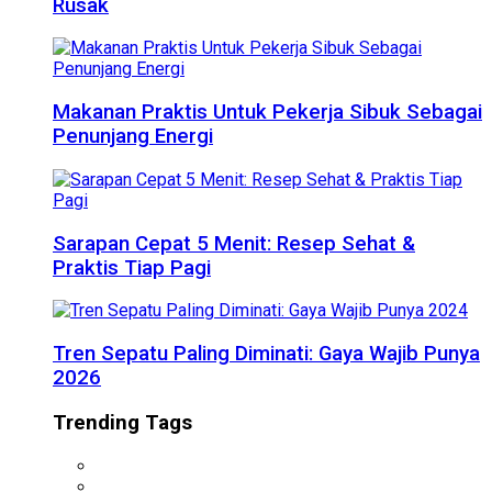
Rusak
Makanan Praktis Untuk Pekerja Sibuk Sebagai
Penunjang Energi
Sarapan Cepat 5 Menit: Resep Sehat &
Praktis Tiap Pagi
Tren Sepatu Paling Diminati: Gaya Wajib Punya
2026
Trending Tags