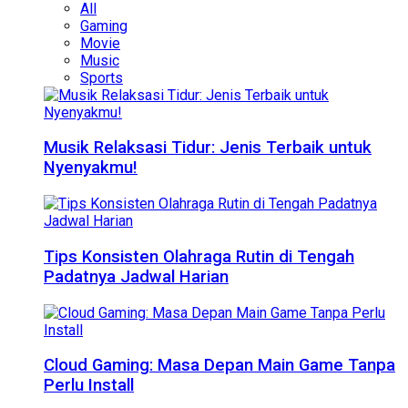
All
Gaming
Movie
Music
Sports
Musik Relaksasi Tidur: Jenis Terbaik untuk
Nyenyakmu!
Tips Konsisten Olahraga Rutin di Tengah
Padatnya Jadwal Harian
Cloud Gaming: Masa Depan Main Game Tanpa
Perlu Install