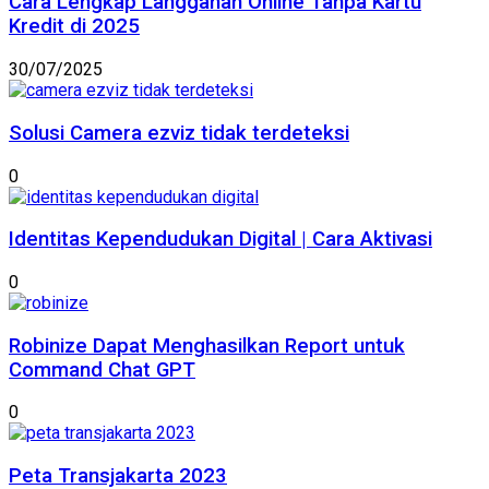
Cara Lengkap Langganan Online Tanpa Kartu
Kredit di 2025
30/07/2025
Solusi Camera ezviz tidak terdeteksi
0
Identitas Kependudukan Digital | Cara Aktivasi
0
Robinize Dapat Menghasilkan Report untuk
Command Chat GPT
0
Peta Transjakarta 2023