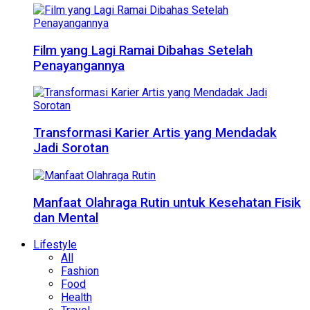
Film yang Lagi Ramai Dibahas Setelah
Penayangannya
Transformasi Karier Artis yang Mendadak
Jadi Sorotan
Manfaat Olahraga Rutin untuk Kesehatan Fisik
dan Mental
Lifestyle
All
Fashion
Food
Health