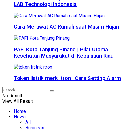
LAB Technologi Indonesia
Cara Merawat AC Rumah saat Musim Hujan
PAFI Kota Tanjung Pinang | Pilar Utama
Kesehatan Masyarakat di Kepulauan Riau
Token listrik merk Itron : Cara Setting Alarm
No Result
View All Result
Home
News
All
Business