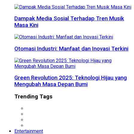
Dampak Media Sosial Terhadap Tren Musik
Masa Kini
Otomasi Industri: Manfaat dan Inovasi Terkini
Green Revolution 2025: Teknologi Hijau yang
Mengubah Masa Depan Bumi
Trending Tags
Entertainment