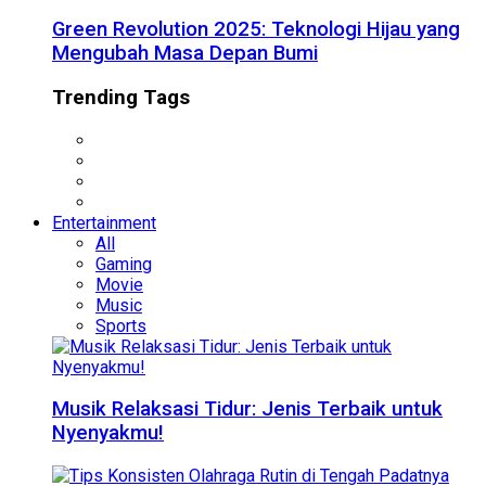
Green Revolution 2025: Teknologi Hijau yang
Mengubah Masa Depan Bumi
Trending Tags
Entertainment
All
Gaming
Movie
Music
Sports
Musik Relaksasi Tidur: Jenis Terbaik untuk
Nyenyakmu!