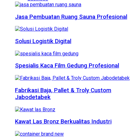
Jasa Pembuatan Ruang Sauna Profesional
Solusi Logistik Digital
Spesialis Kaca Film Gedung Profesional
Fabrikasi Baja, Pallet & Troly Custom
Jabodetabek
Kawat Las Bronz Berkualitas Industri