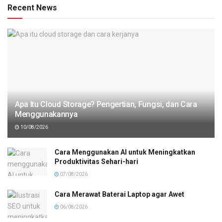
Recent News
Apa Itu Cloud Storage? Pengertian, Fungsi, dan Cara
Menggunakannya
10/08/2026
Cara Menggunakan AI untuk Meningkatkan
Produktivitas Sehari-hari
07/08/2026
Cara Merawat Baterai Laptop agar Awet
06/08/2026