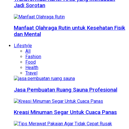
Jadi Sorotan
Manfaat Olahraga Rutin untuk Kesehatan Fisik
dan Mental
Lifestyle
All
Fashion
Food
Health
Travel
Jasa Pembuatan Ruang Sauna Profesional
Kreasi Minuman Segar Untuk Cuaca Panas