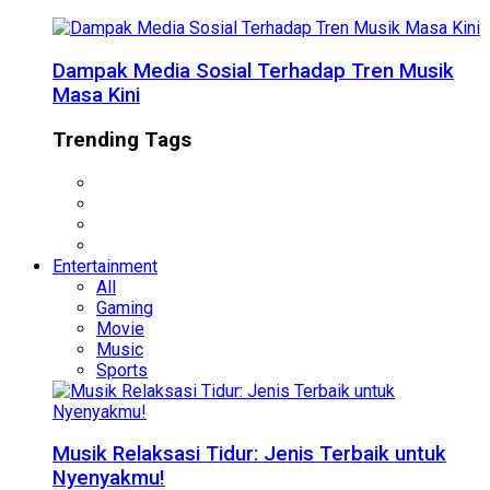
Dampak Media Sosial Terhadap Tren Musik
Masa Kini
Trending Tags
Entertainment
All
Gaming
Movie
Music
Sports
Musik Relaksasi Tidur: Jenis Terbaik untuk
Nyenyakmu!