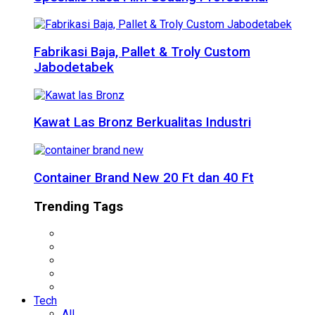
Fabrikasi Baja, Pallet & Troly Custom
Jabodetabek
Kawat Las Bronz Berkualitas Industri
Container Brand New 20 Ft dan 40 Ft
Trending Tags
Tech
All