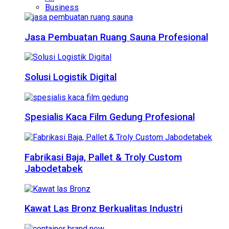
Business
Jasa Pembuatan Ruang Sauna Profesional
Solusi Logistik Digital
Spesialis Kaca Film Gedung Profesional
Fabrikasi Baja, Pallet & Troly Custom
Jabodetabek
Kawat Las Bronz Berkualitas Industri