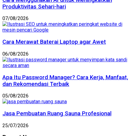
Produktivitas Sehari-hari
07/08/2026
Cara Merawat Baterai Laptop agar Awet
06/08/2026
Apa Itu Password Manager? Cara Kerja, Manfaat,
dan Rekomendasi Terbaik
05/08/2026
Jasa Pembuatan Ruang Sauna Profesional
25/07/2026