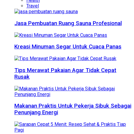
Health
Travel
Jasa Pembuatan Ruang Sauna Profesional
Kreasi Minuman Segar Untuk Cuaca Panas
Tips Merawat Pakaian Agar Tidak Cepat
Rusak
Makanan Praktis Untuk Pekerja Sibuk Sebagai
Penunjang Energi