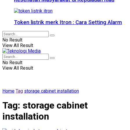
Token listrik merk Itron : Cara Setting Alarm
No Result
View All Result
No Result
View All Result
Home
Tag
storage cabinet installation
Tag:
storage cabinet
installation