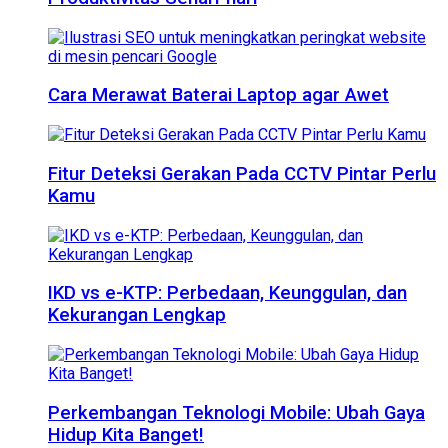
Cara Merawat Baterai Laptop agar Awet
Fitur Deteksi Gerakan Pada CCTV Pintar Perlu
Kamu
IKD vs e-KTP: Perbedaan, Keunggulan, dan
Kekurangan Lengkap
Perkembangan Teknologi Mobile: Ubah Gaya
Hidup Kita Banget!