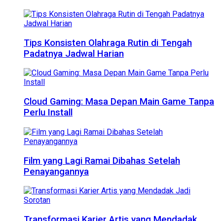
Tips Konsisten Olahraga Rutin di Tengah
Padatnya Jadwal Harian
Cloud Gaming: Masa Depan Main Game Tanpa
Perlu Install
Film yang Lagi Ramai Dibahas Setelah
Penayangannya
Transformasi Karier Artis yang Mendadak