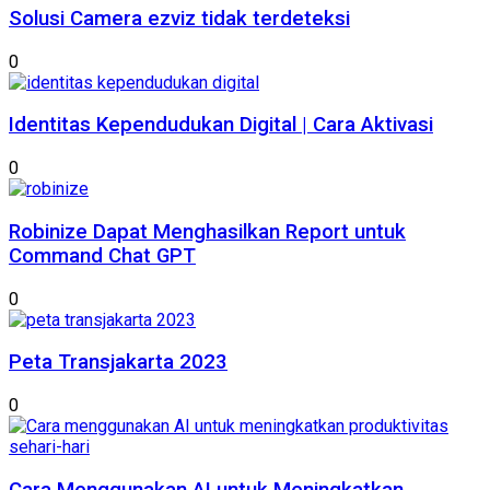
Solusi Camera ezviz tidak terdeteksi
0
Identitas Kependudukan Digital | Cara Aktivasi
0
Robinize Dapat Menghasilkan Report untuk
Command Chat GPT
0
Peta Transjakarta 2023
0
Cara Menggunakan AI untuk Meningkatkan