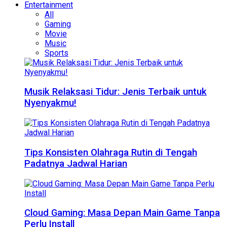
Entertainment
All
Gaming
Movie
Music
Sports
Musik Relaksasi Tidur: Jenis Terbaik untuk
Nyenyakmu!
Tips Konsisten Olahraga Rutin di Tengah
Padatnya Jadwal Harian
Cloud Gaming: Masa Depan Main Game Tanpa
Perlu Install