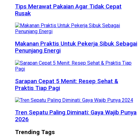
Tips Merawat Pakaian Agar Tidak Cepat
Rusak
Makanan Praktis Untuk Pekerja Sibuk Sebagai
Penunjang Energi
Sarapan Cepat 5 Menit: Resep Sehat &
Praktis Tiap Pagi
Tren Sepatu Paling Diminati: Gaya Wajib Punya
2026
Trending Tags