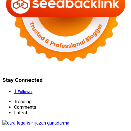
Stay Connected
1
Follower
Trending
Comments
Latest