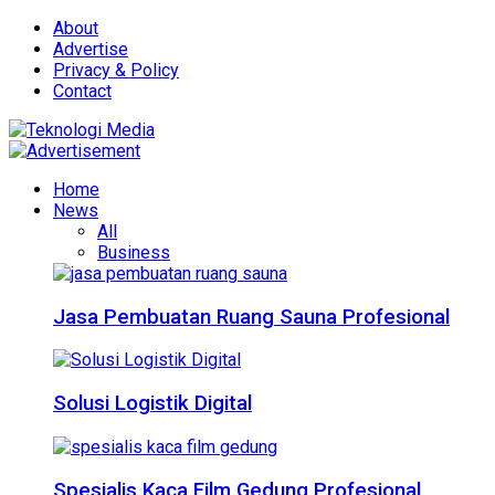
About
Advertise
Privacy & Policy
Contact
Home
News
All
Business
Jasa Pembuatan Ruang Sauna Profesional
Solusi Logistik Digital
Spesialis Kaca Film Gedung Profesional