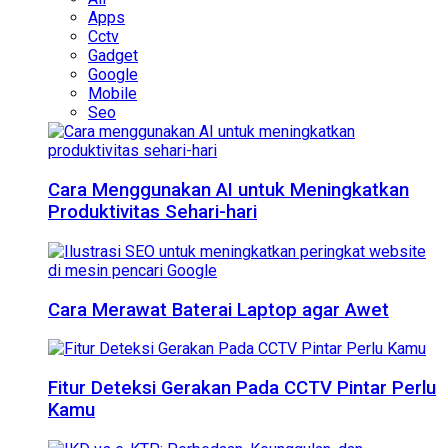
Apps
Cctv
Gadget
Google
Mobile
Seo
Cara Menggunakan AI untuk Meningkatkan
Produktivitas Sehari-hari
Cara Merawat Baterai Laptop agar Awet
Fitur Deteksi Gerakan Pada CCTV Pintar Perlu
Kamu