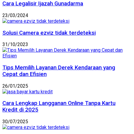
Cara Legalisir Ijazah Gunadarma
23/03/2024
Solusi Camera ezviz tidak terdeteksi
31/10/2023
Tips Memilih Layanan Derek Kendaraan yang
Cepat dan Efisien
26/01/2025
Cara Lengkap Langganan Online Tanpa Kartu
Kredit di 2025
30/07/2025