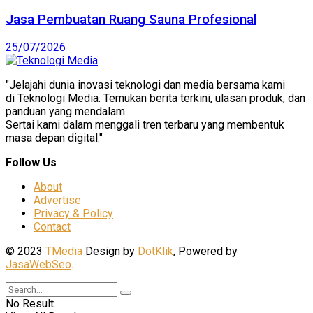
Jasa Pembuatan Ruang Sauna Profesional
25/07/2026
"Jelajahi dunia inovasi teknologi dan media bersama kami
di Teknologi Media. Temukan berita terkini, ulasan produk, dan
panduan yang mendalam.
Sertai kami dalam menggali tren terbaru yang membentuk
masa depan digital."
Follow Us
About
Advertise
Privacy & Policy
Contact
© 2023
TMedia
Design by
DotKlik
, Powered by
JasaWebSeo
.
No Result