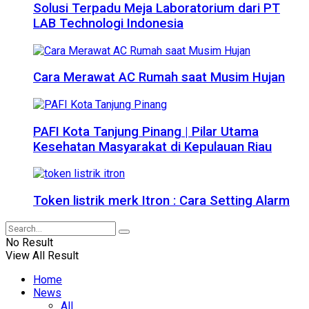
Solusi Terpadu Meja Laboratorium dari PT
LAB Technologi Indonesia
Cara Merawat AC Rumah saat Musim Hujan
PAFI Kota Tanjung Pinang | Pilar Utama
Kesehatan Masyarakat di Kepulauan Riau
Token listrik merk Itron : Cara Setting Alarm
No Result
View All Result
Home
News
All