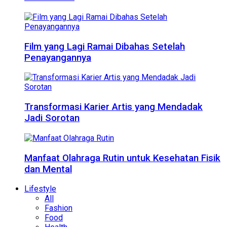
Film yang Lagi Ramai Dibahas Setelah
Penayangannya
Transformasi Karier Artis yang Mendadak
Jadi Sorotan
Manfaat Olahraga Rutin untuk Kesehatan Fisik
dan Mental
Lifestyle
All
Fashion
Food