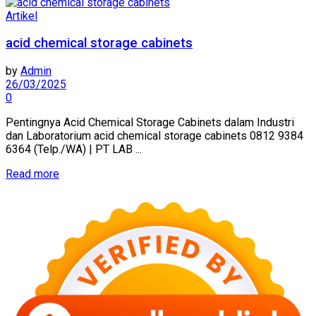
Artikel
acid chemical storage cabinets
by
Admin
26/03/2025
0
Pentingnya Acid Chemical Storage Cabinets dalam Industri
dan Laboratorium acid chemical storage cabinets 0812 9384
6364 (Telp./WA) | PT LAB ...
Read more