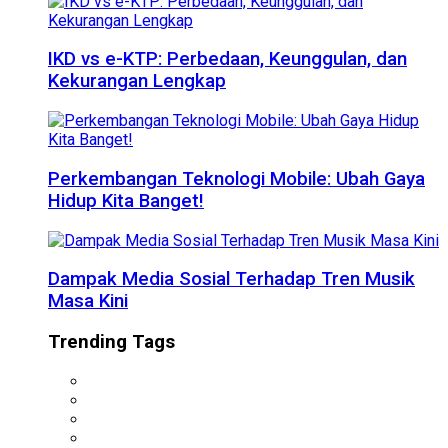
IKD vs e-KTP: Perbedaan, Keunggulan, dan
Kekurangan Lengkap
Perkembangan Teknologi Mobile: Ubah Gaya
Hidup Kita Banget!
Dampak Media Sosial Terhadap Tren Musik
Masa Kini
Trending Tags