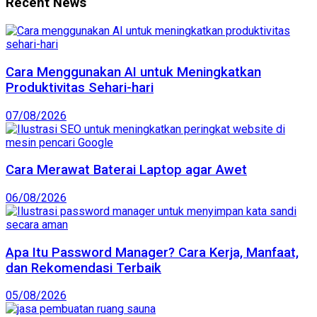
Recent News
Cara Menggunakan AI untuk Meningkatkan
Produktivitas Sehari-hari
07/08/2026
Cara Merawat Baterai Laptop agar Awet
06/08/2026
Apa Itu Password Manager? Cara Kerja, Manfaat,
dan Rekomendasi Terbaik
05/08/2026