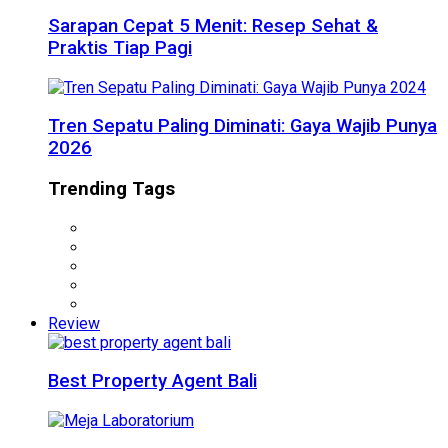
Sarapan Cepat 5 Menit: Resep Sehat &
Praktis Tiap Pagi
Tren Sepatu Paling Diminati: Gaya Wajib Punya
2026
Trending Tags
Review
Best Property Agent Bali