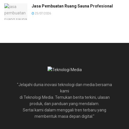
Jasa Pembuatan Ruang Sauna Profesional
25/07/2026
"Jelajahi dunia inovasi teknologi dan media bersama
kami
di Teknologi Media. Temukan berita terkini, ulasan
produk, dan panduan yang mendalam.
Sertai kami dalam menggali tren terbaru yang
membentuk masa depan digital."