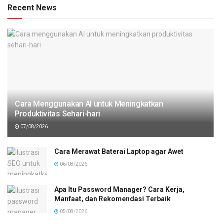
Recent News
Cara Menggunakan AI untuk Meningkatkan
Produktivitas Sehari-hari
07/08/2026
Cara Merawat Baterai Laptop agar Awet
06/08/2026
Apa Itu Password Manager? Cara Kerja,
Manfaat, dan Rekomendasi Terbaik
05/08/2026