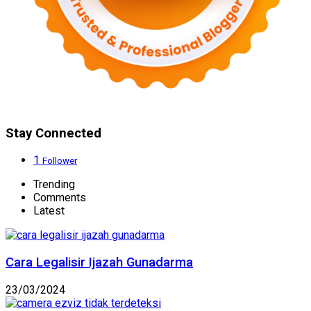
Stay Connected
1
Follower
Trending
Comments
Latest
Cara Legalisir Ijazah Gunadarma
23/03/2024