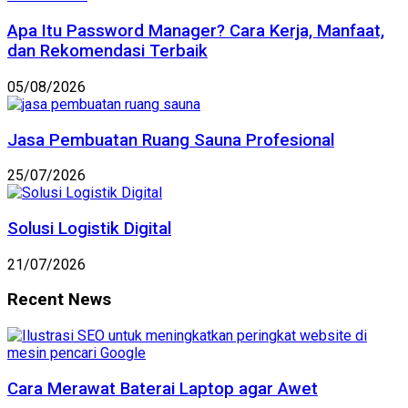
Apa Itu Password Manager? Cara Kerja, Manfaat,
dan Rekomendasi Terbaik
05/08/2026
Jasa Pembuatan Ruang Sauna Profesional
25/07/2026
Solusi Logistik Digital
21/07/2026
Recent News
Cara Merawat Baterai Laptop agar Awet