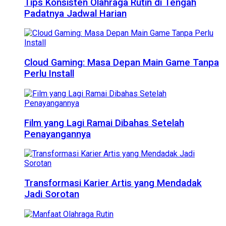
Tips Konsisten Olahraga Rutin di Tengah
Padatnya Jadwal Harian
Cloud Gaming: Masa Depan Main Game Tanpa
Perlu Install
Film yang Lagi Ramai Dibahas Setelah
Penayangannya
Transformasi Karier Artis yang Mendadak
Jadi Sorotan