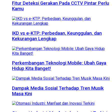
Fitur Deteksi Gerakan Pada CCTV Pintar Perlu
Kamu
IKD vs e-KTP: Perbedaan, Keunggulan, dan
Kekurangan Lengkap
Perkembangan Teknologi Mobile: Ubah Gaya
Hidup Kita Banget!
Dampak Media Sosial Terhadap Tren Musik
Masa Kini