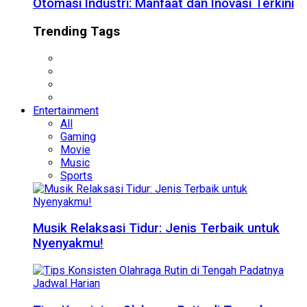
Otomasi Industri: Manfaat dan Inovasi Terkini
Trending Tags
Entertainment
All
Gaming
Movie
Music
Sports
Musik Relaksasi Tidur: Jenis Terbaik untuk
Nyenyakmu!