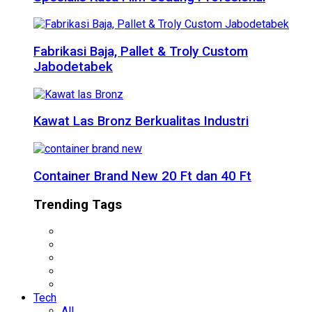
Fabrikasi Baja, Pallet & Troly Custom
Jabodetabek
Kawat Las Bronz Berkualitas Industri
Container Brand New 20 Ft dan 40 Ft
Trending Tags
Tech
All