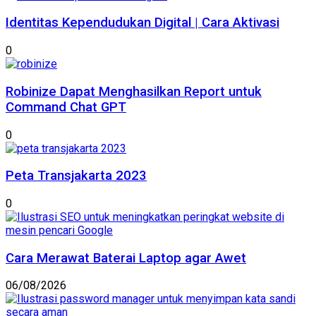
Identitas Kependudukan Digital | Cara Aktivasi
0
Robinize Dapat Menghasilkan Report untuk
Command Chat GPT
0
Peta Transjakarta 2023
0
Cara Merawat Baterai Laptop agar Awet
06/08/2026