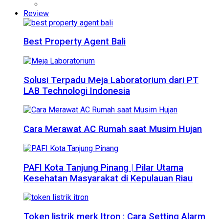
Review
Best Property Agent Bali
Solusi Terpadu Meja Laboratorium dari PT
LAB Technologi Indonesia
Cara Merawat AC Rumah saat Musim Hujan
PAFI Kota Tanjung Pinang | Pilar Utama
Kesehatan Masyarakat di Kepulauan Riau
Token listrik merk Itron : Cara Setting Alarm