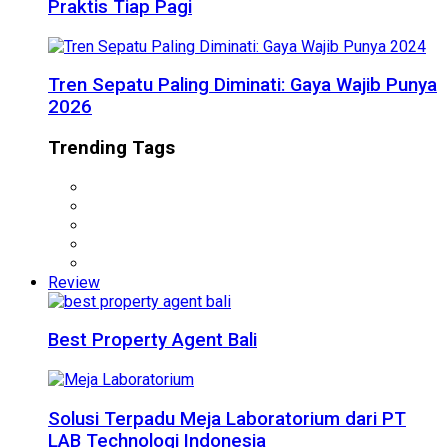
Praktis Tiap Pagi
Tren Sepatu Paling Diminati: Gaya Wajib Punya
2026
Trending Tags
Review
Best Property Agent Bali
Solusi Terpadu Meja Laboratorium dari PT
LAB Technologi Indonesia