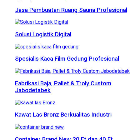
Jasa Pembuatan Ruang Sauna Profesional
Solusi Logistik Digital
Spesialis Kaca Film Gedung Profesional
Fabrikasi Baja, Pallet & Troly Custom
Jabodetabek
Kawat Las Bronz Berkualitas Industri
Container Brand New 20 Ft dan 40 Ft