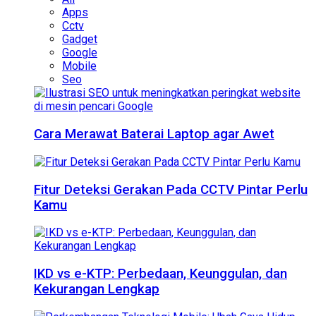
Apps
Cctv
Gadget
Google
Mobile
Seo
Cara Merawat Baterai Laptop agar Awet
Fitur Deteksi Gerakan Pada CCTV Pintar Perlu
Kamu
IKD vs e-KTP: Perbedaan, Keunggulan, dan
Kekurangan Lengkap