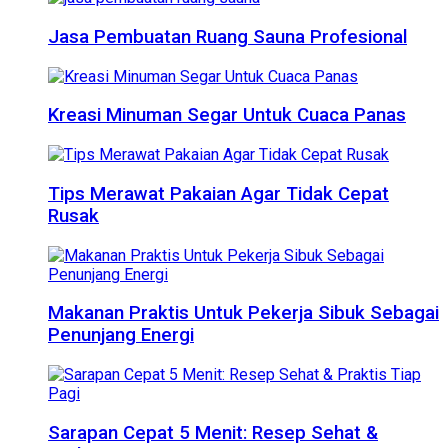
Jasa Pembuatan Ruang Sauna Profesional
Kreasi Minuman Segar Untuk Cuaca Panas
Tips Merawat Pakaian Agar Tidak Cepat
Rusak
Makanan Praktis Untuk Pekerja Sibuk Sebagai
Penunjang Energi
Sarapan Cepat 5 Menit: Resep Sehat &