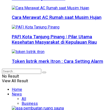
Cara Merawat AC Rumah saat Musim Hujan
PAFI Kota Tanjung Pinang | Pilar Utama
Kesehatan Masyarakat di Kepulauan Riau
Token listrik merk Itron : Cara Setting Alarm
No Result
View All Result
Home
News
All
Business