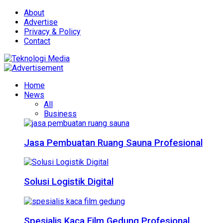
About
Advertise
Privacy & Policy
Contact
Home
News
All
Business
Jasa Pembuatan Ruang Sauna Profesional
Solusi Logistik Digital
Spesialis Kaca Film Gedung Profesional