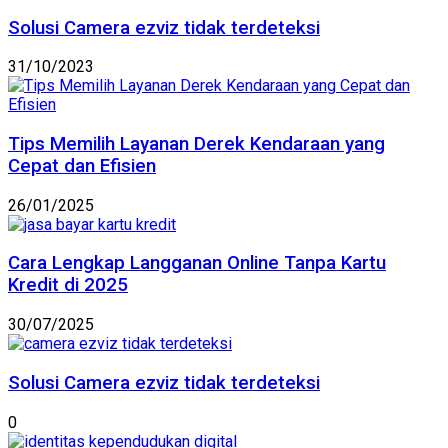
Solusi Camera ezviz tidak terdeteksi
31/10/2023
Tips Memilih Layanan Derek Kendaraan yang
Cepat dan Efisien
26/01/2025
Cara Lengkap Langganan Online Tanpa Kartu
Kredit di 2025
30/07/2025
Solusi Camera ezviz tidak terdeteksi
0