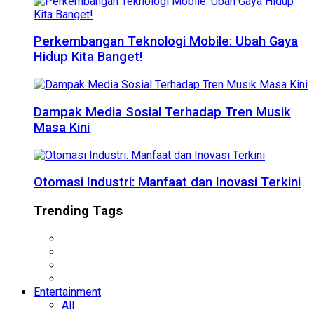
Perkembangan Teknologi Mobile: Ubah Gaya
Hidup Kita Banget!
Dampak Media Sosial Terhadap Tren Musik
Masa Kini
Otomasi Industri: Manfaat dan Inovasi Terkini
Trending Tags
Entertainment
All