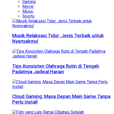
Gaming
Movie
Music
Sports
Musik Relaksasi Tidur: Jenis Terbaik untuk
Nyenyakmu!
Tips Konsisten Olahraga Rutin di Tengah
Padatnya Jadwal Harian
Cloud Gaming: Masa Depan Main Game Tanpa
Perlu Install