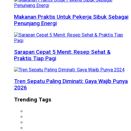
Makanan Praktis Untuk Pekerja Sibuk Sebagai
Penunjang Energi
Sarapan Cepat 5 Menit: Resep Sehat &
Praktis Tiap Pagi
Tren Sepatu Paling Diminati: Gaya Wajib Punya
2026
Trending Tags