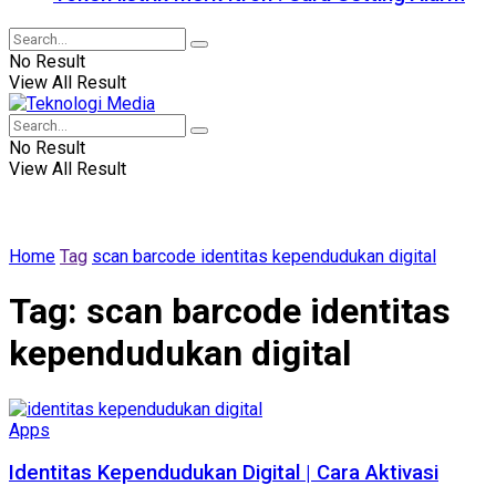
No Result
View All Result
No Result
View All Result
Home
Tag
scan barcode identitas kependudukan digital
Tag:
scan barcode identitas
kependudukan digital
Apps
Identitas Kependudukan Digital | Cara Aktivasi