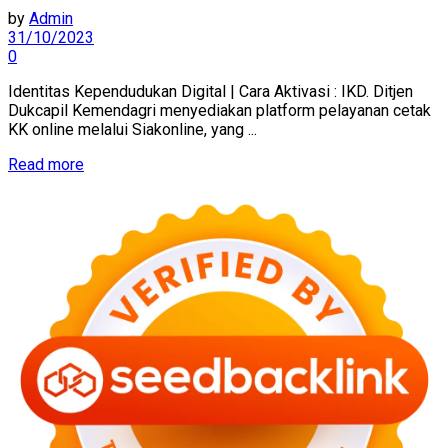
by
Admin
31/10/2023
0
Identitas Kependudukan Digital | Cara Aktivasi : IKD. Ditjen
Dukcapil Kemendagri menyediakan platform pelayanan cetak
KK online melalui Siakonline, yang ...
Read more