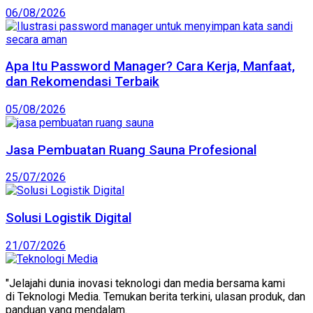
06/08/2026
Apa Itu Password Manager? Cara Kerja, Manfaat,
dan Rekomendasi Terbaik
05/08/2026
Jasa Pembuatan Ruang Sauna Profesional
25/07/2026
Solusi Logistik Digital
21/07/2026
"Jelajahi dunia inovasi teknologi dan media bersama kami
di Teknologi Media. Temukan berita terkini, ulasan produk, dan
panduan yang mendalam.