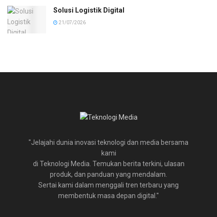
Solusi Logistik Digital
21/07/2026
"Jelajahi dunia inovasi teknologi dan media bersama
kami
di Teknologi Media. Temukan berita terkini, ulasan
produk, dan panduan yang mendalam.
Sertai kami dalam menggali tren terbaru yang
membentuk masa depan digital."