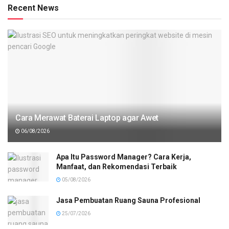
Recent News
Cara Merawat Baterai Laptop agar Awet
06/08/2026
Apa Itu Password Manager? Cara Kerja,
Manfaat, dan Rekomendasi Terbaik
05/08/2026
Jasa Pembuatan Ruang Sauna Profesional
25/07/2026