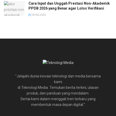
Cara Input dan Unggah Prestasi Non-Akademik
PPDB 2026 yang Benar agar Lolos Verifikasi
24/05/2026
"Jelajahi dunia inovasi teknologi dan media bersama
kami
di Teknologi Media. Temukan berita terkini, ulasan
produk, dan panduan yang mendalam.
Sertai kami dalam menggali tren terbaru yang
membentuk masa depan digital."