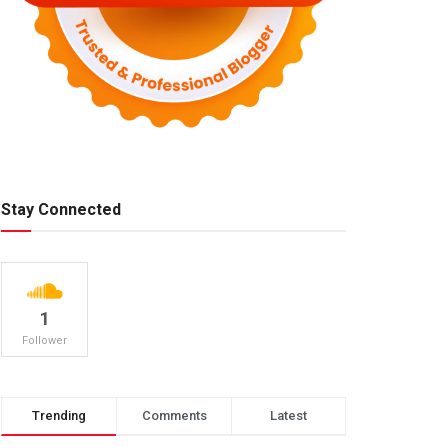
Stay Connected
1
Follower
Trending
Comments
Latest