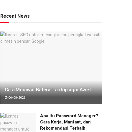
Recent News
Cara Merawat Baterai Laptop agar Awet
06/08/2026
Apa Itu Password Manager?
Cara Kerja, Manfaat, dan
Rekomendasi Terbaik