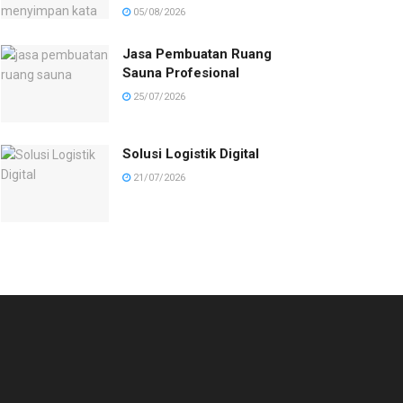
05/08/2026
Jasa Pembuatan Ruang
Sauna Profesional
25/07/2026
Solusi Logistik Digital
21/07/2026