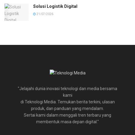
Solusi Logistik Digital
21/07/2026
"Jelajahi dunia inovasi teknologi dan media bersama
kami
di Teknologi Media. Temukan berita terkini, ulasan
produk, dan panduan yang mendalam.
Sertai kami dalam menggali tren terbaru yang
membentuk masa depan digital."