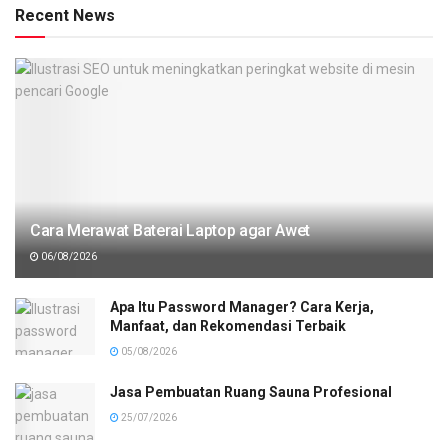
Recent News
Cara Merawat Baterai Laptop agar Awet
06/08/2026
Apa Itu Password Manager? Cara Kerja,
Manfaat, dan Rekomendasi Terbaik
05/08/2026
Jasa Pembuatan Ruang Sauna Profesional
25/07/2026