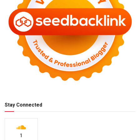
Stay Connected
1