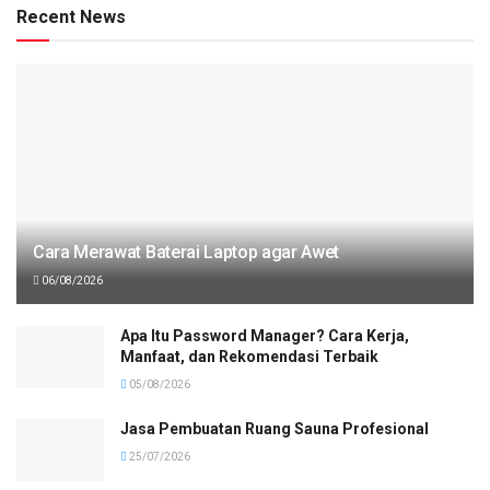
Recent News
Cara Merawat Baterai Laptop agar Awet
06/08/2026
Apa Itu Password Manager? Cara Kerja,
Manfaat, dan Rekomendasi Terbaik
05/08/2026
Jasa Pembuatan Ruang Sauna Profesional
25/07/2026