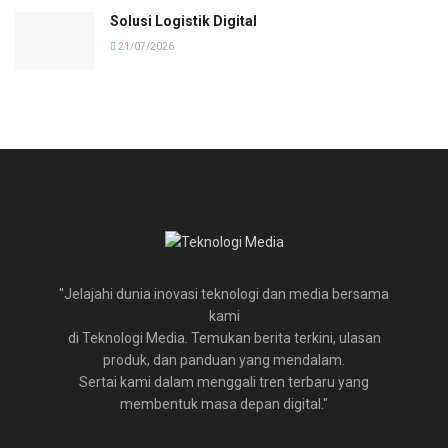
Solusi Logistik Digital
21/07/2026
"Jelajahi dunia inovasi teknologi dan media bersama
kami
di Teknologi Media. Temukan berita terkini, ulasan
produk, dan panduan yang mendalam.
Sertai kami dalam menggali tren terbaru yang
membentuk masa depan digital."