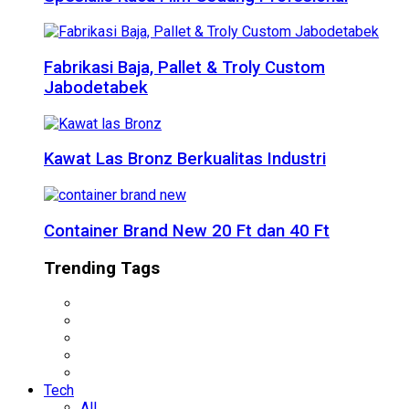
Fabrikasi Baja, Pallet & Troly Custom
Jabodetabek
Kawat Las Bronz Berkualitas Industri
Container Brand New 20 Ft dan 40 Ft
Trending Tags
Tech
All