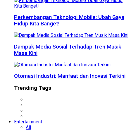
Perkembangan Teknologi Mobile: Ubah Gaya
Hidup Kita Banget!
Dampak Media Sosial Terhadap Tren Musik
Masa Kini
Otomasi Industri: Manfaat dan Inovasi Terkini
Trending Tags
Entertainment
All