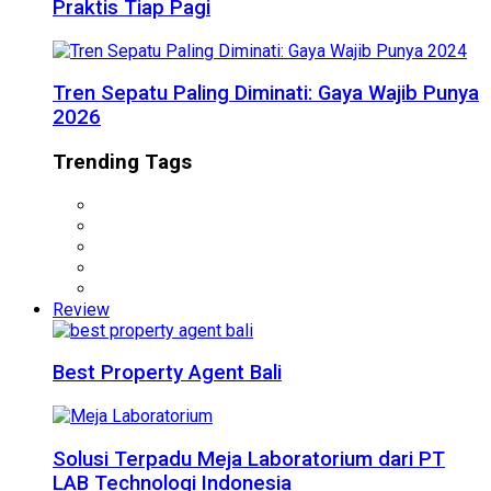
Praktis Tiap Pagi
Tren Sepatu Paling Diminati: Gaya Wajib Punya
2026
Trending Tags
Review
Best Property Agent Bali
Solusi Terpadu Meja Laboratorium dari PT
LAB Technologi Indonesia