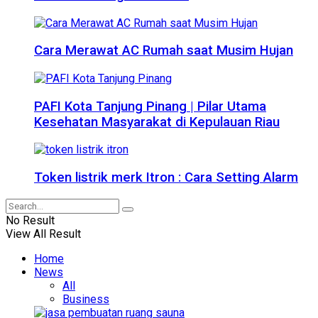
Cara Merawat AC Rumah saat Musim Hujan
PAFI Kota Tanjung Pinang | Pilar Utama
Kesehatan Masyarakat di Kepulauan Riau
Token listrik merk Itron : Cara Setting Alarm
No Result
View All Result
Home
News
All
Business