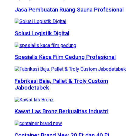
Jasa Pembuatan Ruang Sauna Profesional
Solusi Logistik Digital
Spesialis Kaca Film Gedung Profesional
Fabrikasi Baja, Pallet & Troly Custom
Jabodetabek
Kawat Las Bronz Berkualitas Industri
Container Brand New 20 Ft dan 40 Ft