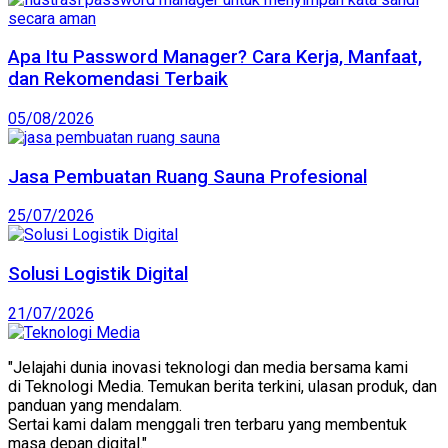
Apa Itu Password Manager? Cara Kerja, Manfaat,
dan Rekomendasi Terbaik
05/08/2026
Jasa Pembuatan Ruang Sauna Profesional
25/07/2026
Solusi Logistik Digital
21/07/2026
"Jelajahi dunia inovasi teknologi dan media bersama kami
di Teknologi Media. Temukan berita terkini, ulasan produk, dan
panduan yang mendalam.
Sertai kami dalam menggali tren terbaru yang membentuk
masa depan digital."