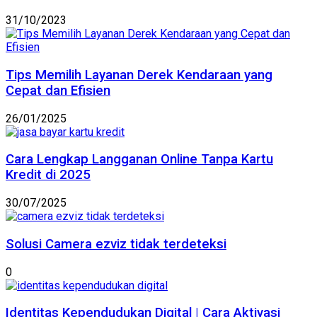
31/10/2023
Tips Memilih Layanan Derek Kendaraan yang
Cepat dan Efisien
26/01/2025
Cara Lengkap Langganan Online Tanpa Kartu
Kredit di 2025
30/07/2025
Solusi Camera ezviz tidak terdeteksi
0
Identitas Kependudukan Digital | Cara Aktivasi