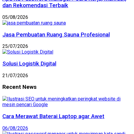
dan Rekomendasi Terbaik
05/08/2026
Jasa Pembuatan Ruang Sauna Profesional
25/07/2026
Solusi Logistik Digital
21/07/2026
Recent News
Cara Merawat Baterai Laptop agar Awet
06/08/2026