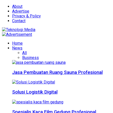
About
Advertise
Privacy & Policy
Contact
Home
News
All
Business
Jasa Pembuatan Ruang Sauna Profesional
Solusi Logistik Digital
Spesialis Kaca Film Gedung Profesional