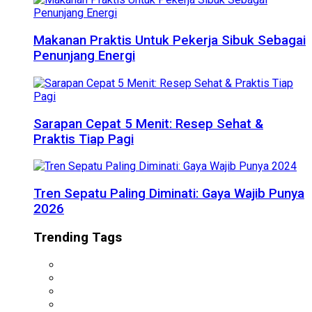
Makanan Praktis Untuk Pekerja Sibuk Sebagai
Penunjang Energi
Sarapan Cepat 5 Menit: Resep Sehat &
Praktis Tiap Pagi
Tren Sepatu Paling Diminati: Gaya Wajib Punya
2026
Trending Tags