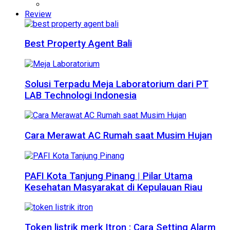
Review
Best Property Agent Bali
Solusi Terpadu Meja Laboratorium dari PT
LAB Technologi Indonesia
Cara Merawat AC Rumah saat Musim Hujan
PAFI Kota Tanjung Pinang | Pilar Utama
Kesehatan Masyarakat di Kepulauan Riau
Token listrik merk Itron : Cara Setting Alarm