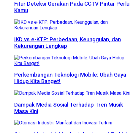
Fitur Deteksi Gerakan Pada CCTV Pintar Perlu
Kamu
IKD vs e-KTP: Perbedaan, Keunggulan, dan
Kekurangan Lengkap
Perkembangan Teknologi Mobile: Ubah Gaya
Hidup Kita Banget!
Dampak Media Sosial Terhadap Tren Musik
Masa Kini