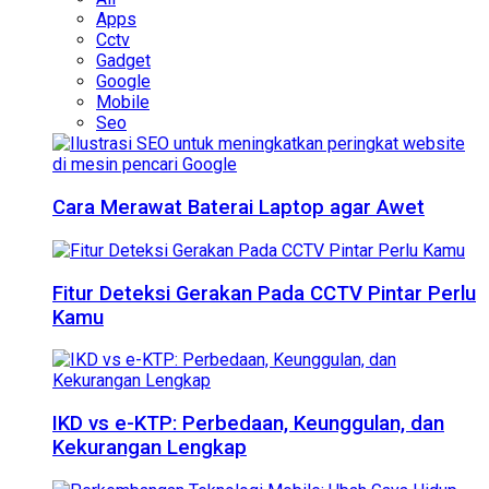
Apps
Cctv
Gadget
Google
Mobile
Seo
Cara Merawat Baterai Laptop agar Awet
Fitur Deteksi Gerakan Pada CCTV Pintar Perlu
Kamu
IKD vs e-KTP: Perbedaan, Keunggulan, dan
Kekurangan Lengkap