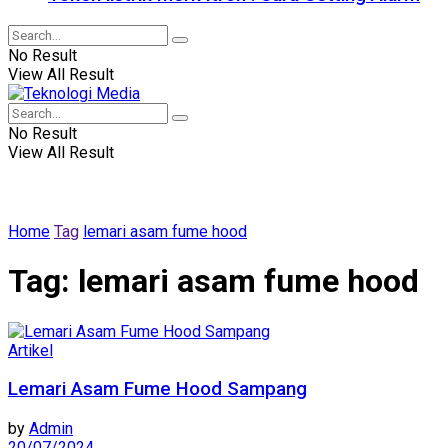
No Result
View All Result
No Result
View All Result
Home
Tag
lemari asam fume hood
Tag:
lemari asam fume hood
Artikel
Lemari Asam Fume Hood Sampang
by
Admin
20/07/2024