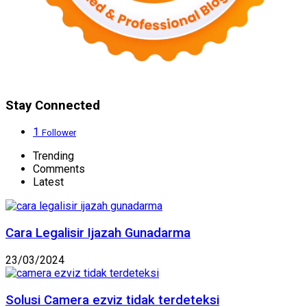
Stay Connected
1
Follower
Trending
Comments
Latest
Cara Legalisir Ijazah Gunadarma
23/03/2024
Solusi Camera ezviz tidak terdeteksi