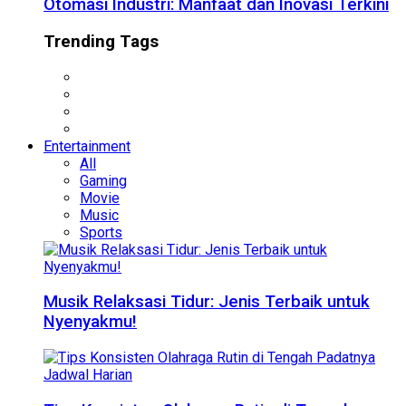
Otomasi Industri: Manfaat dan Inovasi Terkini
Trending Tags
Entertainment
All
Gaming
Movie
Music
Sports
Musik Relaksasi Tidur: Jenis Terbaik untuk
Nyenyakmu!