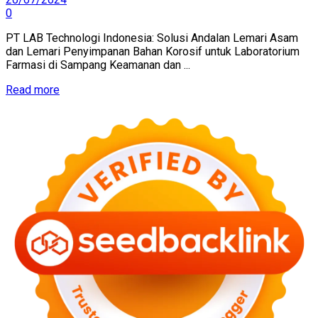
0
PT LAB Technologi Indonesia: Solusi Andalan Lemari Asam
dan Lemari Penyimpanan Bahan Korosif untuk Laboratorium
Farmasi di Sampang Keamanan dan ...
Read more