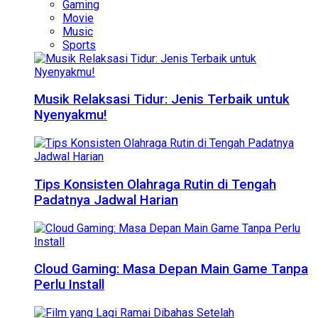
Gaming
Movie
Music
Sports
Musik Relaksasi Tidur: Jenis Terbaik untuk
Nyenyakmu!
Tips Konsisten Olahraga Rutin di Tengah
Padatnya Jadwal Harian
Cloud Gaming: Masa Depan Main Game Tanpa
Perlu Install