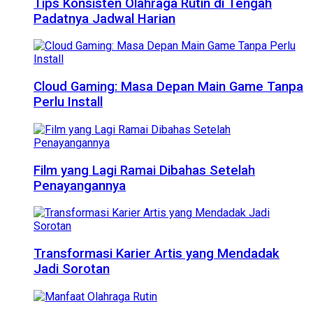
Tips Konsisten Olahraga Rutin di Tengah
Padatnya Jadwal Harian
Cloud Gaming: Masa Depan Main Game Tanpa
Perlu Install
Film yang Lagi Ramai Dibahas Setelah
Penayangannya
Transformasi Karier Artis yang Mendadak
Jadi Sorotan