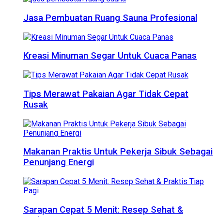
Jasa Pembuatan Ruang Sauna Profesional
Kreasi Minuman Segar Untuk Cuaca Panas
Tips Merawat Pakaian Agar Tidak Cepat
Rusak
Makanan Praktis Untuk Pekerja Sibuk Sebagai
Penunjang Energi
Sarapan Cepat 5 Menit: Resep Sehat &