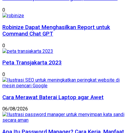
0
Robinize Dapat Menghasilkan Report untuk
Command Chat GPT
0
Peta Transjakarta 2023
0
Cara Merawat Baterai Laptop agar Awet
06/08/2026
Apa Itu Password Manager? Cara Kerja, Manfaat,