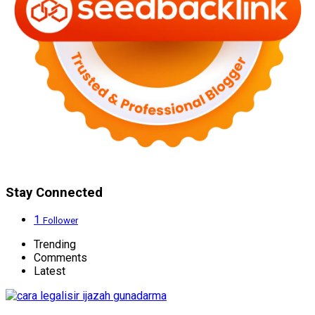
Stay Connected
1
Follower
Trending
Comments
Latest