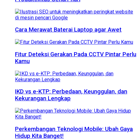
Cara Merawat Baterai Laptop agar Awet
Fitur Deteksi Gerakan Pada CCTV Pintar Perlu
Kamu
IKD vs e-KTP: Perbedaan, Keunggulan, dan
Kekurangan Lengkap
Perkembangan Teknologi Mobile: Ubah Gaya
Hidup Kita Banget!