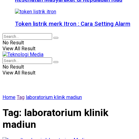
Token listrik merk Itron : Cara Setting Alarm
No Result
View All Result
No Result
View All Result
Home
Tag
laboratorium klinik madiun
Tag:
laboratorium klinik
madiun