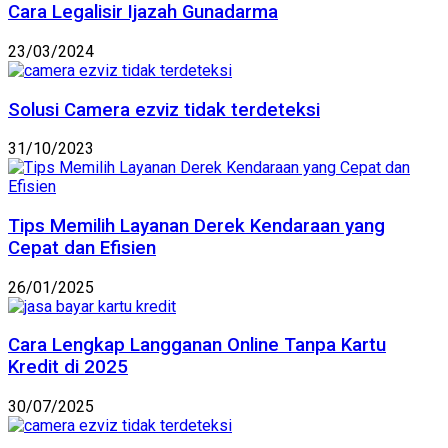
Cara Legalisir Ijazah Gunadarma
23/03/2024
Solusi Camera ezviz tidak terdeteksi
31/10/2023
Tips Memilih Layanan Derek Kendaraan yang
Cepat dan Efisien
26/01/2025
Cara Lengkap Langganan Online Tanpa Kartu
Kredit di 2025
30/07/2025