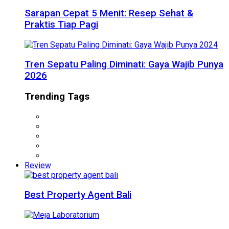
Sarapan Cepat 5 Menit: Resep Sehat &
Praktis Tiap Pagi
Tren Sepatu Paling Diminati: Gaya Wajib Punya
2026
Trending Tags
Review
Best Property Agent Bali