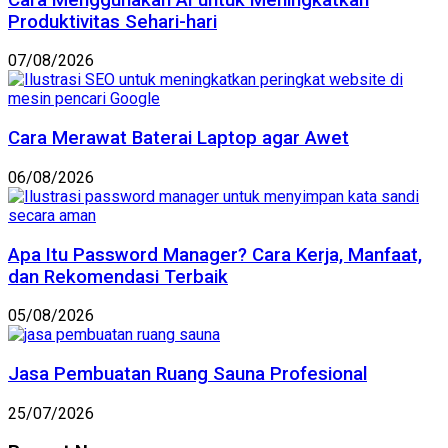
Produktivitas Sehari-hari
07/08/2026
Cara Merawat Baterai Laptop agar Awet
06/08/2026
Apa Itu Password Manager? Cara Kerja, Manfaat,
dan Rekomendasi Terbaik
05/08/2026
Jasa Pembuatan Ruang Sauna Profesional
25/07/2026