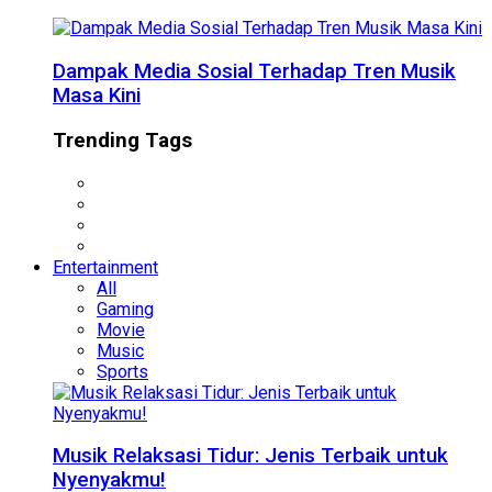
Dampak Media Sosial Terhadap Tren Musik
Masa Kini
Trending Tags
Entertainment
All
Gaming
Movie
Music
Sports
Musik Relaksasi Tidur: Jenis Terbaik untuk
Nyenyakmu!