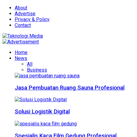
About
Advertise
Privacy & Policy
Contact
Home
News
All
Business
Jasa Pembuatan Ruang Sauna Profesional
Solusi Logistik Digital
Spesialis Kaca Film Gedung Profesional