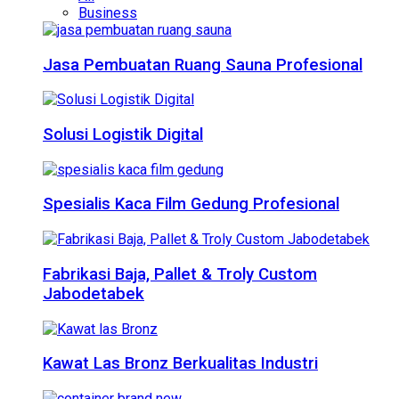
Business
Jasa Pembuatan Ruang Sauna Profesional
Solusi Logistik Digital
Spesialis Kaca Film Gedung Profesional
Fabrikasi Baja, Pallet & Troly Custom
Jabodetabek
Kawat Las Bronz Berkualitas Industri