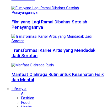
Film yang Lagi Ramai Dibahas Setelah
Penayangannya
Transformasi Karier Artis yang Mendadak
Jadi Sorotan
Manfaat Olahraga Rutin untuk Kesehatan Fisik
dan Mental
Lifestyle
All
Fashion
Food