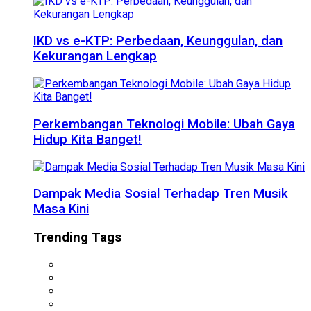
IKD vs e-KTP: Perbedaan, Keunggulan, dan
Kekurangan Lengkap
Perkembangan Teknologi Mobile: Ubah Gaya
Hidup Kita Banget!
Dampak Media Sosial Terhadap Tren Musik
Masa Kini
Trending Tags