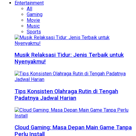
Entertainment
All
Gaming
Movie
Music
Sports
Musik Relaksasi Tidur: Jenis Terbaik untuk
Nyenyakmu!
Tips Konsisten Olahraga Rutin di Tengah
Padatnya Jadwal Harian
Cloud Gaming: Masa Depan Main Game Tanpa
Perlu Install