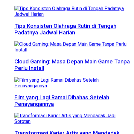
Tips Konsisten Olahraga Rutin di Tengah
Padatnya Jadwal Harian
Cloud Gaming: Masa Depan Main Game Tanpa
Perlu Install
Film yang Lagi Ramai Dibahas Setelah
Penayangannya
Transformasi Karier Artis yang Mendadak