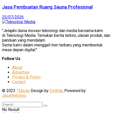
Jasa Pembuatan Ruang Sauna Profesional
25/07/2026
"Jelajahi dunia inovasi teknologi dan media bersama kami
di Teknologi Media. Temukan berita terkini, ulasan produk, dan
panduan yang mendalam.
Sertai kami dalam menggali tren terbaru yang membentuk
masa depan digital."
Follow Us
About
Advertise
Privacy & Policy
Contact
© 2023
TMedia
Design by
DotKlik
, Powered by
JasaWebSeo
.
No Result