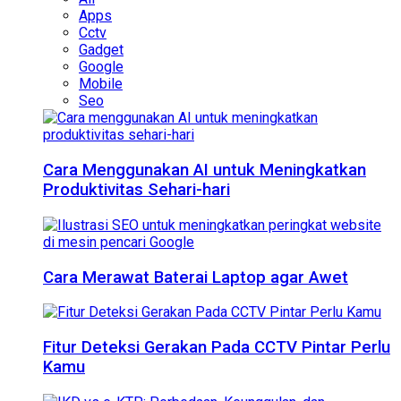
Apps
Cctv
Gadget
Google
Mobile
Seo
Cara Menggunakan AI untuk Meningkatkan
Produktivitas Sehari-hari
Cara Merawat Baterai Laptop agar Awet
Fitur Deteksi Gerakan Pada CCTV Pintar Perlu
Kamu