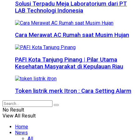
Solusi Terpadu Meja Laboratorium dari PT
LAB Technologi Indonesia
Cara Merawat AC Rumah saat Musim Hujan
PAFI Kota Tanjung Pinang | Pilar Utama
Kesehatan Masyarakat di Kepulauan Riau
Token listrik merk Itron : Cara Setting Alarm
No Result
View All Result
Home
News
All