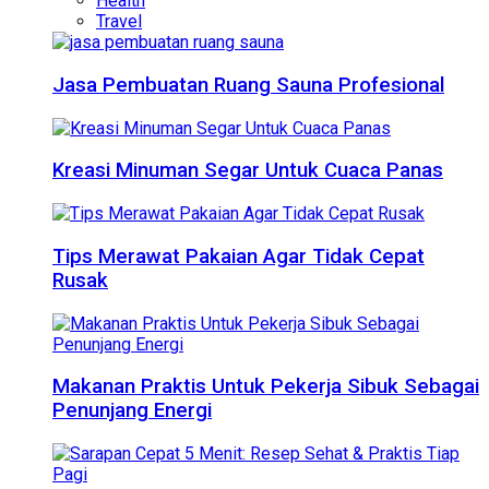
Health
Travel
Jasa Pembuatan Ruang Sauna Profesional
Kreasi Minuman Segar Untuk Cuaca Panas
Tips Merawat Pakaian Agar Tidak Cepat
Rusak
Makanan Praktis Untuk Pekerja Sibuk Sebagai
Penunjang Energi