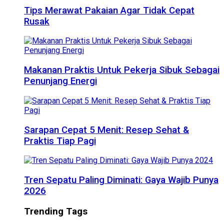
Tips Merawat Pakaian Agar Tidak Cepat
Rusak
Makanan Praktis Untuk Pekerja Sibuk Sebagai
Penunjang Energi
Sarapan Cepat 5 Menit: Resep Sehat &
Praktis Tiap Pagi
Tren Sepatu Paling Diminati: Gaya Wajib Punya
2026
Trending Tags