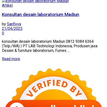
Artikel
Konsultan desain laboratorium Madiun
by
Sanfiyya
21/04/2025
0
konsultan desain laboratorium Madiun 0812 9384 6364
(Telp./WA) | PT LAB Technologi Indonesia, Produsen jasa
Desain & furniture laboratorium, Fumex ...
Read more