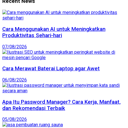
Recent News
Cara Menggunakan AI untuk Meningkatkan
Produktivitas Sehari-hari
07/08/2026
Cara Merawat Baterai Laptop agar Awet
06/08/2026
Apa Itu Password Manager? Cara Kerja, Manfaat,
dan Rekomendasi Terbaik
05/08/2026