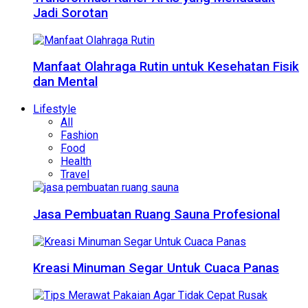
Jadi Sorotan
Manfaat Olahraga Rutin untuk Kesehatan Fisik
dan Mental
Lifestyle
All
Fashion
Food
Health
Travel
Jasa Pembuatan Ruang Sauna Profesional
Kreasi Minuman Segar Untuk Cuaca Panas