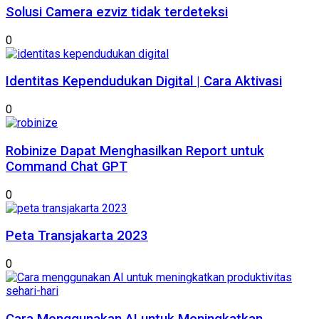
Solusi Camera ezviz tidak terdeteksi
0
Identitas Kependudukan Digital | Cara Aktivasi
0
Robinize Dapat Menghasilkan Report untuk
Command Chat GPT
0
Peta Transjakarta 2023
0
Cara Menggunakan AI untuk Meningkatkan