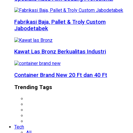
Fabrikasi Baja, Pallet & Troly Custom
Jabodetabek
Kawat Las Bronz Berkualitas Industri
Container Brand New 20 Ft dan 40 Ft
Trending Tags
Tech
All