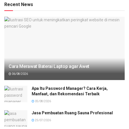
Recent News
Cara Merawat Baterai Laptop agar Awet
06/08/2026
Apa Itu Password Manager? Cara Kerja,
Manfaat, dan Rekomendasi Terbaik
05/08/2026
Jasa Pembuatan Ruang Sauna Profesional
25/07/2026