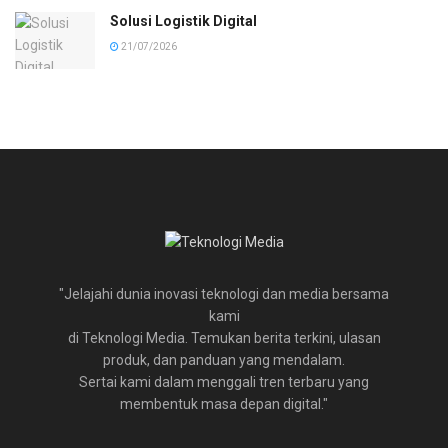
Solusi Logistik Digital
21/07/2026
"Jelajahi dunia inovasi teknologi dan media bersama
kami
di Teknologi Media. Temukan berita terkini, ulasan
produk, dan panduan yang mendalam.
Sertai kami dalam menggali tren terbaru yang
membentuk masa depan digital."