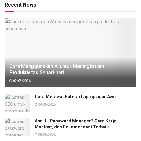
Recent News
Cara Menggunakan AI untuk Meningkatkan
Produktivitas Sehari-hari
07/08/2026
Cara Merawat Baterai Laptop agar Awet
06/08/2026
Apa Itu Password Manager? Cara Kerja,
Manfaat, dan Rekomendasi Terbaik
05/08/2026