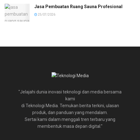
Jasa Pembuatan Ruang Sauna Profesional
25/07/2026
"Jelajahi dunia inovasi teknologi dan media bersama
kami
di Teknologi Media. Temukan berita terkini, ulasan
produk, dan panduan yang mendalam.
Sertai kami dalam menggali tren terbaru yang
membentuk masa depan digital."