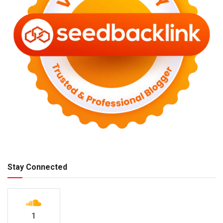
Stay Connected
1