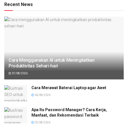
Recent News
Cara Menggunakan AI untuk Meningkatkan
Produktivitas Sehari-hari
07/08/2026
Cara Merawat Baterai Laptop agar Awet
06/08/2026
Apa Itu Password Manager? Cara Kerja,
Manfaat, dan Rekomendasi Terbaik
05/08/2026