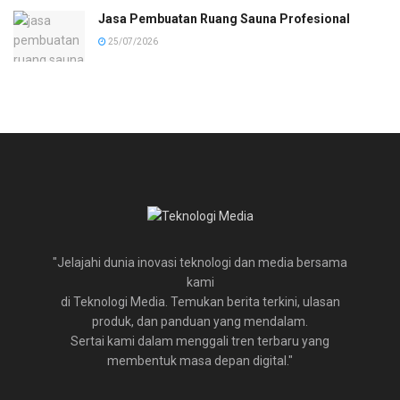
Jasa Pembuatan Ruang Sauna Profesional
25/07/2026
"Jelajahi dunia inovasi teknologi dan media bersama
kami
di Teknologi Media. Temukan berita terkini, ulasan
produk, dan panduan yang mendalam.
Sertai kami dalam menggali tren terbaru yang
membentuk masa depan digital."