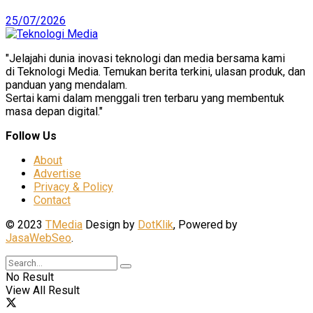
25/07/2026
"Jelajahi dunia inovasi teknologi dan media bersama kami
di Teknologi Media. Temukan berita terkini, ulasan produk, dan
panduan yang mendalam.
Sertai kami dalam menggali tren terbaru yang membentuk
masa depan digital."
Follow Us
About
Advertise
Privacy & Policy
Contact
© 2023
TMedia
Design by
DotKlik
, Powered by
JasaWebSeo
.
No Result
View All Result