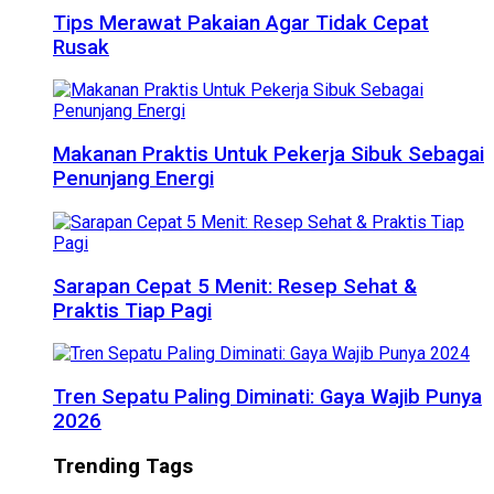
Tips Merawat Pakaian Agar Tidak Cepat
Rusak
Makanan Praktis Untuk Pekerja Sibuk Sebagai
Penunjang Energi
Sarapan Cepat 5 Menit: Resep Sehat &
Praktis Tiap Pagi
Tren Sepatu Paling Diminati: Gaya Wajib Punya
2026
Trending Tags