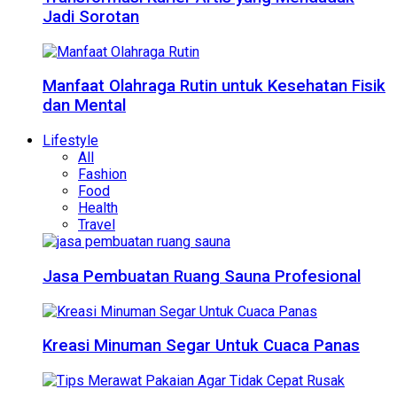
Jadi Sorotan
Manfaat Olahraga Rutin untuk Kesehatan Fisik
dan Mental
Lifestyle
All
Fashion
Food
Health
Travel
Jasa Pembuatan Ruang Sauna Profesional
Kreasi Minuman Segar Untuk Cuaca Panas