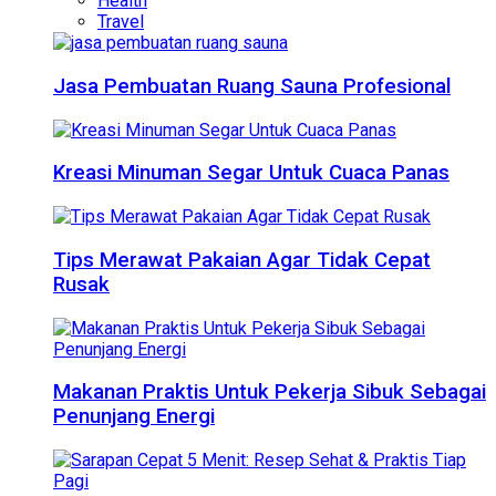
Health
Travel
Jasa Pembuatan Ruang Sauna Profesional
Kreasi Minuman Segar Untuk Cuaca Panas
Tips Merawat Pakaian Agar Tidak Cepat
Rusak
Makanan Praktis Untuk Pekerja Sibuk Sebagai
Penunjang Energi