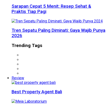
Sarapan Cepat 5 Menit: Resep Sehat &
Praktis Tiap Pagi
Tren Sepatu Paling Diminati: Gaya Wajib Punya
2026
Trending Tags
Review
Best Property Agent Bali