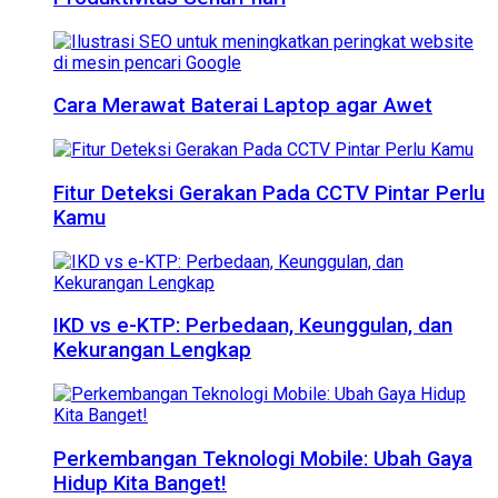
Cara Merawat Baterai Laptop agar Awet
Fitur Deteksi Gerakan Pada CCTV Pintar Perlu
Kamu
IKD vs e-KTP: Perbedaan, Keunggulan, dan
Kekurangan Lengkap
Perkembangan Teknologi Mobile: Ubah Gaya
Hidup Kita Banget!