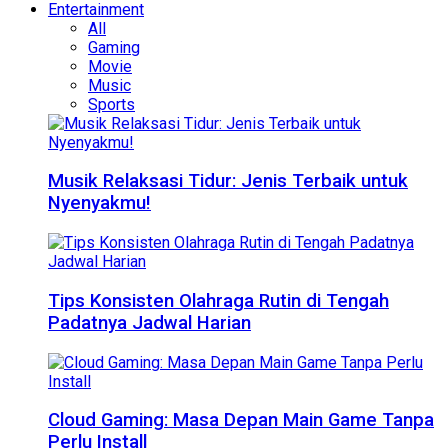
Entertainment
All
Gaming
Movie
Music
Sports
Musik Relaksasi Tidur: Jenis Terbaik untuk
Nyenyakmu!
Tips Konsisten Olahraga Rutin di Tengah
Padatnya Jadwal Harian
Cloud Gaming: Masa Depan Main Game Tanpa
Perlu Install