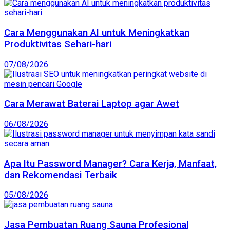
Cara Menggunakan AI untuk Meningkatkan
Produktivitas Sehari-hari
07/08/2026
Cara Merawat Baterai Laptop agar Awet
06/08/2026
Apa Itu Password Manager? Cara Kerja, Manfaat,
dan Rekomendasi Terbaik
05/08/2026
Jasa Pembuatan Ruang Sauna Profesional