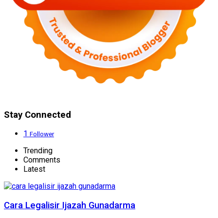
Stay Connected
1
Follower
Trending
Comments
Latest
Cara Legalisir Ijazah Gunadarma