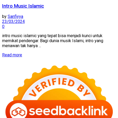
Intro Music Islamic
by
Sanfiyya
23/03/2024
0
intro music islamic yang tepat bisa menjadi kunci untuk
memikat pendengar. Bagi dunia musik Islami, intro yang
menawan tak hanya ...
Read more