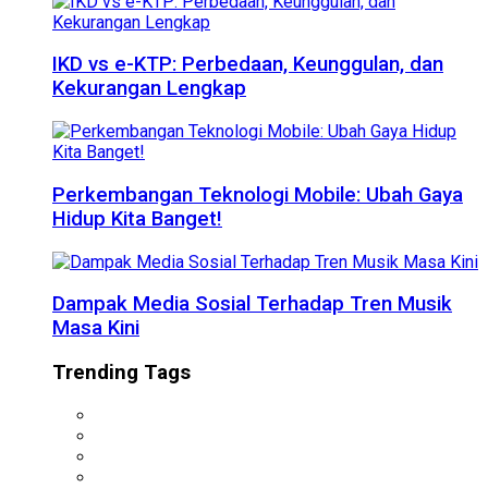
IKD vs e-KTP: Perbedaan, Keunggulan, dan
Kekurangan Lengkap
Perkembangan Teknologi Mobile: Ubah Gaya
Hidup Kita Banget!
Dampak Media Sosial Terhadap Tren Musik
Masa Kini
Trending Tags