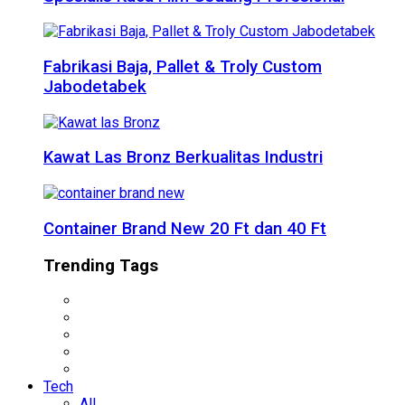
Fabrikasi Baja, Pallet & Troly Custom
Jabodetabek
Kawat Las Bronz Berkualitas Industri
Container Brand New 20 Ft dan 40 Ft
Trending Tags
Tech
All