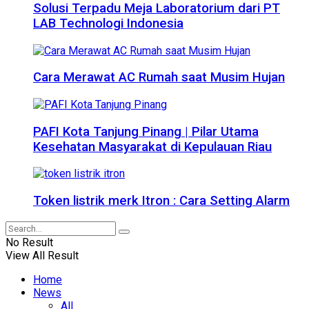
Solusi Terpadu Meja Laboratorium dari PT
LAB Technologi Indonesia
Cara Merawat AC Rumah saat Musim Hujan
PAFI Kota Tanjung Pinang | Pilar Utama
Kesehatan Masyarakat di Kepulauan Riau
Token listrik merk Itron : Cara Setting Alarm
No Result
View All Result
Home
News
All