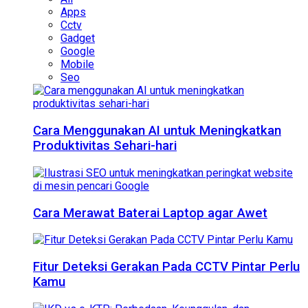
Apps
Cctv
Gadget
Google
Mobile
Seo
Cara Menggunakan AI untuk Meningkatkan
Produktivitas Sehari-hari
Cara Merawat Baterai Laptop agar Awet
Fitur Deteksi Gerakan Pada CCTV Pintar Perlu
Kamu