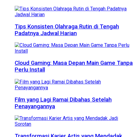
Tips Konsisten Olahraga Rutin di Tengah
Padatnya Jadwal Harian
Cloud Gaming: Masa Depan Main Game Tanpa
Perlu Install
Film yang Lagi Ramai Dibahas Setelah
Penayangannya
Transformasi Karier Artis yang Mendadak