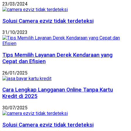
23/03/2024
Solusi Camera ezviz tidak terdeteksi
31/10/2023
Tips Memilih Layanan Derek Kendaraan yang
Cepat dan Efisien
26/01/2025
Cara Lengkap Langganan Online Tanpa Kartu
Kredit di 2025
30/07/2025
Solusi Camera ezviz tidak terdeteksi