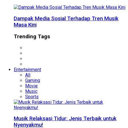
Dampak Media Sosial Terhadap Tren Musik
Masa Kini
Trending Tags
Entertainment
All
Gaming
Movie
Music
Sports
Musik Relaksasi Tidur: Jenis Terbaik untuk
Nyenyakmu!