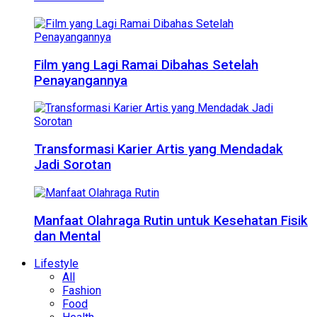
Film yang Lagi Ramai Dibahas Setelah
Penayangannya
Transformasi Karier Artis yang Mendadak
Jadi Sorotan
Manfaat Olahraga Rutin untuk Kesehatan Fisik
dan Mental
Lifestyle
All
Fashion
Food