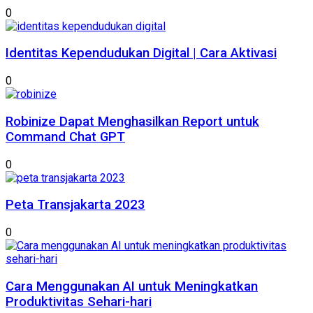
0
Identitas Kependudukan Digital | Cara Aktivasi
0
Robinize Dapat Menghasilkan Report untuk
Command Chat GPT
0
Peta Transjakarta 2023
0
Cara Menggunakan AI untuk Meningkatkan
Produktivitas Sehari-hari