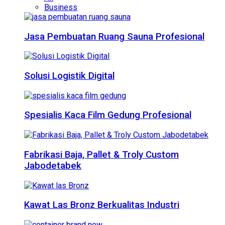
Business
Jasa Pembuatan Ruang Sauna Profesional
Solusi Logistik Digital
Spesialis Kaca Film Gedung Profesional
Fabrikasi Baja, Pallet & Troly Custom
Jabodetabek
Kawat Las Bronz Berkualitas Industri