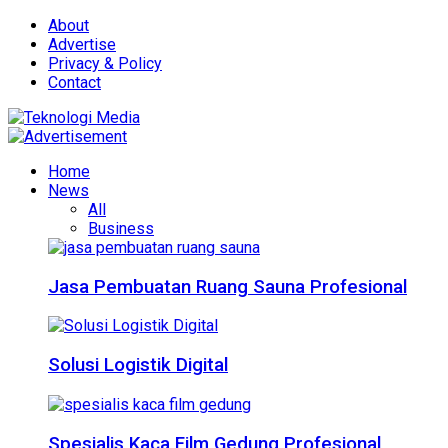
About
Advertise
Privacy & Policy
Contact
Home
News
All
Business
Jasa Pembuatan Ruang Sauna Profesional
Solusi Logistik Digital
Spesialis Kaca Film Gedung Profesional