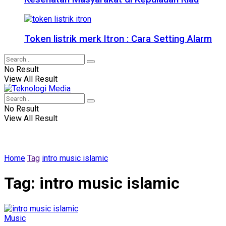
Token listrik merk Itron : Cara Setting Alarm
No Result
View All Result
No Result
View All Result
Home
Tag
intro music islamic
Tag:
intro music islamic
Music