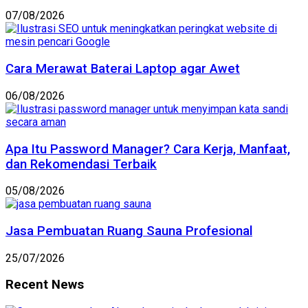
07/08/2026
Cara Merawat Baterai Laptop agar Awet
06/08/2026
Apa Itu Password Manager? Cara Kerja, Manfaat,
dan Rekomendasi Terbaik
05/08/2026
Jasa Pembuatan Ruang Sauna Profesional
25/07/2026
Recent News