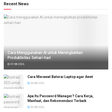
Recent News
Cara Menggunakan AI untuk Meningkatkan
Produktivitas Sehari-hari
07/08/2026
Cara Merawat Baterai Laptop agar Awet
06/08/2026
Apa Itu Password Manager? Cara Kerja,
Manfaat, dan Rekomendasi Terbaik
05/08/2026