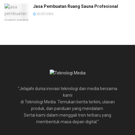
Jasa Pembuatan Ruang Sauna Profesional
25/07/2026
"Jelajahi dunia inovasi teknologi dan media bersama
kami
di Teknologi Media. Temukan berita terkini, ulasan
produk, dan panduan yang mendalam.
Sertai kami dalam menggali tren terbaru yang
membentuk masa depan digital."