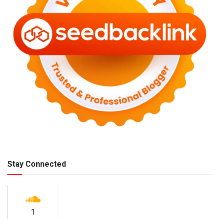
Stay Connected
1