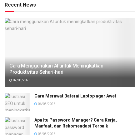
Recent News
Cara Menggunakan AI untuk Meningkatkan
Produktivitas Sehari-hari
07/08/2026
Cara Merawat Baterai Laptop agar Awet
06/08/2026
Apa Itu Password Manager? Cara Kerja,
Manfaat, dan Rekomendasi Terbaik
05/08/2026