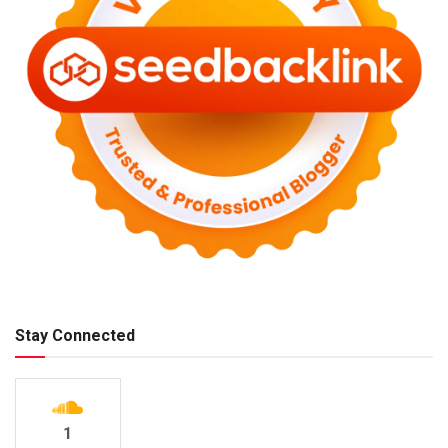
Stay Connected
1