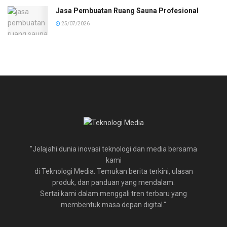
Jasa Pembuatan Ruang Sauna Profesional
25/07/2026
"Jelajahi dunia inovasi teknologi dan media bersama
kami
di Teknologi Media. Temukan berita terkini, ulasan
produk, dan panduan yang mendalam.
Sertai kami dalam menggali tren terbaru yang
membentuk masa depan digital."