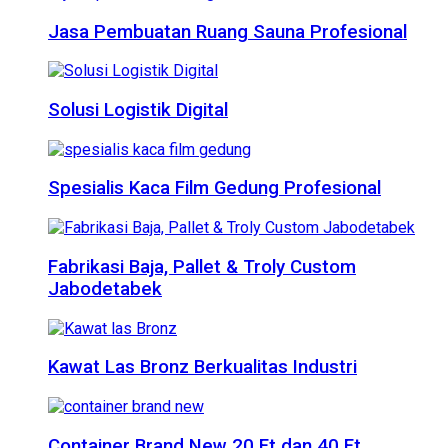
Jasa Pembuatan Ruang Sauna Profesional
Solusi Logistik Digital
Spesialis Kaca Film Gedung Profesional
Fabrikasi Baja, Pallet & Troly Custom
Jabodetabek
Kawat Las Bronz Berkualitas Industri
Container Brand New 20 Ft dan 40 Ft