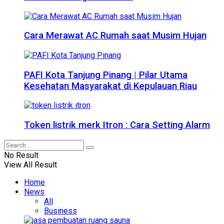
Cara Merawat AC Rumah saat Musim Hujan
PAFI Kota Tanjung Pinang | Pilar Utama
Kesehatan Masyarakat di Kepulauan Riau
Token listrik merk Itron : Cara Setting Alarm
No Result
View All Result
Home
News
All
Business