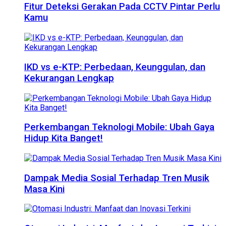
Fitur Deteksi Gerakan Pada CCTV Pintar Perlu
Kamu
IKD vs e-KTP: Perbedaan, Keunggulan, dan
Kekurangan Lengkap
Perkembangan Teknologi Mobile: Ubah Gaya
Hidup Kita Banget!
Dampak Media Sosial Terhadap Tren Musik
Masa Kini