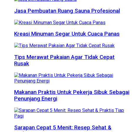
Jasa Pembuatan Ruang Sauna Profesional
Kreasi Minuman Segar Untuk Cuaca Panas
Tips Merawat Pakaian Agar Tidak Cepat
Rusak
Makanan Praktis Untuk Pekerja Sibuk Sebagai
Penunjang Energi
Sarapan Cepat 5 Menit: Resep Sehat &