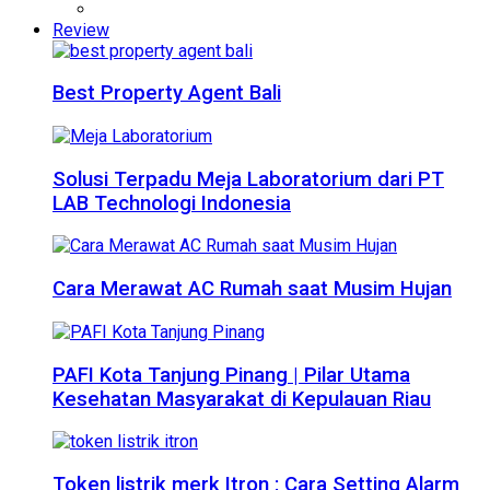
Review
Best Property Agent Bali
Solusi Terpadu Meja Laboratorium dari PT
LAB Technologi Indonesia
Cara Merawat AC Rumah saat Musim Hujan
PAFI Kota Tanjung Pinang | Pilar Utama
Kesehatan Masyarakat di Kepulauan Riau
Token listrik merk Itron : Cara Setting Alarm