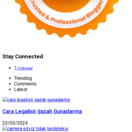
Stay Connected
1
Follower
Trending
Comments
Latest
Cara Legalisir Ijazah Gunadarma
23/03/2024