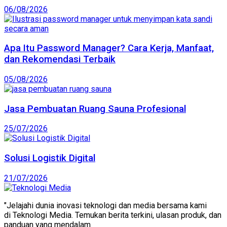
06/08/2026
Apa Itu Password Manager? Cara Kerja, Manfaat,
dan Rekomendasi Terbaik
05/08/2026
Jasa Pembuatan Ruang Sauna Profesional
25/07/2026
Solusi Logistik Digital
21/07/2026
"Jelajahi dunia inovasi teknologi dan media bersama kami
di Teknologi Media. Temukan berita terkini, ulasan produk, dan
panduan yang mendalam.