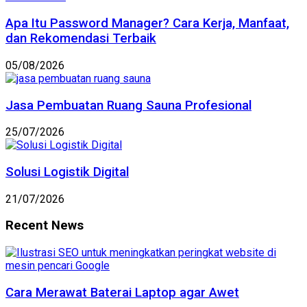
Apa Itu Password Manager? Cara Kerja, Manfaat,
dan Rekomendasi Terbaik
05/08/2026
Jasa Pembuatan Ruang Sauna Profesional
25/07/2026
Solusi Logistik Digital
21/07/2026
Recent News
Cara Merawat Baterai Laptop agar Awet