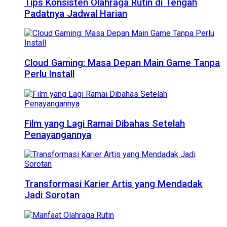
Tips Konsisten Olahraga Rutin di Tengah
Padatnya Jadwal Harian
Cloud Gaming: Masa Depan Main Game Tanpa
Perlu Install
Film yang Lagi Ramai Dibahas Setelah
Penayangannya
Transformasi Karier Artis yang Mendadak
Jadi Sorotan