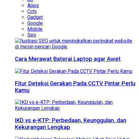
Apps
Cctv
Gadget
Google
Mobile
Seo
Cara Merawat Baterai Laptop agar Awet
Fitur Deteksi Gerakan Pada CCTV Pintar Perlu
Kamu
IKD vs e-KTP: Perbedaan, Keunggulan, dan
Kekurangan Lengkap