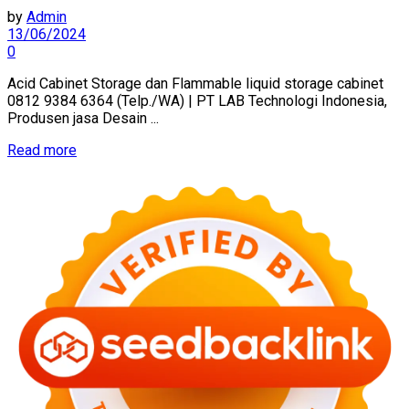
by
Admin
13/06/2024
0
Acid Cabinet Storage dan Flammable liquid storage cabinet
0812 9384 6364 (Telp./WA) | PT LAB Technologi Indonesia,
Produsen jasa Desain ...
Read more