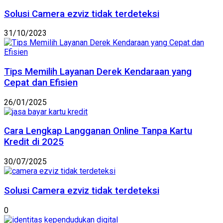
Solusi Camera ezviz tidak terdeteksi
31/10/2023
Tips Memilih Layanan Derek Kendaraan yang
Cepat dan Efisien
26/01/2025
Cara Lengkap Langganan Online Tanpa Kartu
Kredit di 2025
30/07/2025
Solusi Camera ezviz tidak terdeteksi
0