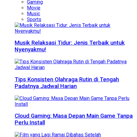
Gaming
Movie
Music
Sports
Musik Relaksasi Tidur: Jenis Terbaik untuk
Nyenyakmu!
Tips Konsisten Olahraga Rutin di Tengah
Padatnya Jadwal Harian
Cloud Gaming: Masa Depan Main Game Tanpa
Perlu Install