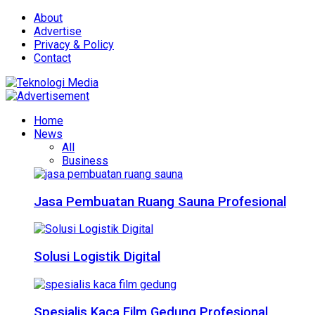
About
Advertise
Privacy & Policy
Contact
Home
News
All
Business
Jasa Pembuatan Ruang Sauna Profesional
Solusi Logistik Digital
Spesialis Kaca Film Gedung Profesional