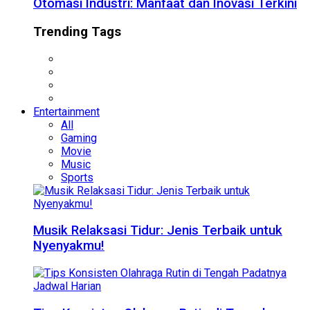
Otomasi Industri: Manfaat dan Inovasi Terkini
Trending Tags
Entertainment
All
Gaming
Movie
Music
Sports
Musik Relaksasi Tidur: Jenis Terbaik untuk
Nyenyakmu!