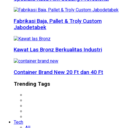
Fabrikasi Baja, Pallet & Troly Custom
Jabodetabek
Kawat Las Bronz Berkualitas Industri
Container Brand New 20 Ft dan 40 Ft
Trending Tags
Tech
All