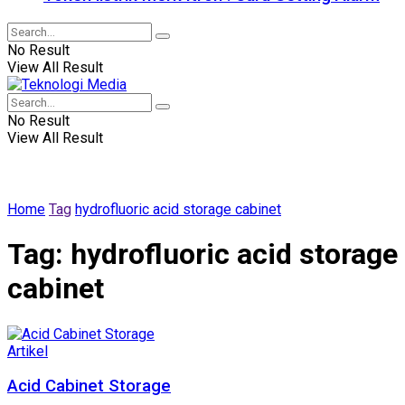
No Result
View All Result
No Result
View All Result
Home
Tag
hydrofluoric acid storage cabinet
Tag:
hydrofluoric acid storage
cabinet
Artikel
Acid Cabinet Storage