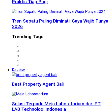
Praktis Tiap Pagi
Tren Sepatu Paling Diminati: Gaya Wajib Punya
2026
Trending Tags
Review
Best Property Agent Bali
Solusi Terpadu Meja Laboratorium dari PT
LAB Technologi Indonesia