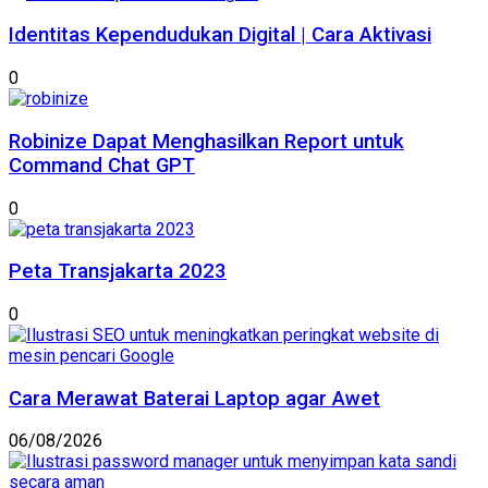
Identitas Kependudukan Digital | Cara Aktivasi
0
Robinize Dapat Menghasilkan Report untuk
Command Chat GPT
0
Peta Transjakarta 2023
0
Cara Merawat Baterai Laptop agar Awet
06/08/2026