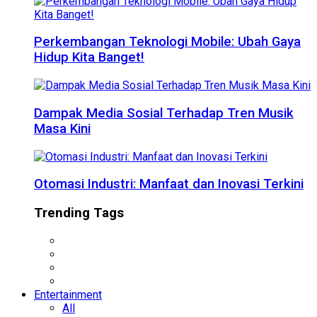
Perkembangan Teknologi Mobile: Ubah Gaya
Hidup Kita Banget!
Dampak Media Sosial Terhadap Tren Musik
Masa Kini
Otomasi Industri: Manfaat dan Inovasi Terkini
Trending Tags
Entertainment
All