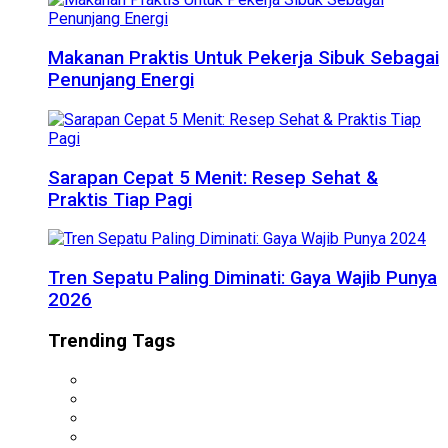
Makanan Praktis Untuk Pekerja Sibuk Sebagai
Penunjang Energi
Sarapan Cepat 5 Menit: Resep Sehat &
Praktis Tiap Pagi
Tren Sepatu Paling Diminati: Gaya Wajib Punya
2026
Trending Tags