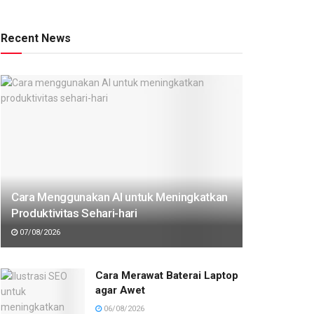
Recent News
Cara Menggunakan AI untuk Meningkatkan
Produktivitas Sehari-hari
07/08/2026
Cara Merawat Baterai Laptop
agar Awet
06/08/2026