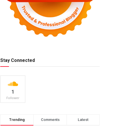
Stay Connected
1
Follower
Trending
Comments
Latest