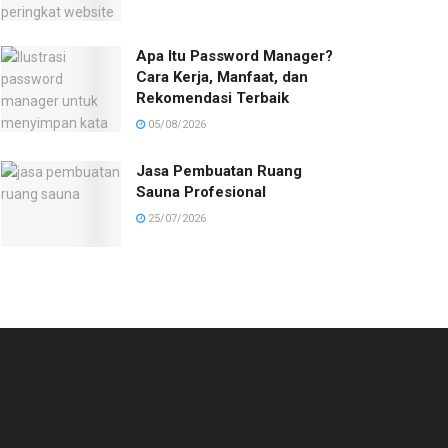
Apa Itu Password Manager?
Cara Kerja, Manfaat, dan
Rekomendasi Terbaik
05/08/2026
Jasa Pembuatan Ruang
Sauna Profesional
25/07/2026