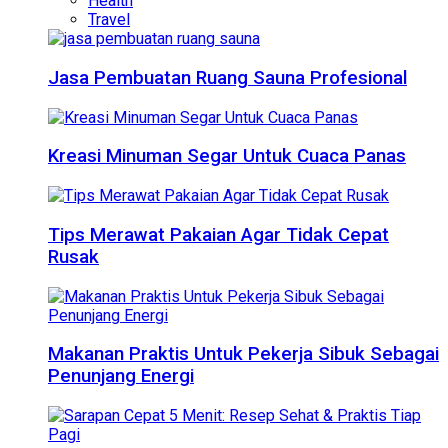
Health
Travel
Jasa Pembuatan Ruang Sauna Profesional
Kreasi Minuman Segar Untuk Cuaca Panas
Tips Merawat Pakaian Agar Tidak Cepat
Rusak
Makanan Praktis Untuk Pekerja Sibuk Sebagai
Penunjang Energi