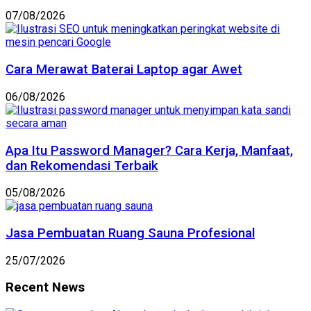
07/08/2026
Cara Merawat Baterai Laptop agar Awet
06/08/2026
Apa Itu Password Manager? Cara Kerja, Manfaat,
dan Rekomendasi Terbaik
05/08/2026
Jasa Pembuatan Ruang Sauna Profesional
25/07/2026
Recent News