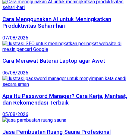
Cara Menggunakan AI untuk Meningkatkan
Produktivitas Sehari-hari
07/08/2026
Cara Merawat Baterai Laptop agar Awet
06/08/2026
Apa Itu Password Manager? Cara Kerja, Manfaat,
dan Rekomendasi Terbaik
05/08/2026
Jasa Pembuatan Ruang Sauna Profesional