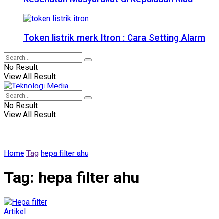
Token listrik merk Itron : Cara Setting Alarm
No Result
View All Result
No Result
View All Result
Home
Tag
hepa filter ahu
Tag:
hepa filter ahu
Artikel