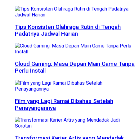
Tips Konsisten Olahraga Rutin di Tengah
Padatnya Jadwal Harian
Cloud Gaming: Masa Depan Main Game Tanpa
Perlu Install
Film yang Lagi Ramai Dibahas Setelah
Penayangannya
Transformasi Karier Artis yang Mendadak