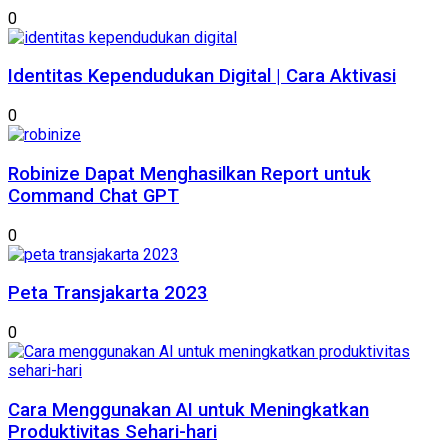
0
Identitas Kependudukan Digital | Cara Aktivasi
0
Robinize Dapat Menghasilkan Report untuk
Command Chat GPT
0
Peta Transjakarta 2023
0
Cara Menggunakan AI untuk Meningkatkan
Produktivitas Sehari-hari