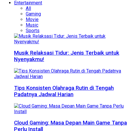
Entertainment
All
Gaming
Movie
Music
Sports
Musik Relaksasi Tidur: Jenis Terbaik untuk
Nyenyakmu!
Tips Konsisten Olahraga Rutin di Tengah
Padatnya Jadwal Harian
Cloud Gaming: Masa Depan Main Game Tanpa
Perlu Install