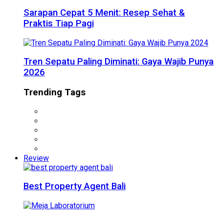
Sarapan Cepat 5 Menit: Resep Sehat &
Praktis Tiap Pagi
Tren Sepatu Paling Diminati: Gaya Wajib Punya
2026
Trending Tags
Review
Best Property Agent Bali