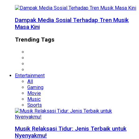
Dampak Media Sosial Terhadap Tren Musik
Masa Kini
Trending Tags
Entertainment
All
Gaming
Movie
Music
Sports
Musik Relaksasi Tidur: Jenis Terbaik untuk
Nyenyakmu!