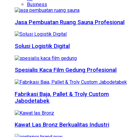
Business
Jasa Pembuatan Ruang Sauna Profesional
Solusi Logistik Digital
Spesialis Kaca Film Gedung Profesional
Fabrikasi Baja, Pallet & Troly Custom
Jabodetabek
Kawat Las Bronz Berkualitas Industri