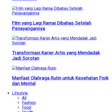
Film yang Lagi Ramai Dibahas Setelah
Penayangannya
Transformasi Karier Artis yang Mendadak
Jadi Sorotan
Manfaat Olahraga Rutin untuk Kesehatan Fisik
dan Mental
Lifestyle
All
Fashion
Food