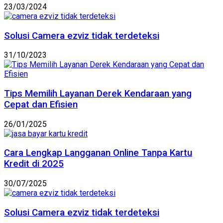
23/03/2024
Solusi Camera ezviz tidak terdeteksi
31/10/2023
Tips Memilih Layanan Derek Kendaraan yang
Cepat dan Efisien
26/01/2025
Cara Lengkap Langganan Online Tanpa Kartu
Kredit di 2025
30/07/2025
Solusi Camera ezviz tidak terdeteksi