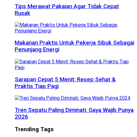
Tips Merawat Pakaian Agar Tidak Cepat
Rusak
Makanan Praktis Untuk Pekerja Sibuk Sebagai
Penunjang Energi
Sarapan Cepat 5 Menit: Resep Sehat &
Praktis Tiap Pagi
Tren Sepatu Paling Diminati: Gaya Wajib Punya
2026
Trending Tags