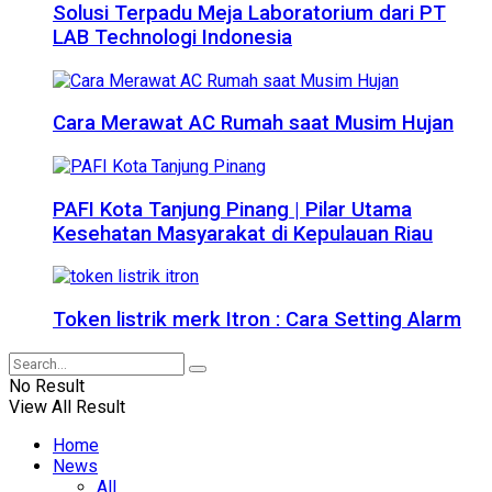
Solusi Terpadu Meja Laboratorium dari PT
LAB Technologi Indonesia
Cara Merawat AC Rumah saat Musim Hujan
PAFI Kota Tanjung Pinang | Pilar Utama
Kesehatan Masyarakat di Kepulauan Riau
Token listrik merk Itron : Cara Setting Alarm
No Result
View All Result
Home
News
All