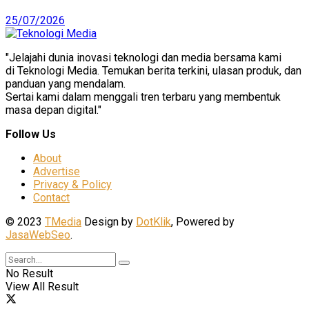
25/07/2026
"Jelajahi dunia inovasi teknologi dan media bersama kami
di Teknologi Media. Temukan berita terkini, ulasan produk, dan
panduan yang mendalam.
Sertai kami dalam menggali tren terbaru yang membentuk
masa depan digital."
Follow Us
About
Advertise
Privacy & Policy
Contact
© 2023
TMedia
Design by
DotKlik
, Powered by
JasaWebSeo
.
No Result
View All Result