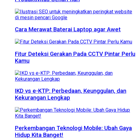
Cara Merawat Baterai Laptop agar Awet
Fitur Deteksi Gerakan Pada CCTV Pintar Perlu
Kamu
IKD vs e-KTP: Perbedaan, Keunggulan, dan
Kekurangan Lengkap
Perkembangan Teknologi Mobile: Ubah Gaya
Hidup Kita Banget!