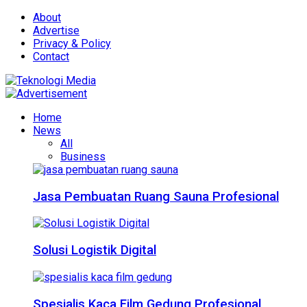
About
Advertise
Privacy & Policy
Contact
Home
News
All
Business
Jasa Pembuatan Ruang Sauna Profesional
Solusi Logistik Digital
Spesialis Kaca Film Gedung Profesional