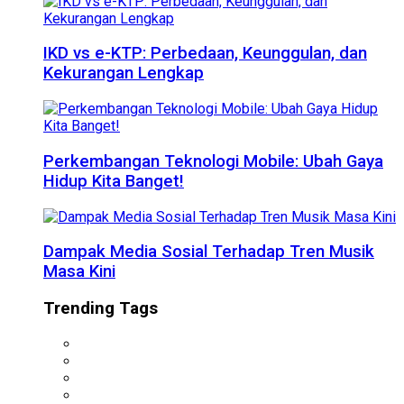
IKD vs e-KTP: Perbedaan, Keunggulan, dan
Kekurangan Lengkap
Perkembangan Teknologi Mobile: Ubah Gaya
Hidup Kita Banget!
Dampak Media Sosial Terhadap Tren Musik
Masa Kini
Trending Tags