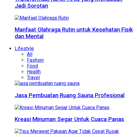
Jadi Sorotan
Manfaat Olahraga Rutin untuk Kesehatan Fisik
dan Mental
Lifestyle
All
Fashion
Food
Health
Travel
Jasa Pembuatan Ruang Sauna Profesional
Kreasi Minuman Segar Untuk Cuaca Panas