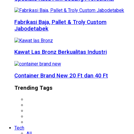
Fabrikasi Baja, Pallet & Troly Custom
Jabodetabek
Kawat Las Bronz Berkualitas Industri
Container Brand New 20 Ft dan 40 Ft
Trending Tags
Tech
All