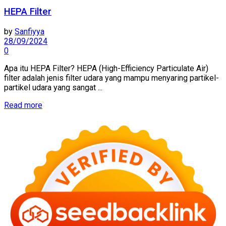
HEPA Filter
by
Sanfiyya
28/09/2024
0
Apa itu HEPA Filter? HEPA (High-Efficiency Particulate Air)
filter adalah jenis filter udara yang mampu menyaring partikel-
partikel udara yang sangat ...
Read more