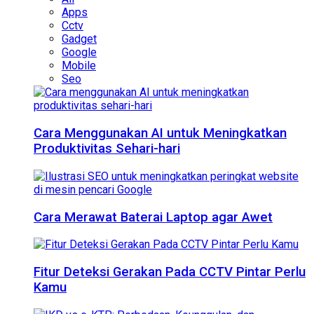
Apps
Cctv
Gadget
Google
Mobile
Seo
Cara Menggunakan AI untuk Meningkatkan
Produktivitas Sehari-hari
Cara Merawat Baterai Laptop agar Awet
Fitur Deteksi Gerakan Pada CCTV Pintar Perlu
Kamu