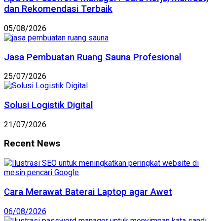
dan Rekomendasi Terbaik
05/08/2026
Jasa Pembuatan Ruang Sauna Profesional
25/07/2026
Solusi Logistik Digital
21/07/2026
Recent News
Cara Merawat Baterai Laptop agar Awet
06/08/2026