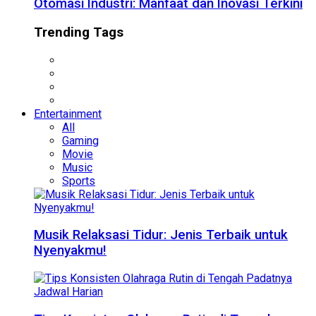
Otomasi Industri: Manfaat dan Inovasi Terkini
Trending Tags
Entertainment
All
Gaming
Movie
Music
Sports
Musik Relaksasi Tidur: Jenis Terbaik untuk
Nyenyakmu!