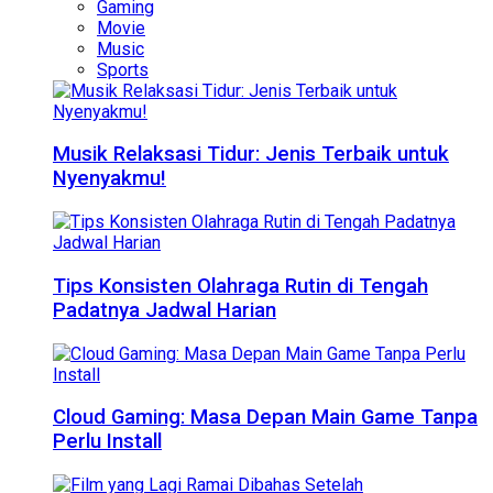
Gaming
Movie
Music
Sports
Musik Relaksasi Tidur: Jenis Terbaik untuk
Nyenyakmu!
Tips Konsisten Olahraga Rutin di Tengah
Padatnya Jadwal Harian
Cloud Gaming: Masa Depan Main Game Tanpa
Perlu Install