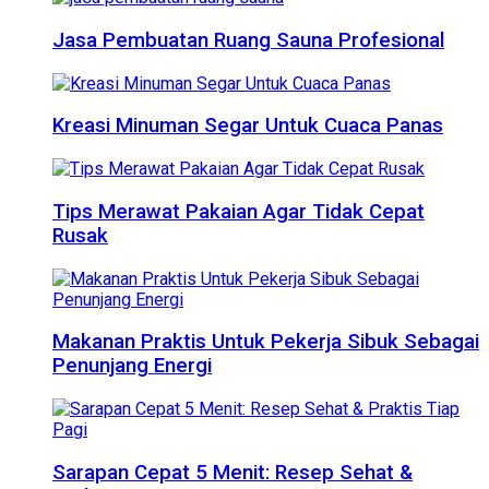
Jasa Pembuatan Ruang Sauna Profesional
Kreasi Minuman Segar Untuk Cuaca Panas
Tips Merawat Pakaian Agar Tidak Cepat
Rusak
Makanan Praktis Untuk Pekerja Sibuk Sebagai
Penunjang Energi
Sarapan Cepat 5 Menit: Resep Sehat &