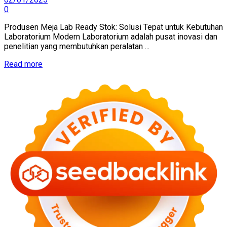
0
Produsen Meja Lab Ready Stok: Solusi Tepat untuk Kebutuhan
Laboratorium Modern Laboratorium adalah pusat inovasi dan
penelitian yang membutuhkan peralatan ...
Read more