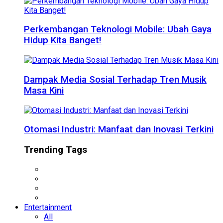
Perkembangan Teknologi Mobile: Ubah Gaya
Hidup Kita Banget!
Dampak Media Sosial Terhadap Tren Musik
Masa Kini
Otomasi Industri: Manfaat dan Inovasi Terkini
Trending Tags
Entertainment
All