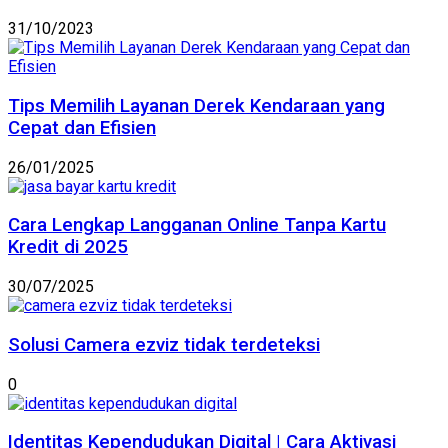
31/10/2023
Tips Memilih Layanan Derek Kendaraan yang
Cepat dan Efisien
26/01/2025
Cara Lengkap Langganan Online Tanpa Kartu
Kredit di 2025
30/07/2025
Solusi Camera ezviz tidak terdeteksi
0
Identitas Kependudukan Digital | Cara Aktivasi