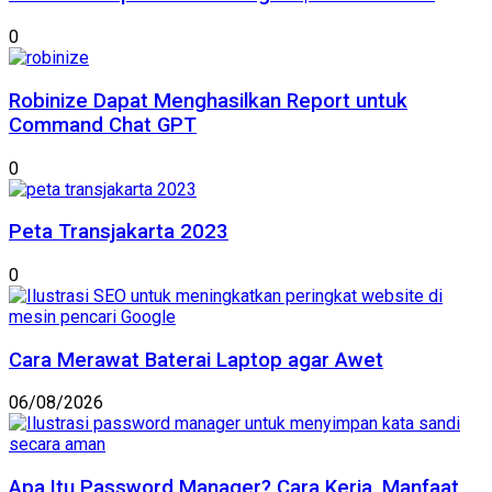
0
Robinize Dapat Menghasilkan Report untuk
Command Chat GPT
0
Peta Transjakarta 2023
0
Cara Merawat Baterai Laptop agar Awet
06/08/2026
Apa Itu Password Manager? Cara Kerja, Manfaat,