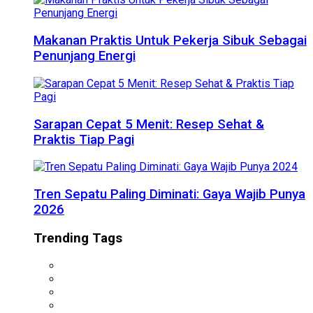
Makanan Praktis Untuk Pekerja Sibuk Sebagai
Penunjang Energi
Sarapan Cepat 5 Menit: Resep Sehat &
Praktis Tiap Pagi
Tren Sepatu Paling Diminati: Gaya Wajib Punya
2026
Trending Tags