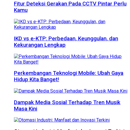
Fitur Deteksi Gerakan Pada CCTV Pintar Perlu
Kamu
IKD vs e-KTP: Perbedaan, Keunggulan, dan
Kekurangan Lengkap
Perkembangan Teknologi Mobile: Ubah Gaya
Hidup Kita Banget!
Dampak Media Sosial Terhadap Tren Musik
Masa Kini