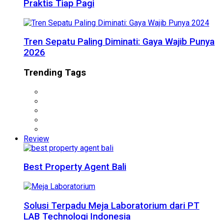
Praktis Tiap Pagi
Tren Sepatu Paling Diminati: Gaya Wajib Punya
2026
Trending Tags
Review
Best Property Agent Bali
Solusi Terpadu Meja Laboratorium dari PT
LAB Technologi Indonesia