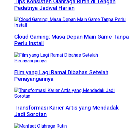
Tips Konsisten Olahraga Rutin di Tengah
Padatnya Jadwal Harian
Cloud Gaming: Masa Depan Main Game Tanpa
Perlu Install
Film yang Lagi Ramai Dibahas Setelah
Penayangannya
Transformasi Karier Artis yang Mendadak
Jadi Sorotan