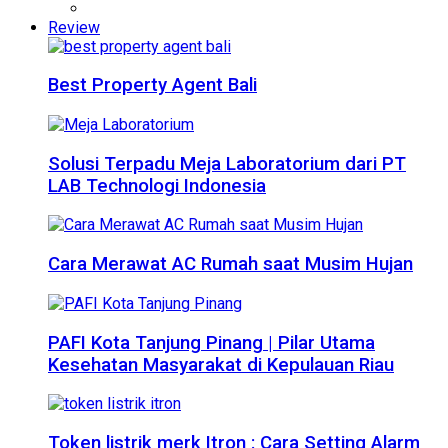
Review
Best Property Agent Bali
Solusi Terpadu Meja Laboratorium dari PT
LAB Technologi Indonesia
Cara Merawat AC Rumah saat Musim Hujan
PAFI Kota Tanjung Pinang | Pilar Utama
Kesehatan Masyarakat di Kepulauan Riau
Token listrik merk Itron : Cara Setting Alarm