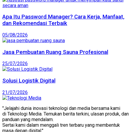
Apa Itu Password Manager? Cara Kerja, Manfaat,
dan Rekomendasi Terbaik
05/08/2026
Jasa Pembuatan Ruang Sauna Profesional
25/07/2026
Solusi Logistik Digital
21/07/2026
"Jelajahi dunia inovasi teknologi dan media bersama kami
di Teknologi Media. Temukan berita terkini, ulasan produk, dan
panduan yang mendalam.
Sertai kami dalam menggali tren terbaru yang membentuk
masa depan digital."