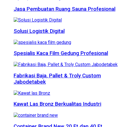
Jasa Pembuatan Ruang Sauna Profesional
Solusi Logistik Digital
Spesialis Kaca Film Gedung Profesional
Fabrikasi Baja, Pallet & Troly Custom
Jabodetabek
Kawat Las Bronz Berkualitas Industri
Container Brand New 20 Ft dan 40 Ft