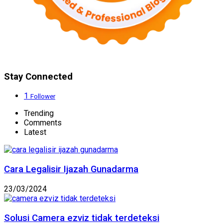
Stay Connected
1
Follower
Trending
Comments
Latest
Cara Legalisir Ijazah Gunadarma
23/03/2024
Solusi Camera ezviz tidak terdeteksi