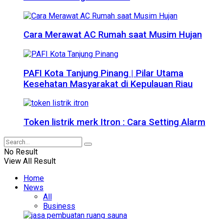
Cara Merawat AC Rumah saat Musim Hujan
PAFI Kota Tanjung Pinang | Pilar Utama
Kesehatan Masyarakat di Kepulauan Riau
Token listrik merk Itron : Cara Setting Alarm
No Result
View All Result
Home
News
All
Business