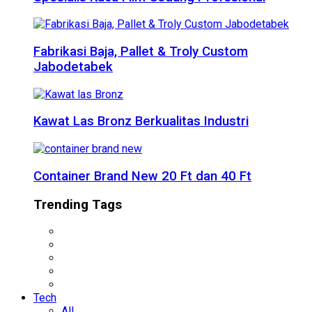
Fabrikasi Baja, Pallet & Troly Custom
Jabodetabek
Kawat Las Bronz Berkualitas Industri
Container Brand New 20 Ft dan 40 Ft
Trending Tags
Tech
All