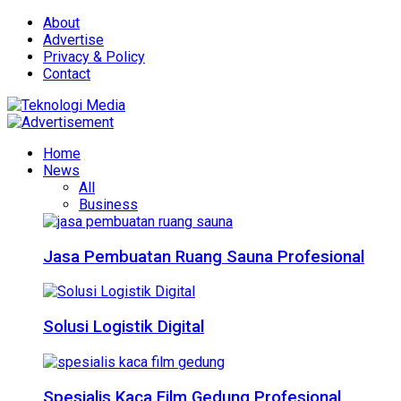
About
Advertise
Privacy & Policy
Contact
Home
News
All
Business
Jasa Pembuatan Ruang Sauna Profesional
Solusi Logistik Digital
Spesialis Kaca Film Gedung Profesional