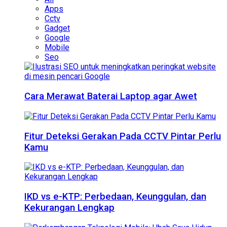
Apps
Cctv
Gadget
Google
Mobile
Seo
Cara Merawat Baterai Laptop agar Awet
Fitur Deteksi Gerakan Pada CCTV Pintar Perlu
Kamu
IKD vs e-KTP: Perbedaan, Keunggulan, dan
Kekurangan Lengkap