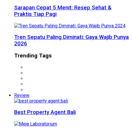
Sarapan Cepat 5 Menit: Resep Sehat &
Praktis Tiap Pagi
Tren Sepatu Paling Diminati: Gaya Wajib Punya
2026
Trending Tags
Review
Best Property Agent Bali