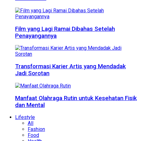
Film yang Lagi Ramai Dibahas Setelah
Penayangannya
Transformasi Karier Artis yang Mendadak
Jadi Sorotan
Manfaat Olahraga Rutin untuk Kesehatan Fisik
dan Mental
Lifestyle
All
Fashion
Food