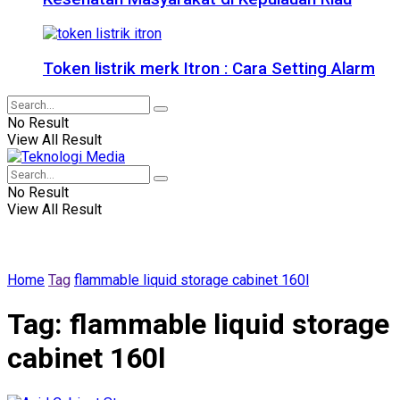
Token listrik merk Itron : Cara Setting Alarm
No Result
View All Result
No Result
View All Result
Home
Tag
flammable liquid storage cabinet 160l
Tag:
flammable liquid storage
cabinet 160l