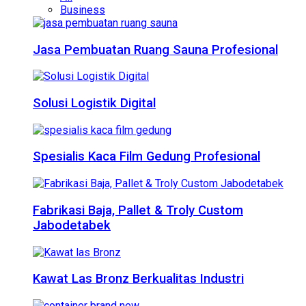
Business
Jasa Pembuatan Ruang Sauna Profesional
Solusi Logistik Digital
Spesialis Kaca Film Gedung Profesional
Fabrikasi Baja, Pallet & Troly Custom
Jabodetabek
Kawat Las Bronz Berkualitas Industri