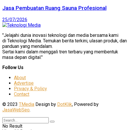
Jasa Pembuatan Ruang Sauna Profesional
25/07/2026
"Jelajahi dunia inovasi teknologi dan media bersama kami
di Teknologi Media. Temukan berita terkini, ulasan produk, dan
panduan yang mendalam.
Sertai kami dalam menggali tren terbaru yang membentuk
masa depan digital."
Follow Us
About
Advertise
Privacy & Policy
Contact
© 2023
TMedia
Design by
DotKlik
, Powered by
JasaWebSeo
.
No Result