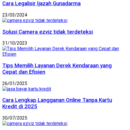
Cara Legalisir Ijazah Gunadarma
23/03/2024
Solusi Camera ezviz tidak terdeteksi
31/10/2023
Tips Memilih Layanan Derek Kendaraan yang
Cepat dan Efisien
26/01/2025
Cara Lengkap Langganan Online Tanpa Kartu
Kredit di 2025
30/07/2025