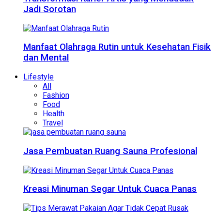
Jadi Sorotan
Manfaat Olahraga Rutin untuk Kesehatan Fisik
dan Mental
Lifestyle
All
Fashion
Food
Health
Travel
Jasa Pembuatan Ruang Sauna Profesional
Kreasi Minuman Segar Untuk Cuaca Panas