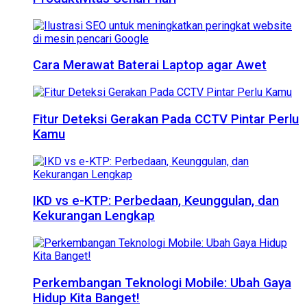
Cara Merawat Baterai Laptop agar Awet
Fitur Deteksi Gerakan Pada CCTV Pintar Perlu
Kamu
IKD vs e-KTP: Perbedaan, Keunggulan, dan
Kekurangan Lengkap
Perkembangan Teknologi Mobile: Ubah Gaya
Hidup Kita Banget!