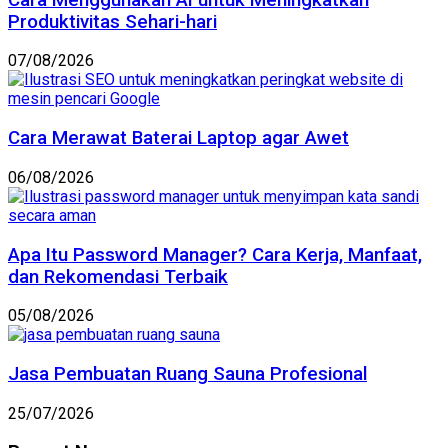
Produktivitas Sehari-hari
07/08/2026
Cara Merawat Baterai Laptop agar Awet
06/08/2026
Apa Itu Password Manager? Cara Kerja, Manfaat,
dan Rekomendasi Terbaik
05/08/2026
Jasa Pembuatan Ruang Sauna Profesional
25/07/2026