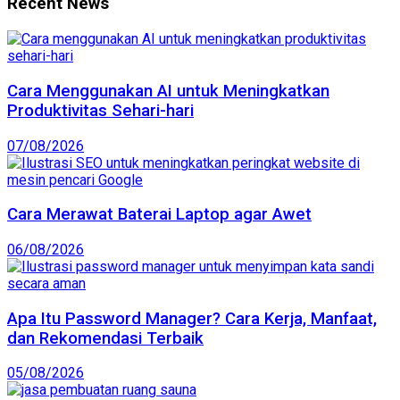
Recent News
Cara Menggunakan AI untuk Meningkatkan
Produktivitas Sehari-hari
07/08/2026
Cara Merawat Baterai Laptop agar Awet
06/08/2026
Apa Itu Password Manager? Cara Kerja, Manfaat,
dan Rekomendasi Terbaik
05/08/2026