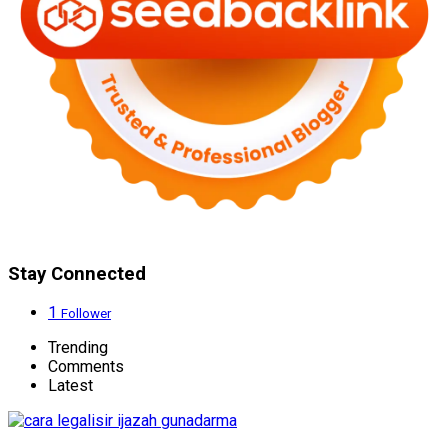
Stay Connected
1
Follower
Trending
Comments
Latest