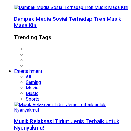
Dampak Media Sosial Terhadap Tren Musik
Masa Kini
Trending Tags
Entertainment
All
Gaming
Movie
Music
Sports
Musik Relaksasi Tidur: Jenis Terbaik untuk
Nyenyakmu!