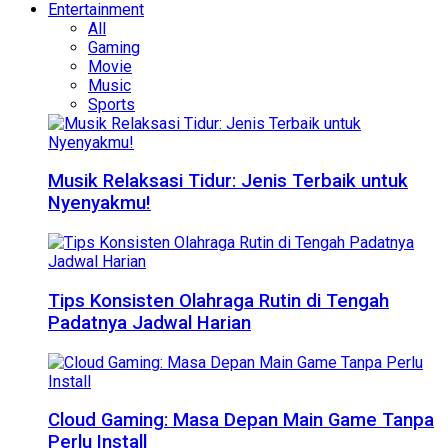
Entertainment
All
Gaming
Movie
Music
Sports
Musik Relaksasi Tidur: Jenis Terbaik untuk
Nyenyakmu!
Tips Konsisten Olahraga Rutin di Tengah
Padatnya Jadwal Harian
Cloud Gaming: Masa Depan Main Game Tanpa
Perlu Install