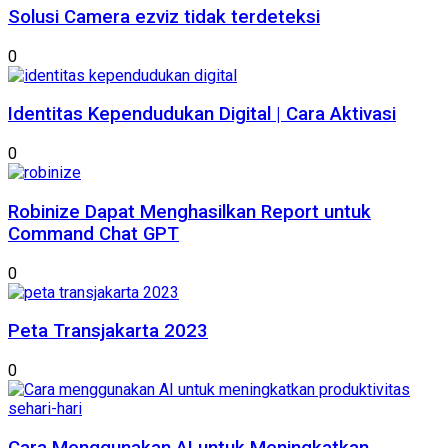
Solusi Camera ezviz tidak terdeteksi
0
Identitas Kependudukan Digital | Cara Aktivasi
0
Robinize Dapat Menghasilkan Report untuk
Command Chat GPT
0
Peta Transjakarta 2023
0
Cara Menggunakan AI untuk Meningkatkan