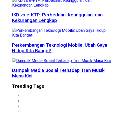
IKD vs e-KTP: Perbedaan, Keunggulan, dan
Kekurangan Lengkap
Perkembangan Teknologi Mobile: Ubah Gaya
Hidup Kita Banget!
Dampak Media Sosial Terhadap Tren Musik
Masa Kini
Trending Tags