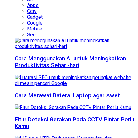
Apps
Cctv
Gadget
Google
Mobile
Seo
Cara Menggunakan AI untuk Meningkatkan
Produktivitas Sehari-hari
Cara Merawat Baterai Laptop agar Awet
Fitur Deteksi Gerakan Pada CCTV Pintar Perlu
Kamu