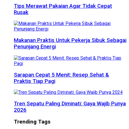
Tips Merawat Pakaian Agar Tidak Cepat
Rusak
Makanan Praktis Untuk Pekerja Sibuk Sebagai
Penunjang Energi
Sarapan Cepat 5 Menit: Resep Sehat &
Praktis Tiap Pagi
Tren Sepatu Paling Diminati: Gaya Wajib Punya
2026
Trending Tags