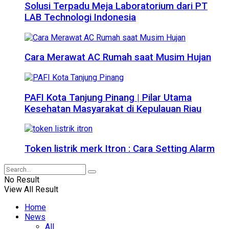
Solusi Terpadu Meja Laboratorium dari PT
LAB Technologi Indonesia
Cara Merawat AC Rumah saat Musim Hujan
PAFI Kota Tanjung Pinang | Pilar Utama
Kesehatan Masyarakat di Kepulauan Riau
Token listrik merk Itron : Cara Setting Alarm
No Result
View All Result
Home
News
All