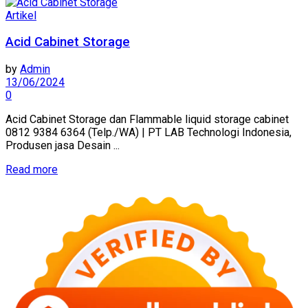
Artikel
Acid Cabinet Storage
by
Admin
13/06/2024
0
Acid Cabinet Storage dan Flammable liquid storage cabinet
0812 9384 6364 (Telp./WA) | PT LAB Technologi Indonesia,
Produsen jasa Desain ...
Read more