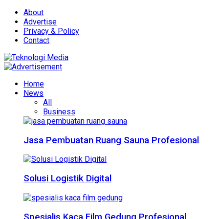
About
Advertise
Privacy & Policy
Contact
Home
News
All
Business
Jasa Pembuatan Ruang Sauna Profesional
Solusi Logistik Digital
Spesialis Kaca Film Gedung Profesional