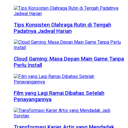
Tips Konsisten Olahraga Rutin di Tengah
Padatnya Jadwal Harian
Cloud Gaming: Masa Depan Main Game Tanpa
Perlu Install
Film yang Lagi Ramai Dibahas Setelah
Penayangannya
Transformasi Karier Artis yang Mendadak