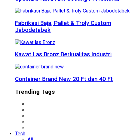
Fabrikasi Baja, Pallet & Troly Custom
Jabodetabek
Kawat Las Bronz Berkualitas Industri
Container Brand New 20 Ft dan 40 Ft
Trending Tags
Tech
All