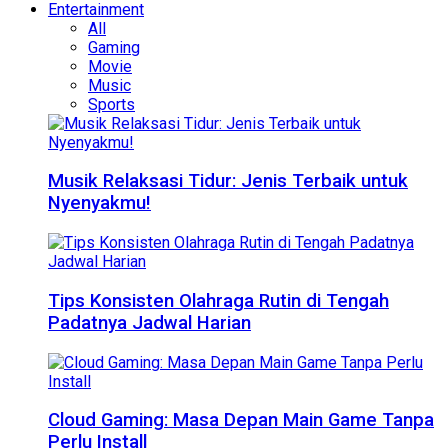
Entertainment
All
Gaming
Movie
Music
Sports
Musik Relaksasi Tidur: Jenis Terbaik untuk
Nyenyakmu!
Tips Konsisten Olahraga Rutin di Tengah
Padatnya Jadwal Harian
Cloud Gaming: Masa Depan Main Game Tanpa
Perlu Install