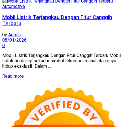
Automotive
Mobil Listrik Terjangkau Dengan Fitur Canggih
Terbaru
by
Admin
08/01/2026
0
Mobil Listrik Terjangkau Dengan Fitur Canggih Terbaru Mobil
listrik tidak lagi sekadar simbol teknologi mahal atau gaya
hidup eksklusif. Dalam ...
Read more