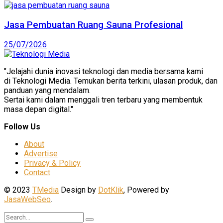
Jasa Pembuatan Ruang Sauna Profesional
25/07/2026
"Jelajahi dunia inovasi teknologi dan media bersama kami
di Teknologi Media. Temukan berita terkini, ulasan produk, dan
panduan yang mendalam.
Sertai kami dalam menggali tren terbaru yang membentuk
masa depan digital."
Follow Us
About
Advertise
Privacy & Policy
Contact
© 2023
TMedia
Design by
DotKlik
, Powered by
JasaWebSeo
.