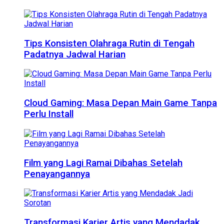
Tips Konsisten Olahraga Rutin di Tengah
Padatnya Jadwal Harian
Cloud Gaming: Masa Depan Main Game Tanpa
Perlu Install
Film yang Lagi Ramai Dibahas Setelah
Penayangannya
Transformasi Karier Artis yang Mendadak