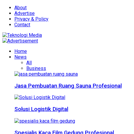
About
Advertise
Privacy & Policy
Contact
Home
News
All
Business
Jasa Pembuatan Ruang Sauna Profesional
Solusi Logistik Digital
Spesialis Kaca Film Gedung Profesional