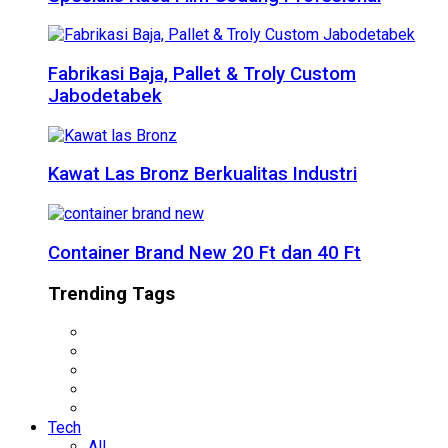
Fabrikasi Baja, Pallet & Troly Custom
Jabodetabek
Kawat Las Bronz Berkualitas Industri
Container Brand New 20 Ft dan 40 Ft
Trending Tags
Tech
All