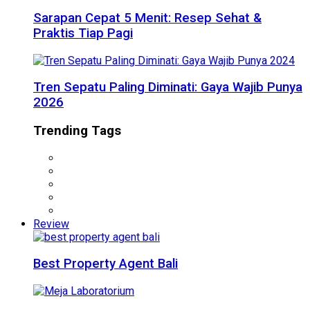
Sarapan Cepat 5 Menit: Resep Sehat &
Praktis Tiap Pagi
Tren Sepatu Paling Diminati: Gaya Wajib Punya
2026
Trending Tags
Review
Best Property Agent Bali