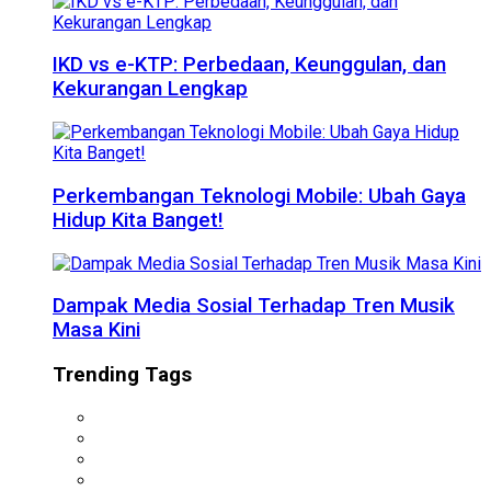
IKD vs e-KTP: Perbedaan, Keunggulan, dan
Kekurangan Lengkap
Perkembangan Teknologi Mobile: Ubah Gaya
Hidup Kita Banget!
Dampak Media Sosial Terhadap Tren Musik
Masa Kini
Trending Tags