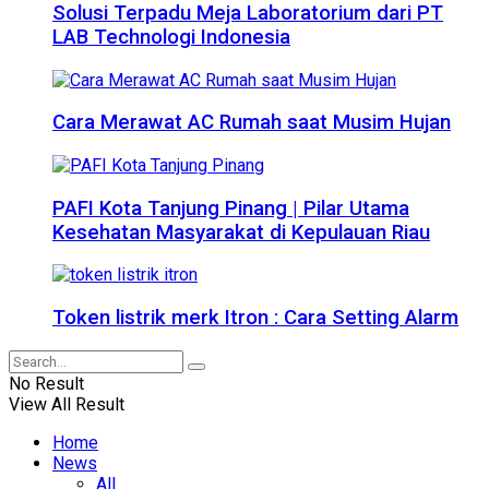
Solusi Terpadu Meja Laboratorium dari PT
LAB Technologi Indonesia
Cara Merawat AC Rumah saat Musim Hujan
PAFI Kota Tanjung Pinang | Pilar Utama
Kesehatan Masyarakat di Kepulauan Riau
Token listrik merk Itron : Cara Setting Alarm
No Result
View All Result
Home
News
All