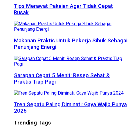
Tips Merawat Pakaian Agar Tidak Cepat
Rusak
Makanan Praktis Untuk Pekerja Sibuk Sebagai
Penunjang Energi
Sarapan Cepat 5 Menit: Resep Sehat &
Praktis Tiap Pagi
Tren Sepatu Paling Diminati: Gaya Wajib Punya
2026
Trending Tags