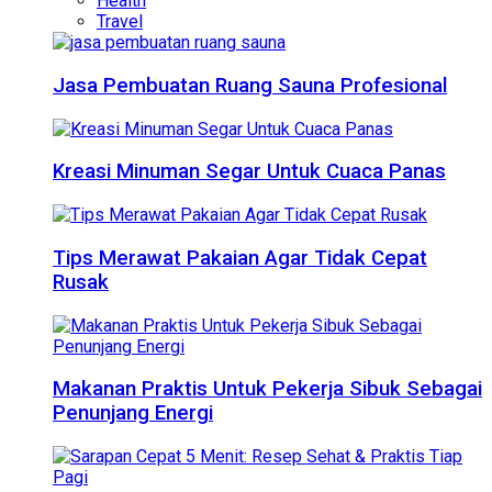
Health
Travel
Jasa Pembuatan Ruang Sauna Profesional
Kreasi Minuman Segar Untuk Cuaca Panas
Tips Merawat Pakaian Agar Tidak Cepat
Rusak
Makanan Praktis Untuk Pekerja Sibuk Sebagai
Penunjang Energi