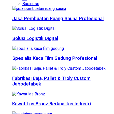
Business
Jasa Pembuatan Ruang Sauna Profesional
Solusi Logistik Digital
Spesialis Kaca Film Gedung Profesional
Fabrikasi Baja, Pallet & Troly Custom
Jabodetabek
Kawat Las Bronz Berkualitas Industri