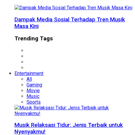
Dampak Media Sosial Terhadap Tren Musik
Masa Kini
Trending Tags
Entertainment
All
Gaming
Movie
Music
Sports
Musik Relaksasi Tidur: Jenis Terbaik untuk
Nyenyakmu!