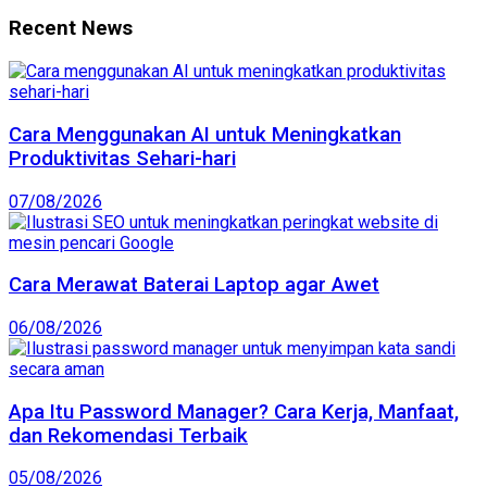
Recent News
Cara Menggunakan AI untuk Meningkatkan
Produktivitas Sehari-hari
07/08/2026
Cara Merawat Baterai Laptop agar Awet
06/08/2026
Apa Itu Password Manager? Cara Kerja, Manfaat,
dan Rekomendasi Terbaik
05/08/2026