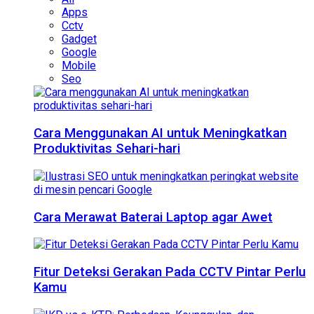
Apps
Cctv
Gadget
Google
Mobile
Seo
Cara Menggunakan AI untuk Meningkatkan
Produktivitas Sehari-hari
Cara Merawat Baterai Laptop agar Awet
Fitur Deteksi Gerakan Pada CCTV Pintar Perlu
Kamu