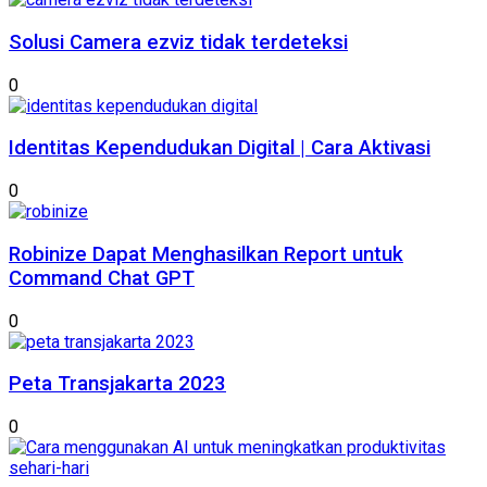
Solusi Camera ezviz tidak terdeteksi
0
Identitas Kependudukan Digital | Cara Aktivasi
0
Robinize Dapat Menghasilkan Report untuk
Command Chat GPT
0
Peta Transjakarta 2023
0