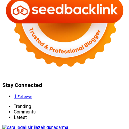
Stay Connected
1
Follower
Trending
Comments
Latest