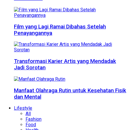
Film yang Lagi Ramai Dibahas Setelah
Penayangannya
Transformasi Karier Artis yang Mendadak
Jadi Sorotan
Manfaat Olahraga Rutin untuk Kesehatan Fisik
dan Mental
Lifestyle
All
Fashion
Food