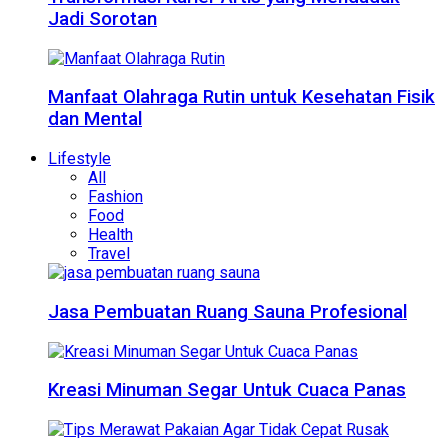
Jadi Sorotan
Manfaat Olahraga Rutin untuk Kesehatan Fisik
dan Mental
Lifestyle
All
Fashion
Food
Health
Travel
Jasa Pembuatan Ruang Sauna Profesional
Kreasi Minuman Segar Untuk Cuaca Panas