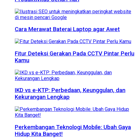
Cara Merawat Baterai Laptop agar Awet
Fitur Deteksi Gerakan Pada CCTV Pintar Perlu
Kamu
IKD vs e-KTP: Perbedaan, Keunggulan, dan
Kekurangan Lengkap
Perkembangan Teknologi Mobile: Ubah Gaya
Hidup Kita Banget!