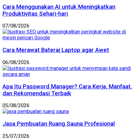
Cara Menggunakan AI untuk Meningkatkan
Produktivitas Sehari-hari
07/08/2026
Cara Merawat Baterai Laptop agar Awet
06/08/2026
Apa Itu Password Manager? Cara Kerja, Manfaat,
dan Rekomendasi Terbaik
05/08/2026
Jasa Pembuatan Ruang Sauna Profesional
25/07/2026