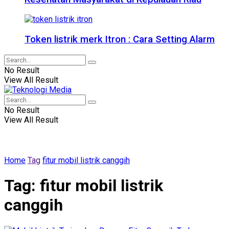
Token listrik merk Itron : Cara Setting Alarm
No Result
View All Result
No Result
View All Result
Home
Tag
fitur mobil listrik canggih
Tag:
fitur mobil listrik
canggih