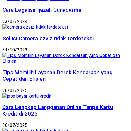
Cara Legalisir Ijazah Gunadarma
23/03/2024
Solusi Camera ezviz tidak terdeteksi
31/10/2023
Tips Memilih Layanan Derek Kendaraan yang
Cepat dan Efisien
26/01/2025
Cara Lengkap Langganan Online Tanpa Kartu
Kredit di 2025
30/07/2025