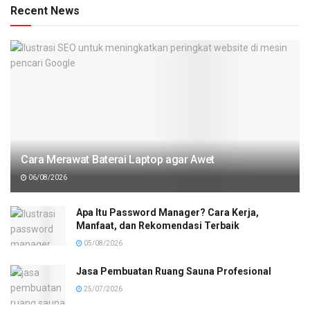
Recent News
Cara Merawat Baterai Laptop agar Awet
06/08/2026
Apa Itu Password Manager? Cara Kerja,
Manfaat, dan Rekomendasi Terbaik
05/08/2026
Jasa Pembuatan Ruang Sauna Profesional
25/07/2026