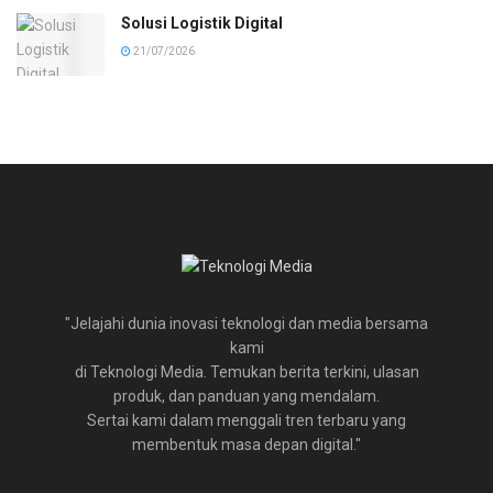
Solusi Logistik Digital
21/07/2026
"Jelajahi dunia inovasi teknologi dan media bersama
kami
di Teknologi Media. Temukan berita terkini, ulasan
produk, dan panduan yang mendalam.
Sertai kami dalam menggali tren terbaru yang
membentuk masa depan digital."