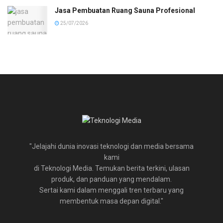
Jasa Pembuatan Ruang Sauna Profesional
25/07/2026
"Jelajahi dunia inovasi teknologi dan media bersama
kami
di Teknologi Media. Temukan berita terkini, ulasan
produk, dan panduan yang mendalam.
Sertai kami dalam menggali tren terbaru yang
membentuk masa depan digital."