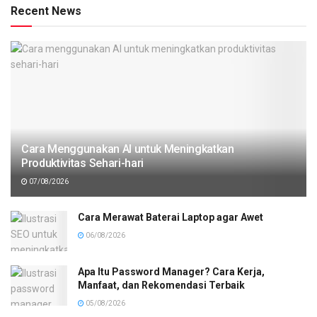
Recent News
Cara Menggunakan AI untuk Meningkatkan
Produktivitas Sehari-hari
07/08/2026
Cara Merawat Baterai Laptop agar Awet
06/08/2026
Apa Itu Password Manager? Cara Kerja,
Manfaat, dan Rekomendasi Terbaik
05/08/2026