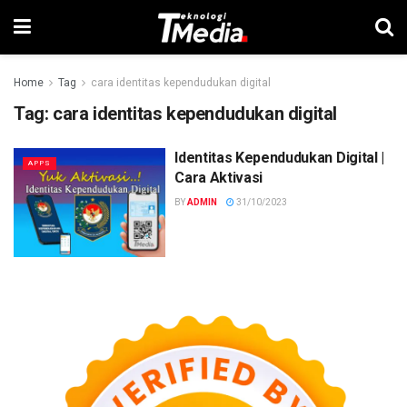
Home
Tag
cara identitas kependudukan digital
Tag:
cara identitas kependudukan digital
Identitas Kependudukan Digital |
APPS
Cara Aktivasi
BY
ADMIN
31/10/2023