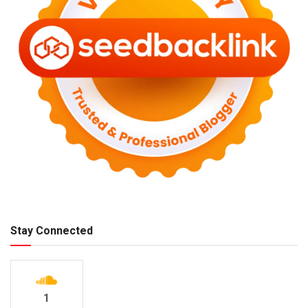
Stay Connected
1