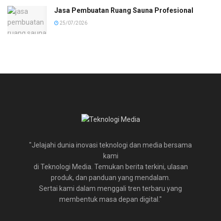
Jasa Pembuatan Ruang Sauna Profesional
25/07/2026
"Jelajahi dunia inovasi teknologi dan media bersama
kami
di Teknologi Media. Temukan berita terkini, ulasan
produk, dan panduan yang mendalam.
Sertai kami dalam menggali tren terbaru yang
membentuk masa depan digital."