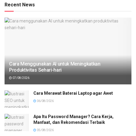
Recent News
Cara Menggunakan AI untuk Meningkatkan
Produktivitas Sehari-hari
07/08/2026
Cara Merawat Baterai Laptop agar Awet
06/08/2026
Apa Itu Password Manager? Cara Kerja,
Manfaat, dan Rekomendasi Terbaik
05/08/2026