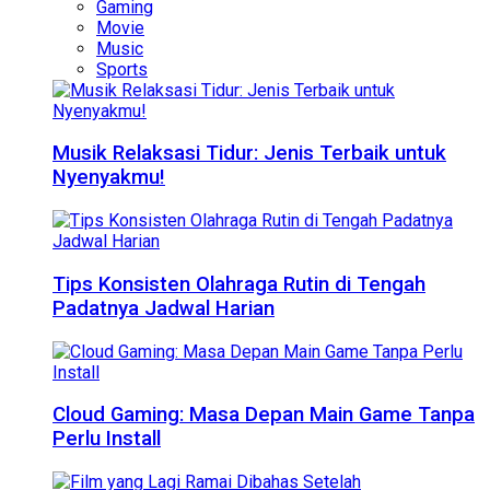
Gaming
Movie
Music
Sports
Musik Relaksasi Tidur: Jenis Terbaik untuk
Nyenyakmu!
Tips Konsisten Olahraga Rutin di Tengah
Padatnya Jadwal Harian
Cloud Gaming: Masa Depan Main Game Tanpa
Perlu Install