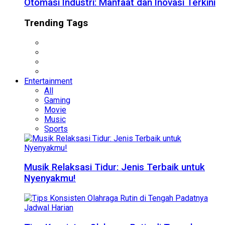
Otomasi Industri: Manfaat dan Inovasi Terkini
Trending Tags
Entertainment
All
Gaming
Movie
Music
Sports
Musik Relaksasi Tidur: Jenis Terbaik untuk
Nyenyakmu!