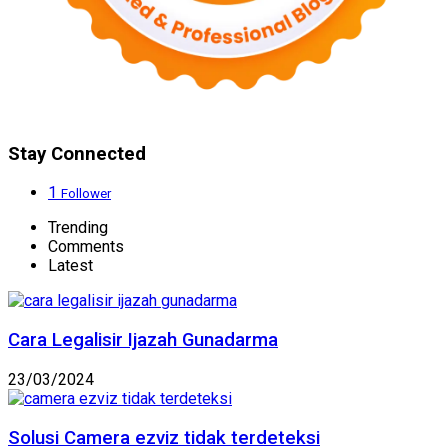
Stay Connected
1
Follower
Trending
Comments
Latest
Cara Legalisir Ijazah Gunadarma
23/03/2024
Solusi Camera ezviz tidak terdeteksi