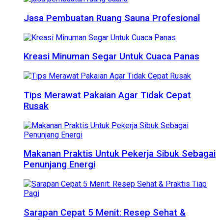
Jasa Pembuatan Ruang Sauna Profesional
Kreasi Minuman Segar Untuk Cuaca Panas
Tips Merawat Pakaian Agar Tidak Cepat
Rusak
Makanan Praktis Untuk Pekerja Sibuk Sebagai
Penunjang Energi
Sarapan Cepat 5 Menit: Resep Sehat &