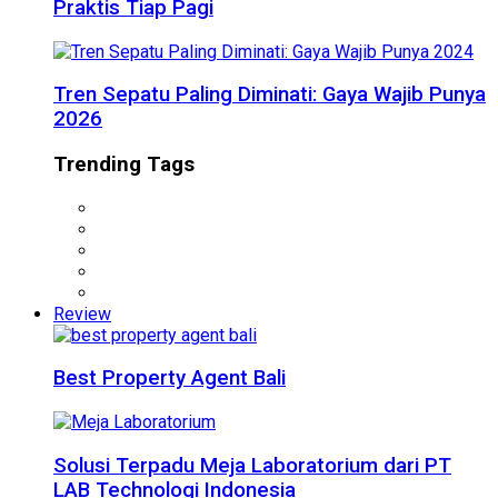
Praktis Tiap Pagi
Tren Sepatu Paling Diminati: Gaya Wajib Punya
2026
Trending Tags
Review
Best Property Agent Bali
Solusi Terpadu Meja Laboratorium dari PT
LAB Technologi Indonesia