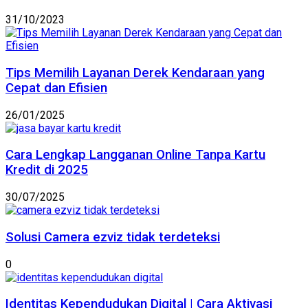
31/10/2023
Tips Memilih Layanan Derek Kendaraan yang
Cepat dan Efisien
26/01/2025
Cara Lengkap Langganan Online Tanpa Kartu
Kredit di 2025
30/07/2025
Solusi Camera ezviz tidak terdeteksi
0
Identitas Kependudukan Digital | Cara Aktivasi