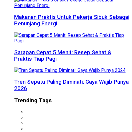
Makanan Praktis Untuk Pekerja Sibuk Sebagai
Penunjang Energi
Sarapan Cepat 5 Menit: Resep Sehat &
Praktis Tiap Pagi
Tren Sepatu Paling Diminati: Gaya Wajib Punya
2026
Trending Tags