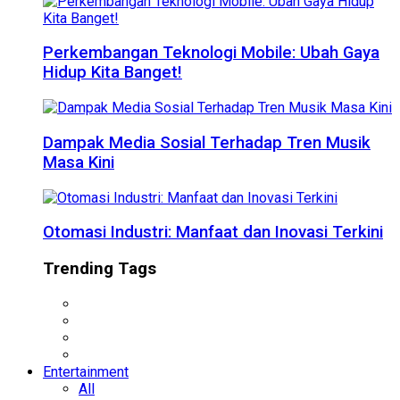
Perkembangan Teknologi Mobile: Ubah Gaya
Hidup Kita Banget!
Dampak Media Sosial Terhadap Tren Musik
Masa Kini
Otomasi Industri: Manfaat dan Inovasi Terkini
Trending Tags
Entertainment
All