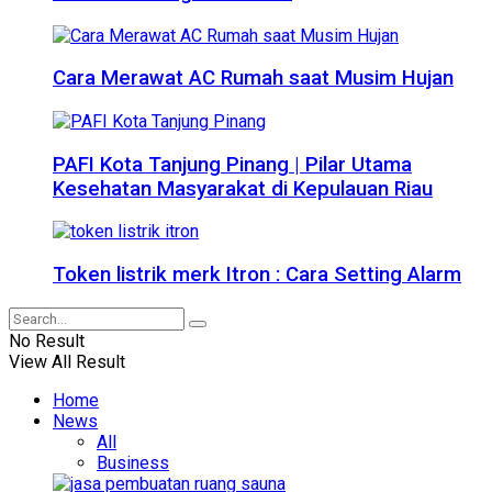
Cara Merawat AC Rumah saat Musim Hujan
PAFI Kota Tanjung Pinang | Pilar Utama
Kesehatan Masyarakat di Kepulauan Riau
Token listrik merk Itron : Cara Setting Alarm
No Result
View All Result
Home
News
All
Business