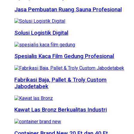
Jasa Pembuatan Ruang Sauna Profesional
Solusi Logistik Digital
Spesialis Kaca Film Gedung Profesional
Fabrikasi Baja, Pallet & Troly Custom
Jabodetabek
Kawat Las Bronz Berkualitas Industri
Container Brand New 20 Ft dan 40 Ft