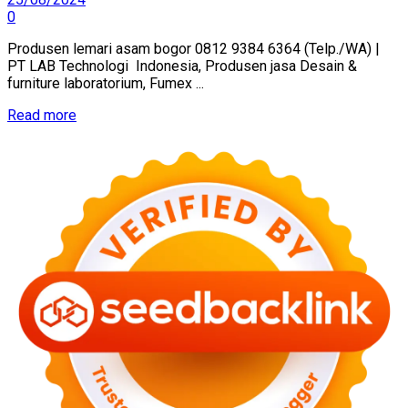
0
Produsen lemari asam bogor 0812 9384 6364 (Telp./WA) |
PT LAB Technologi Indonesia, Produsen jasa Desain &
furniture laboratorium, Fumex ...
Read more