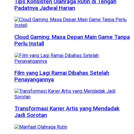
Tips Konsisten Olahraga Rutin di Tengah
Padatnya Jadwal Harian
Cloud Gaming: Masa Depan Main Game Tanpa
Perlu Install
Film yang Lagi Ramai Dibahas Setelah
Penayangannya
Transformasi Karier Artis yang Mendadak
Jadi Sorotan