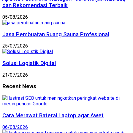
dan Rekomendasi Terbaik
05/08/2026
Jasa Pembuatan Ruang Sauna Profesional
25/07/2026
Solusi Logistik Digital
21/07/2026
Recent News
Cara Merawat Baterai Laptop agar Awet
06/08/2026