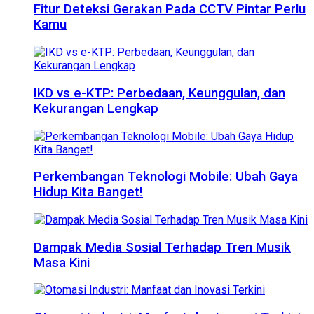
Fitur Deteksi Gerakan Pada CCTV Pintar Perlu
Kamu
IKD vs e-KTP: Perbedaan, Keunggulan, dan
Kekurangan Lengkap
Perkembangan Teknologi Mobile: Ubah Gaya
Hidup Kita Banget!
Dampak Media Sosial Terhadap Tren Musik
Masa Kini