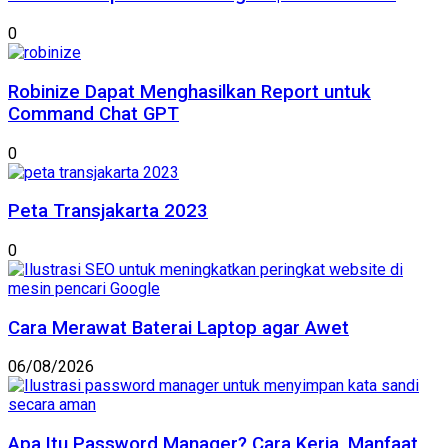
0
Robinize Dapat Menghasilkan Report untuk
Command Chat GPT
0
Peta Transjakarta 2023
0
Cara Merawat Baterai Laptop agar Awet
06/08/2026
Apa Itu Password Manager? Cara Kerja, Manfaat,