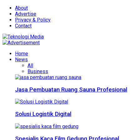
About
Advertise
Privacy & Policy
Contact
Home
News
All
Business
Jasa Pembuatan Ruang Sauna Profesional
Solusi Logistik Digital
Spesialis Kaca Film Gedung Profesional