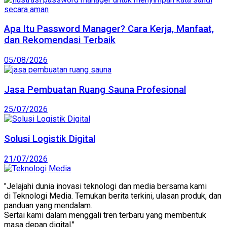
Apa Itu Password Manager? Cara Kerja, Manfaat,
dan Rekomendasi Terbaik
05/08/2026
Jasa Pembuatan Ruang Sauna Profesional
25/07/2026
Solusi Logistik Digital
21/07/2026
"Jelajahi dunia inovasi teknologi dan media bersama kami
di Teknologi Media. Temukan berita terkini, ulasan produk, dan
panduan yang mendalam.
Sertai kami dalam menggali tren terbaru yang membentuk
masa depan digital."