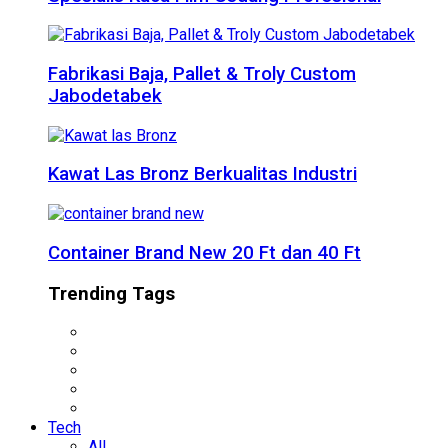
Fabrikasi Baja, Pallet & Troly Custom
Jabodetabek
Kawat Las Bronz Berkualitas Industri
Container Brand New 20 Ft dan 40 Ft
Trending Tags
Tech
All