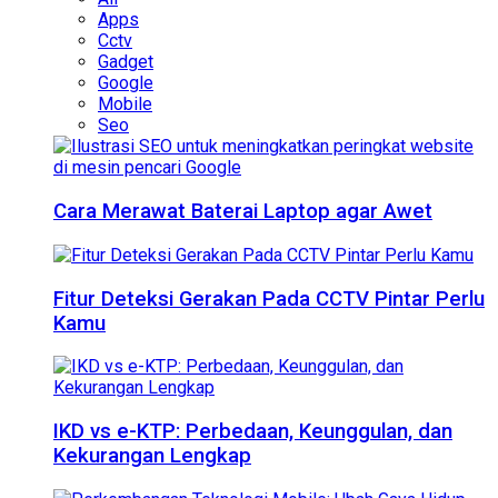
Apps
Cctv
Gadget
Google
Mobile
Seo
Cara Merawat Baterai Laptop agar Awet
Fitur Deteksi Gerakan Pada CCTV Pintar Perlu
Kamu
IKD vs e-KTP: Perbedaan, Keunggulan, dan
Kekurangan Lengkap