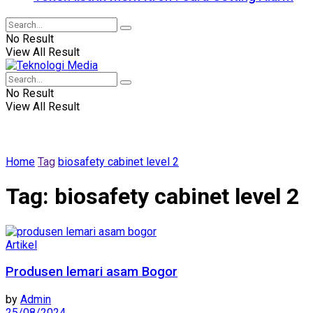
No Result
View All Result
No Result
View All Result
Home
Tag
biosafety cabinet level 2
Tag:
biosafety cabinet level 2
Artikel
Produsen lemari asam Bogor
by
Admin
25/08/2024