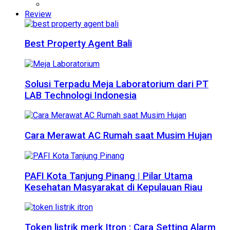
Review
Best Property Agent Bali
Solusi Terpadu Meja Laboratorium dari PT
LAB Technologi Indonesia
Cara Merawat AC Rumah saat Musim Hujan
PAFI Kota Tanjung Pinang | Pilar Utama
Kesehatan Masyarakat di Kepulauan Riau
Token listrik merk Itron : Cara Setting Alarm