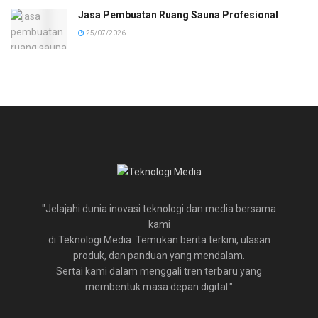
Jasa Pembuatan Ruang Sauna Profesional
25/07/2026
"Jelajahi dunia inovasi teknologi dan media bersama
kami
di Teknologi Media. Temukan berita terkini, ulasan
produk, dan panduan yang mendalam.
Sertai kami dalam menggali tren terbaru yang
membentuk masa depan digital."