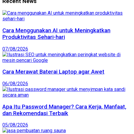
Recent News
Cara Menggunakan AI untuk Meningkatkan
Produktivitas Sehari-hari
07/08/2026
Cara Merawat Baterai Laptop agar Awet
06/08/2026
Apa Itu Password Manager? Cara Kerja, Manfaat,
dan Rekomendasi Terbaik
05/08/2026