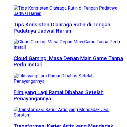
Tips Konsisten Olahraga Rutin di Tengah
Padatnya Jadwal Harian
Cloud Gaming: Masa Depan Main Game Tanpa
Perlu Install
Film yang Lagi Ramai Dibahas Setelah
Penayangannya
Transformasi Karier Artis yang Mendadak