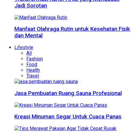
Jadi Sorotan
Manfaat Olahraga Rutin untuk Kesehatan Fisik
dan Mental
Lifestyle
All
Fashion
Food
Health
Travel
Jasa Pembuatan Ruang Sauna Profesional
Kreasi Minuman Segar Untuk Cuaca Panas