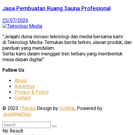
Jasa Pembuatan Ruang Sauna Profesional
25/07/2026
"Jelajahi dunia inovasi teknologi dan media bersama kami
di Teknologi Media. Temukan berita terkini, ulasan produk, dan
panduan yang mendalam.
Sertai kami dalam menggali tren terbaru yang membentuk
masa depan digital."
Follow Us
About
Advertise
Privacy & Policy
Contact
© 2023
TMedia
Design by
DotKlik
, Powered by
JasaWebSeo
.
No Result