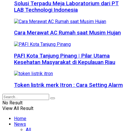
Solusi Terpadu Meja Laboratorium dari PT
LAB Technologi Indonesia
Cara Merawat AC Rumah saat Musim Hujan
PAFI Kota Tanjung Pinang | Pilar Utama
Kesehatan Masyarakat di Kepulauan Riau
Token listrik merk Itron : Cara Setting Alarm
No Result
View All Result
Home
News
All