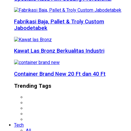
Fabrikasi Baja, Pallet & Troly Custom
Jabodetabek
Kawat Las Bronz Berkualitas Industri
Container Brand New 20 Ft dan 40 Ft
Trending Tags
Tech
All