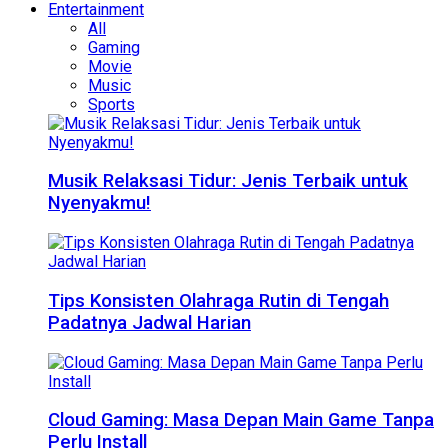
Entertainment
All
Gaming
Movie
Music
Sports
Musik Relaksasi Tidur: Jenis Terbaik untuk
Nyenyakmu!
Tips Konsisten Olahraga Rutin di Tengah
Padatnya Jadwal Harian
Cloud Gaming: Masa Depan Main Game Tanpa
Perlu Install