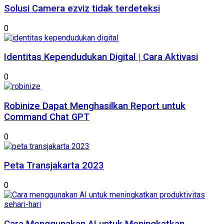
Solusi Camera ezviz tidak terdeteksi
0
Identitas Kependudukan Digital | Cara Aktivasi
0
Robinize Dapat Menghasilkan Report untuk
Command Chat GPT
0
Peta Transjakarta 2023
0
Cara Menggunakan AI untuk Meningkatkan