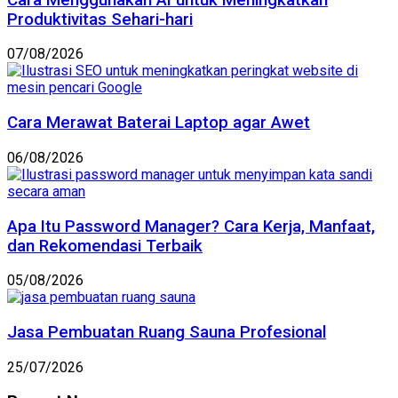
Produktivitas Sehari-hari
07/08/2026
Cara Merawat Baterai Laptop agar Awet
06/08/2026
Apa Itu Password Manager? Cara Kerja, Manfaat,
dan Rekomendasi Terbaik
05/08/2026
Jasa Pembuatan Ruang Sauna Profesional
25/07/2026