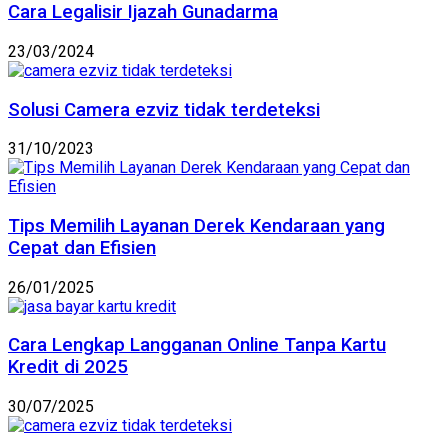
Cara Legalisir Ijazah Gunadarma
23/03/2024
Solusi Camera ezviz tidak terdeteksi
31/10/2023
Tips Memilih Layanan Derek Kendaraan yang
Cepat dan Efisien
26/01/2025
Cara Lengkap Langganan Online Tanpa Kartu
Kredit di 2025
30/07/2025