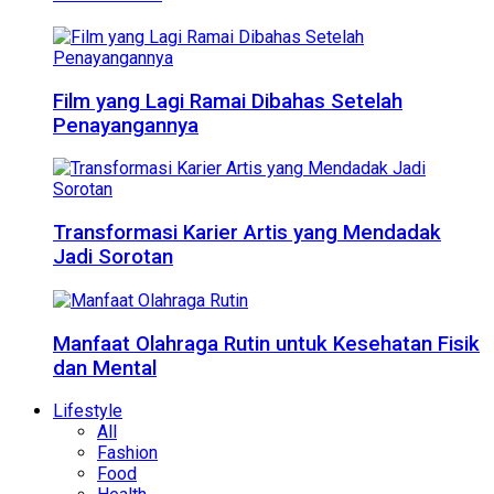
Film yang Lagi Ramai Dibahas Setelah
Penayangannya
Transformasi Karier Artis yang Mendadak
Jadi Sorotan
Manfaat Olahraga Rutin untuk Kesehatan Fisik
dan Mental
Lifestyle
All
Fashion
Food