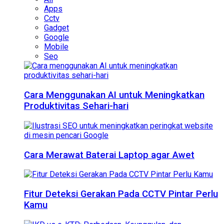
Apps
Cctv
Gadget
Google
Mobile
Seo
Cara Menggunakan AI untuk Meningkatkan
Produktivitas Sehari-hari
Cara Merawat Baterai Laptop agar Awet
Fitur Deteksi Gerakan Pada CCTV Pintar Perlu
Kamu