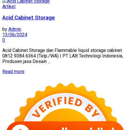
Artikel
Acid Cabinet Storage
by
Admin
13/06/2024
0
Acid Cabinet Storage dan Flammable liquid storage cabinet
0812 9384 6364 (Telp./WA) | PT LAB Technologi Indonesia,
Produsen jasa Desain ...
Read more