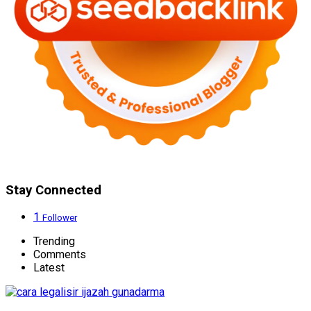
Stay Connected
1
Follower
Trending
Comments
Latest