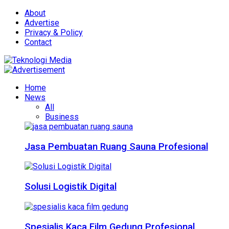
About
Advertise
Privacy & Policy
Contact
Home
News
All
Business
Jasa Pembuatan Ruang Sauna Profesional
Solusi Logistik Digital
Spesialis Kaca Film Gedung Profesional