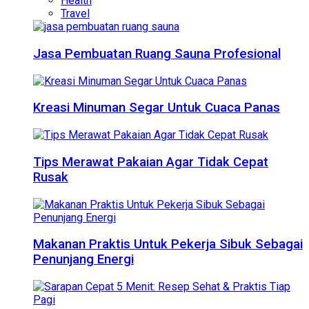
Health
Travel
Jasa Pembuatan Ruang Sauna Profesional
Kreasi Minuman Segar Untuk Cuaca Panas
Tips Merawat Pakaian Agar Tidak Cepat
Rusak
Makanan Praktis Untuk Pekerja Sibuk Sebagai
Penunjang Energi