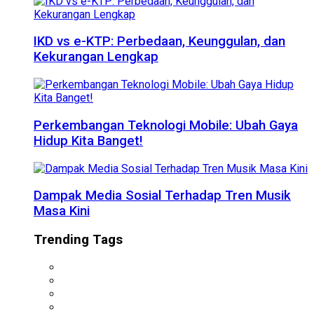
IKD vs e-KTP: Perbedaan, Keunggulan, dan
Kekurangan Lengkap
Perkembangan Teknologi Mobile: Ubah Gaya
Hidup Kita Banget!
Dampak Media Sosial Terhadap Tren Musik
Masa Kini
Trending Tags