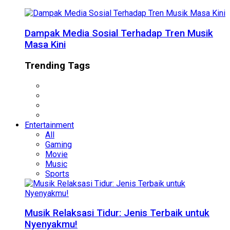
Dampak Media Sosial Terhadap Tren Musik
Masa Kini
Trending Tags
Entertainment
All
Gaming
Movie
Music
Sports
Musik Relaksasi Tidur: Jenis Terbaik untuk
Nyenyakmu!