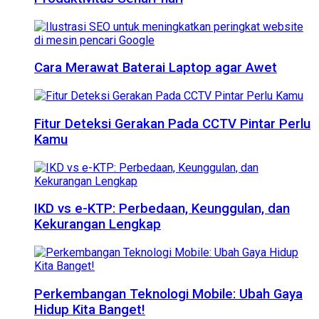
Cara Merawat Baterai Laptop agar Awet
Fitur Deteksi Gerakan Pada CCTV Pintar Perlu
Kamu
IKD vs e-KTP: Perbedaan, Keunggulan, dan
Kekurangan Lengkap
Perkembangan Teknologi Mobile: Ubah Gaya
Hidup Kita Banget!