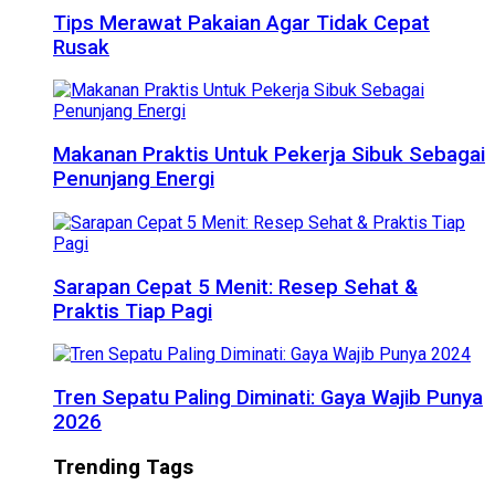
Tips Merawat Pakaian Agar Tidak Cepat
Rusak
Makanan Praktis Untuk Pekerja Sibuk Sebagai
Penunjang Energi
Sarapan Cepat 5 Menit: Resep Sehat &
Praktis Tiap Pagi
Tren Sepatu Paling Diminati: Gaya Wajib Punya
2026
Trending Tags