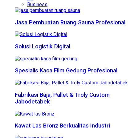
Business
Jasa Pembuatan Ruang Sauna Profesional
Solusi Logistik Digital
Spesialis Kaca Film Gedung Profesional
Fabrikasi Baja, Pallet & Troly Custom
Jabodetabek
Kawat Las Bronz Berkualitas Industri