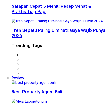
Sarapan Cepat 5 Menit: Resep Sehat &
Praktis Tiap Pagi
Tren Sepatu Paling Diminati: Gaya Wajib Punya
2026
Trending Tags
Review
Best Property Agent Bali