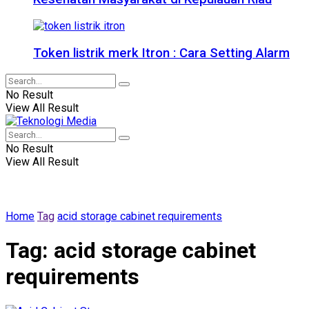
Token listrik merk Itron : Cara Setting Alarm
No Result
View All Result
No Result
View All Result
Home
Tag
acid storage cabinet requirements
Tag:
acid storage cabinet
requirements