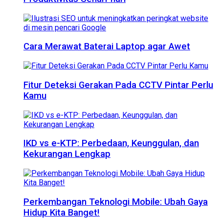
Cara Merawat Baterai Laptop agar Awet
Fitur Deteksi Gerakan Pada CCTV Pintar Perlu
Kamu
IKD vs e-KTP: Perbedaan, Keunggulan, dan
Kekurangan Lengkap
Perkembangan Teknologi Mobile: Ubah Gaya
Hidup Kita Banget!