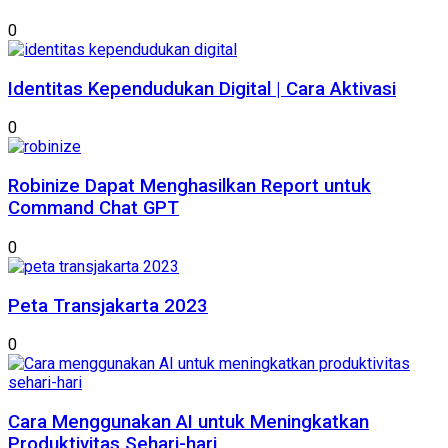
0
Identitas Kependudukan Digital | Cara Aktivasi
0
Robinize Dapat Menghasilkan Report untuk
Command Chat GPT
0
Peta Transjakarta 2023
0
Cara Menggunakan AI untuk Meningkatkan
Produktivitas Sehari-hari