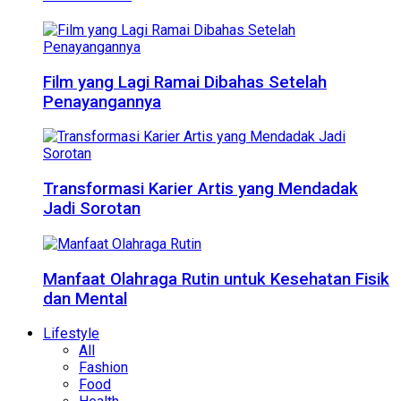
Film yang Lagi Ramai Dibahas Setelah
Penayangannya
Transformasi Karier Artis yang Mendadak
Jadi Sorotan
Manfaat Olahraga Rutin untuk Kesehatan Fisik
dan Mental
Lifestyle
All
Fashion
Food