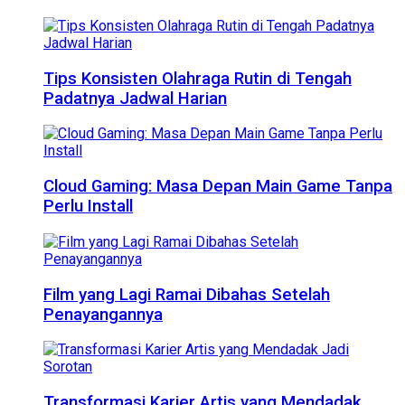
Tips Konsisten Olahraga Rutin di Tengah
Padatnya Jadwal Harian
Cloud Gaming: Masa Depan Main Game Tanpa
Perlu Install
Film yang Lagi Ramai Dibahas Setelah
Penayangannya
Transformasi Karier Artis yang Mendadak