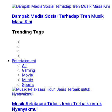
Dampak Media Sosial Terhadap Tren Musik
Masa Kini
Trending Tags
Entertainment
All
Gaming
Movie
Music
Sports
Musik Relaksasi Tidur: Jenis Terbaik untuk
Nyenyakmu!