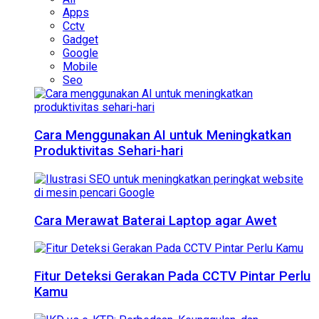
Apps
Cctv
Gadget
Google
Mobile
Seo
Cara Menggunakan AI untuk Meningkatkan
Produktivitas Sehari-hari
Cara Merawat Baterai Laptop agar Awet
Fitur Deteksi Gerakan Pada CCTV Pintar Perlu
Kamu