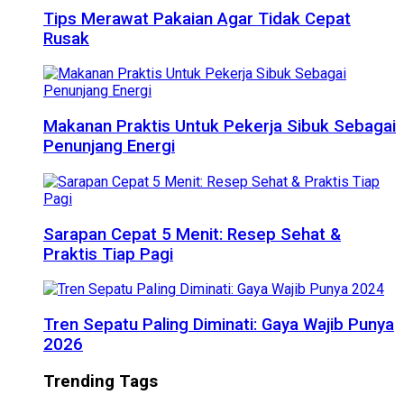
Tips Merawat Pakaian Agar Tidak Cepat
Rusak
Makanan Praktis Untuk Pekerja Sibuk Sebagai
Penunjang Energi
Sarapan Cepat 5 Menit: Resep Sehat &
Praktis Tiap Pagi
Tren Sepatu Paling Diminati: Gaya Wajib Punya
2026
Trending Tags