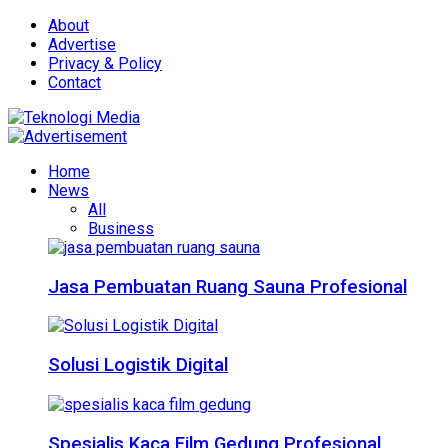
About
Advertise
Privacy & Policy
Contact
Home
News
All
Business
Jasa Pembuatan Ruang Sauna Profesional
Solusi Logistik Digital
Spesialis Kaca Film Gedung Profesional