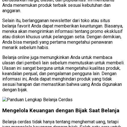
Anda menemukan produk terbaik sesuai kebutuhan dan
anggaran.
Selain itu, berlangganan newsletter dari toko atau situs
belanja favorit Anda dapat memberikan keuntungan. Biasanya,
mereka akan mengirimkan informasi tentang promo eksklusif
atau diskon khusus untuk pelanggan setia. Dengan demikian,
Anda bisa menjadi yang pertama mengetahui penawaran
menarik sebelum habis.
Belanja online juga memungkinkan Anda untuk membaca
ulasan dari pembeli lain sebelum memutuskan untuk membeli.
Ulasan ini sangat berguna untuk mengetahui kualitas produk,
keandalan penjual, dan pengalaman pengguna lain. Dengan
informasi ini, Anda dapat menghindari produk yang tidak
sesuai harapan dan memastikan bahwa uang Anda digunakan
dengan bijak.
Mengelola Keuangan dengan Bijak Saat Belanja
Belanja cerdas tidak hanya tentang menghemat uang, tetapi