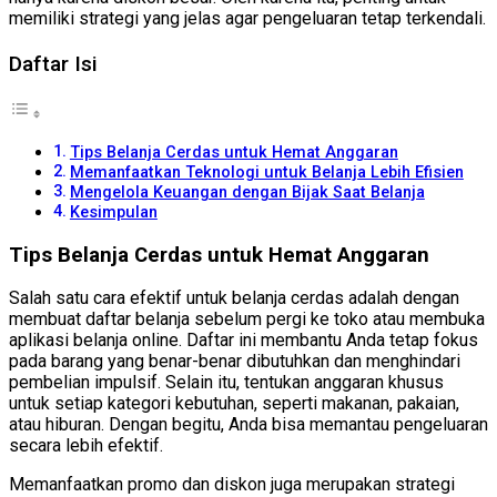
memiliki strategi yang jelas agar pengeluaran tetap terkendali.
Daftar Isi
Tips Belanja Cerdas untuk Hemat Anggaran
Memanfaatkan Teknologi untuk Belanja Lebih Efisien
Mengelola Keuangan dengan Bijak Saat Belanja
Kesimpulan
Tips Belanja Cerdas untuk Hemat Anggaran
Salah satu cara efektif untuk belanja cerdas adalah dengan
membuat daftar belanja sebelum pergi ke toko atau membuka
aplikasi belanja online. Daftar ini membantu Anda tetap fokus
pada barang yang benar-benar dibutuhkan dan menghindari
pembelian impulsif. Selain itu, tentukan anggaran khusus
untuk setiap kategori kebutuhan, seperti makanan, pakaian,
atau hiburan. Dengan begitu, Anda bisa memantau pengeluaran
secara lebih efektif.
Memanfaatkan promo dan diskon juga merupakan strategi