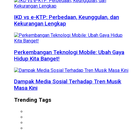
IKD vs e-KTP: Perbedaan, Keunggulan, dan
Kekurangan Lengkap
Perkembangan Teknologi Mobile: Ubah Gaya
Hidup Kita Banget!
Dampak Media Sosial Terhadap Tren Musik
Masa Kini
Trending Tags