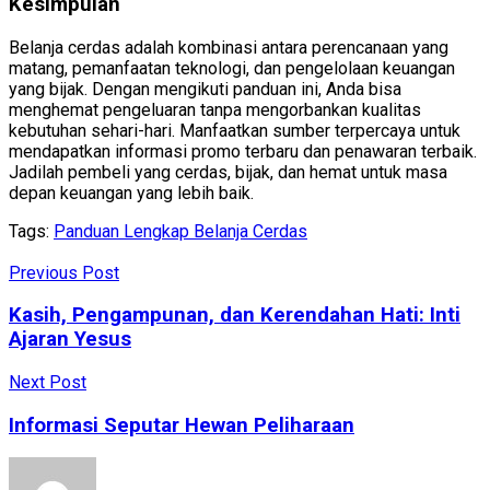
Kesimpulan
Belanja cerdas adalah kombinasi antara perencanaan yang
matang, pemanfaatan teknologi, dan pengelolaan keuangan
yang bijak. Dengan mengikuti panduan ini, Anda bisa
menghemat pengeluaran tanpa mengorbankan kualitas
kebutuhan sehari-hari. Manfaatkan sumber terpercaya untuk
mendapatkan informasi promo terbaru dan penawaran terbaik.
Jadilah pembeli yang cerdas, bijak, dan hemat untuk masa
depan keuangan yang lebih baik.
Tags:
Panduan Lengkap Belanja Cerdas
Previous Post
Kasih, Pengampunan, dan Kerendahan Hati: Inti
Ajaran Yesus
Next Post
Informasi Seputar Hewan Peliharaan