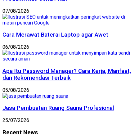
07/08/2026
Cara Merawat Baterai Laptop agar Awet
06/08/2026
Apa Itu Password Manager? Cara Kerja, Manfaat,
dan Rekomendasi Terbaik
05/08/2026
Jasa Pembuatan Ruang Sauna Profesional
25/07/2026
Recent News