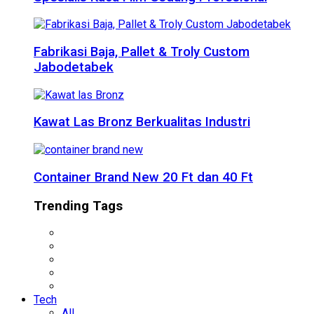
Fabrikasi Baja, Pallet & Troly Custom
Jabodetabek
Kawat Las Bronz Berkualitas Industri
Container Brand New 20 Ft dan 40 Ft
Trending Tags
Tech
All