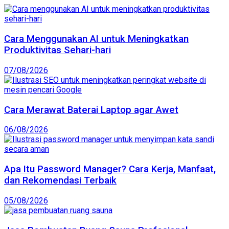
Cara Menggunakan AI untuk Meningkatkan
Produktivitas Sehari-hari
07/08/2026
Cara Merawat Baterai Laptop agar Awet
06/08/2026
Apa Itu Password Manager? Cara Kerja, Manfaat,
dan Rekomendasi Terbaik
05/08/2026