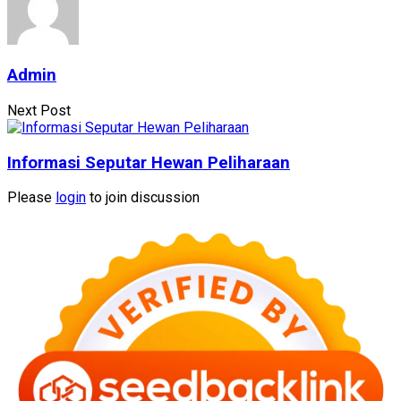
Admin
Next Post
Informasi Seputar Hewan Peliharaan
Please
login
to join discussion