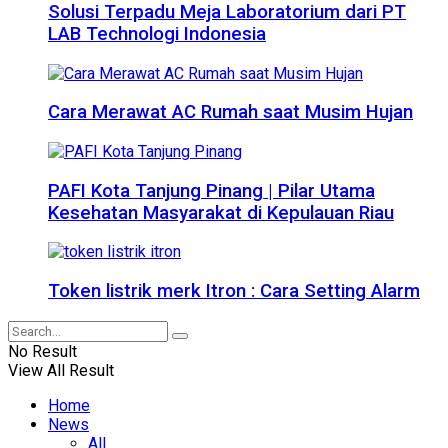
Solusi Terpadu Meja Laboratorium dari PT
LAB Technologi Indonesia
Cara Merawat AC Rumah saat Musim Hujan
PAFI Kota Tanjung Pinang | Pilar Utama
Kesehatan Masyarakat di Kepulauan Riau
Token listrik merk Itron : Cara Setting Alarm
No Result
View All Result
Home
News
All