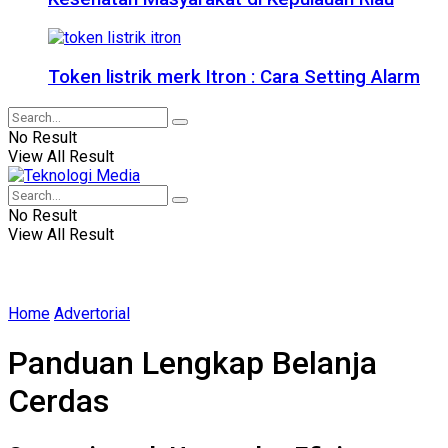
Token listrik merk Itron : Cara Setting Alarm
No Result
View All Result
No Result
View All Result
Home
Advertorial
Panduan Lengkap Belanja
Cerdas