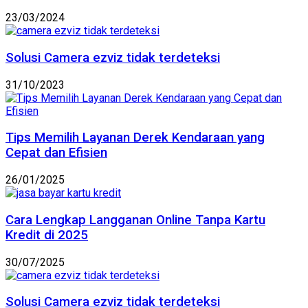
23/03/2024
Solusi Camera ezviz tidak terdeteksi
31/10/2023
Tips Memilih Layanan Derek Kendaraan yang
Cepat dan Efisien
26/01/2025
Cara Lengkap Langganan Online Tanpa Kartu
Kredit di 2025
30/07/2025
Solusi Camera ezviz tidak terdeteksi