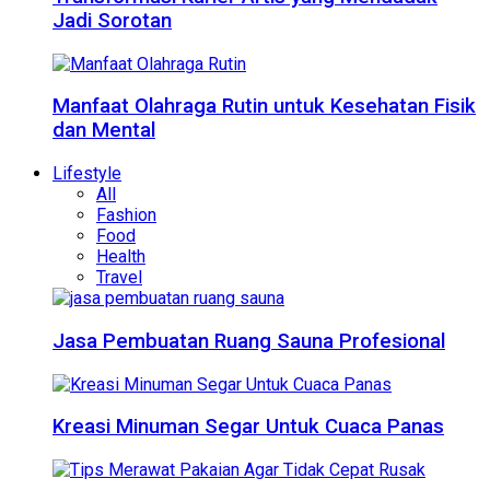
Jadi Sorotan
Manfaat Olahraga Rutin untuk Kesehatan Fisik
dan Mental
Lifestyle
All
Fashion
Food
Health
Travel
Jasa Pembuatan Ruang Sauna Profesional
Kreasi Minuman Segar Untuk Cuaca Panas