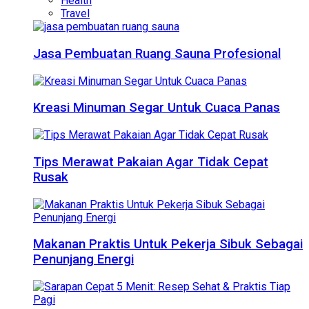
Health
Travel
Jasa Pembuatan Ruang Sauna Profesional
Kreasi Minuman Segar Untuk Cuaca Panas
Tips Merawat Pakaian Agar Tidak Cepat
Rusak
Makanan Praktis Untuk Pekerja Sibuk Sebagai
Penunjang Energi