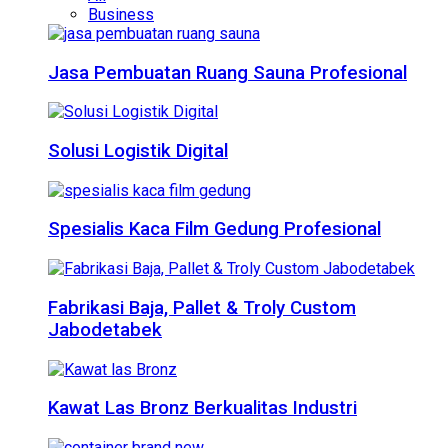
Business
Jasa Pembuatan Ruang Sauna Profesional
Solusi Logistik Digital
Spesialis Kaca Film Gedung Profesional
Fabrikasi Baja, Pallet & Troly Custom
Jabodetabek
Kawat Las Bronz Berkualitas Industri