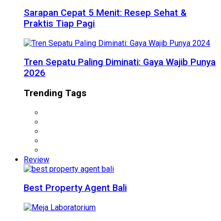
Sarapan Cepat 5 Menit: Resep Sehat &
Praktis Tiap Pagi
Tren Sepatu Paling Diminati: Gaya Wajib Punya
2026
Trending Tags
Review
Best Property Agent Bali