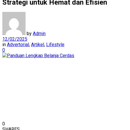
Strategi untuk Hemat dan Efisien
by
Admin
12/02/2025
in
Advertorial
,
Artikel
,
Lifestyle
0
0
SHARES