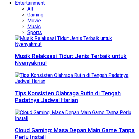
Entertainment
All
Gaming
Movie
Music
Sports
Musik Relaksasi Tidur: Jenis Terbaik untuk
Nyenyakmu!
Tips Konsisten Olahraga Rutin di Tengah
Padatnya Jadwal Harian
Cloud Gaming: Masa Depan Main Game Tanpa
Perlu Install