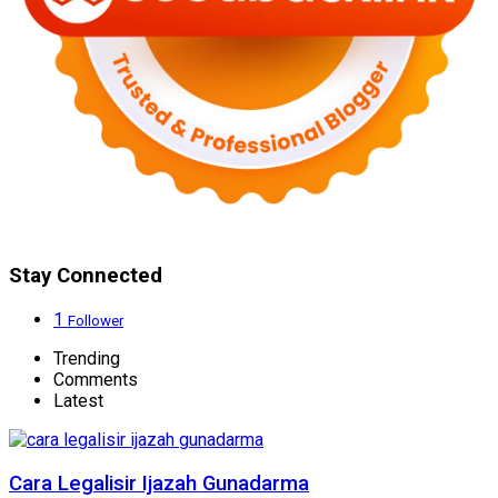
Stay Connected
1
Follower
Trending
Comments
Latest
Cara Legalisir Ijazah Gunadarma