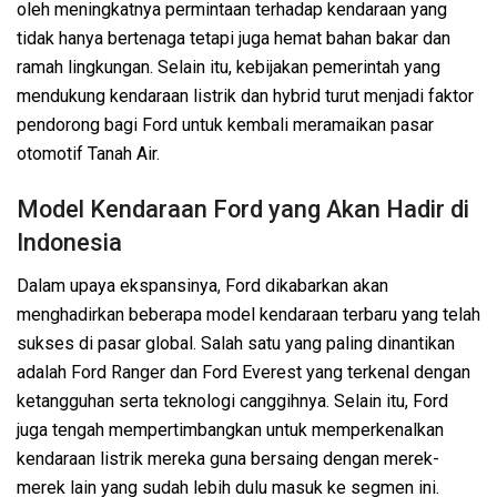
oleh meningkatnya permintaan terhadap kendaraan yang
tidak hanya bertenaga tetapi juga hemat bahan bakar dan
ramah lingkungan. Selain itu, kebijakan pemerintah yang
mendukung kendaraan listrik dan hybrid turut menjadi faktor
pendorong bagi Ford untuk kembali meramaikan pasar
otomotif Tanah Air.
Model Kendaraan Ford yang Akan Hadir di
Indonesia
Dalam upaya ekspansinya, Ford dikabarkan akan
menghadirkan beberapa model kendaraan terbaru yang telah
sukses di pasar global. Salah satu yang paling dinantikan
adalah Ford Ranger dan Ford Everest yang terkenal dengan
ketangguhan serta teknologi canggihnya. Selain itu, Ford
juga tengah mempertimbangkan untuk memperkenalkan
kendaraan listrik mereka guna bersaing dengan merek-
merek lain yang sudah lebih dulu masuk ke segmen ini.