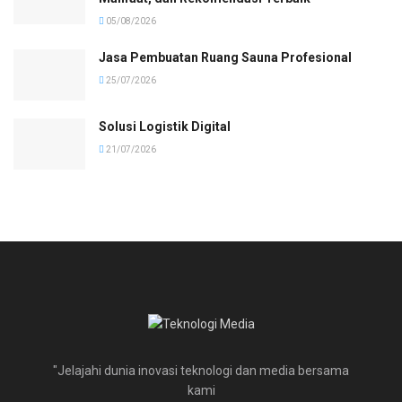
05/08/2026
Jasa Pembuatan Ruang Sauna Profesional
25/07/2026
Solusi Logistik Digital
21/07/2026
"Jelajahi dunia inovasi teknologi dan media bersama
kami