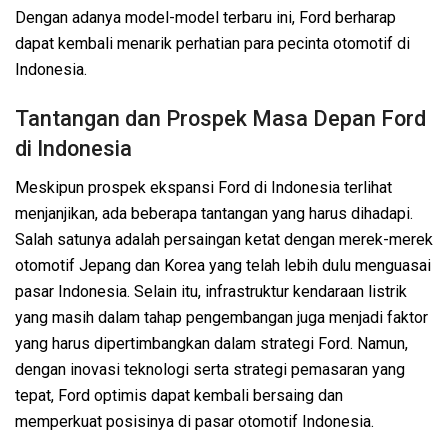
Dengan adanya model-model terbaru ini, Ford berharap
dapat kembali menarik perhatian para pecinta otomotif di
Indonesia.
Tantangan dan Prospek Masa Depan Ford
di Indonesia
Meskipun prospek ekspansi Ford di Indonesia terlihat
menjanjikan, ada beberapa tantangan yang harus dihadapi.
Salah satunya adalah persaingan ketat dengan merek-merek
otomotif Jepang dan Korea yang telah lebih dulu menguasai
pasar Indonesia. Selain itu, infrastruktur kendaraan listrik
yang masih dalam tahap pengembangan juga menjadi faktor
yang harus dipertimbangkan dalam strategi Ford. Namun,
dengan inovasi teknologi serta strategi pemasaran yang
tepat, Ford optimis dapat kembali bersaing dan
memperkuat posisinya di pasar otomotif Indonesia.