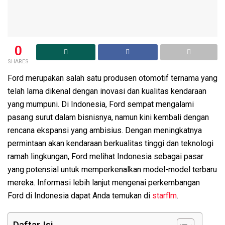
0
SHARES
Ford merupakan salah satu produsen otomotif ternama yang
telah lama dikenal dengan inovasi dan kualitas kendaraan
yang mumpuni. Di Indonesia, Ford sempat mengalami
pasang surut dalam bisnisnya, namun kini kembali dengan
rencana ekspansi yang ambisius. Dengan meningkatnya
permintaan akan kendaraan berkualitas tinggi dan teknologi
ramah lingkungan, Ford melihat Indonesia sebagai pasar
yang potensial untuk memperkenalkan model-model terbaru
mereka. Informasi lebih lanjut mengenai perkembangan
Ford di Indonesia dapat Anda temukan di
starflm
.
Daftar Isi