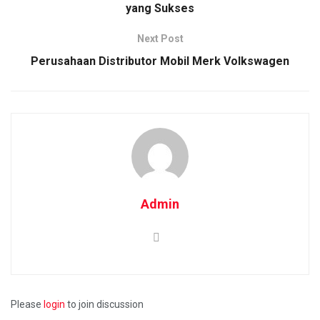
yang Sukses
Next Post
Perusahaan Distributor Mobil Merk Volkswagen
Admin
Please
login
to join discussion