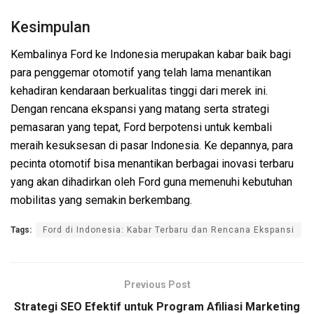
Kesimpulan
Kembalinya Ford ke Indonesia merupakan kabar baik bagi
para penggemar otomotif yang telah lama menantikan
kehadiran kendaraan berkualitas tinggi dari merek ini.
Dengan rencana ekspansi yang matang serta strategi
pemasaran yang tepat, Ford berpotensi untuk kembali
meraih kesuksesan di pasar Indonesia. Ke depannya, para
pecinta otomotif bisa menantikan berbagai inovasi terbaru
yang akan dihadirkan oleh Ford guna memenuhi kebutuhan
mobilitas yang semakin berkembang.
Tags:
Ford di Indonesia: Kabar Terbaru dan Rencana Ekspansi
Previous Post
Strategi SEO Efektif untuk Program Afiliasi Marketing