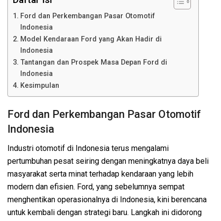
Ford dan Perkembangan Pasar Otomotif
Indonesia
Model Kendaraan Ford yang Akan Hadir di
Indonesia
Tantangan dan Prospek Masa Depan Ford di
Indonesia
Kesimpulan
Ford dan Perkembangan Pasar Otomotif
Indonesia
Industri otomotif di Indonesia terus mengalami
pertumbuhan pesat seiring dengan meningkatnya daya beli
masyarakat serta minat terhadap kendaraan yang lebih
modern dan efisien. Ford, yang sebelumnya sempat
menghentikan operasionalnya di Indonesia, kini berencana
untuk kembali dengan strategi baru. Langkah ini didorong