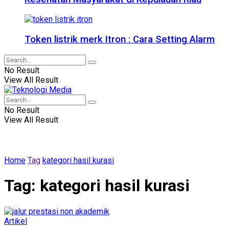
Token listrik merk Itron : Cara Setting Alarm
No Result
View All Result
No Result
View All Result
Home
Tag
kategori hasil kurasi
Tag:
kategori hasil kurasi
Artikel