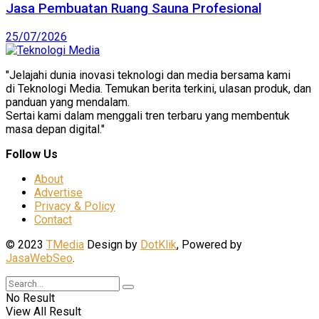
Jasa Pembuatan Ruang Sauna Profesional
25/07/2026
"Jelajahi dunia inovasi teknologi dan media bersama kami
di Teknologi Media. Temukan berita terkini, ulasan produk, dan
panduan yang mendalam.
Sertai kami dalam menggali tren terbaru yang membentuk
masa depan digital."
Follow Us
About
Advertise
Privacy & Policy
Contact
© 2023
TMedia
Design by
DotKlik
, Powered by
JasaWebSeo
.
No Result
View All Result