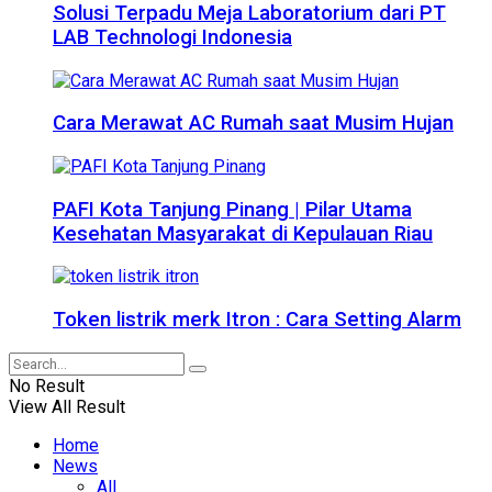
Solusi Terpadu Meja Laboratorium dari PT
LAB Technologi Indonesia
Cara Merawat AC Rumah saat Musim Hujan
PAFI Kota Tanjung Pinang | Pilar Utama
Kesehatan Masyarakat di Kepulauan Riau
Token listrik merk Itron : Cara Setting Alarm
No Result
View All Result
Home
News
All