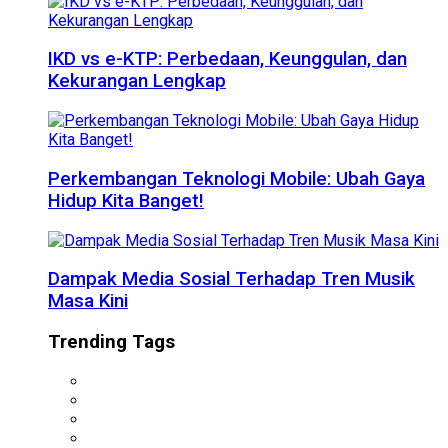
IKD vs e-KTP: Perbedaan, Keunggulan, dan
Kekurangan Lengkap
Perkembangan Teknologi Mobile: Ubah Gaya
Hidup Kita Banget!
Dampak Media Sosial Terhadap Tren Musik
Masa Kini
Trending Tags