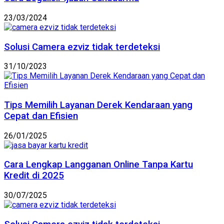
23/03/2024
Solusi Camera ezviz tidak terdeteksi
31/10/2023
Tips Memilih Layanan Derek Kendaraan yang
Cepat dan Efisien
26/01/2025
Cara Lengkap Langganan Online Tanpa Kartu
Kredit di 2025
30/07/2025