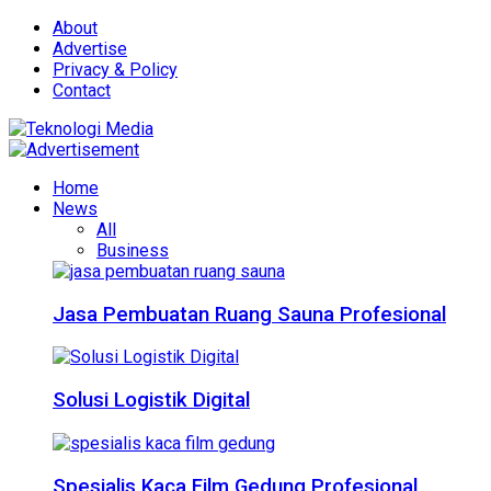
About
Advertise
Privacy & Policy
Contact
Home
News
All
Business
Jasa Pembuatan Ruang Sauna Profesional
Solusi Logistik Digital
Spesialis Kaca Film Gedung Profesional