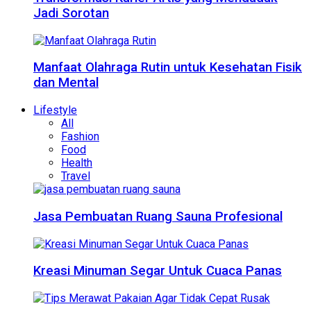
Jadi Sorotan
Manfaat Olahraga Rutin untuk Kesehatan Fisik
dan Mental
Lifestyle
All
Fashion
Food
Health
Travel
Jasa Pembuatan Ruang Sauna Profesional
Kreasi Minuman Segar Untuk Cuaca Panas