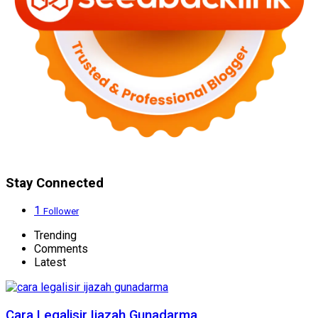
Stay Connected
1
Follower
Trending
Comments
Latest
Cara Legalisir Ijazah Gunadarma