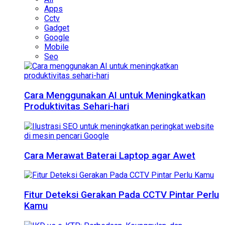
Apps
Cctv
Gadget
Google
Mobile
Seo
Cara Menggunakan AI untuk Meningkatkan
Produktivitas Sehari-hari
Cara Merawat Baterai Laptop agar Awet
Fitur Deteksi Gerakan Pada CCTV Pintar Perlu
Kamu