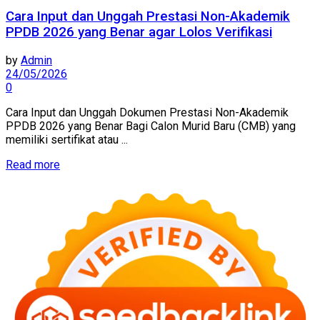
Cara Input dan Unggah Prestasi Non-Akademik
PPDB 2026 yang Benar agar Lolos Verifikasi
by
Admin
24/05/2026
0
Cara Input dan Unggah Dokumen Prestasi Non-Akademik
PPDB 2026 yang Benar Bagi Calon Murid Baru (CMB) yang
memiliki sertifikat atau ...
Read more