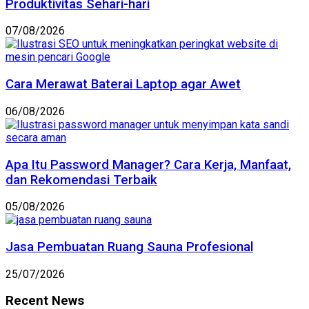
Produktivitas Sehari-hari
07/08/2026
Cara Merawat Baterai Laptop agar Awet
06/08/2026
Apa Itu Password Manager? Cara Kerja, Manfaat,
dan Rekomendasi Terbaik
05/08/2026
Jasa Pembuatan Ruang Sauna Profesional
25/07/2026
Recent News