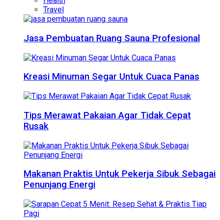
Health
Travel
Jasa Pembuatan Ruang Sauna Profesional
Kreasi Minuman Segar Untuk Cuaca Panas
Tips Merawat Pakaian Agar Tidak Cepat
Rusak
Makanan Praktis Untuk Pekerja Sibuk Sebagai
Penunjang Energi