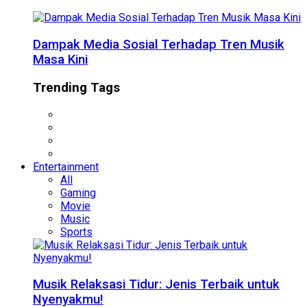
Dampak Media Sosial Terhadap Tren Musik
Masa Kini
Trending Tags
Entertainment
All
Gaming
Movie
Music
Sports
Musik Relaksasi Tidur: Jenis Terbaik untuk
Nyenyakmu!