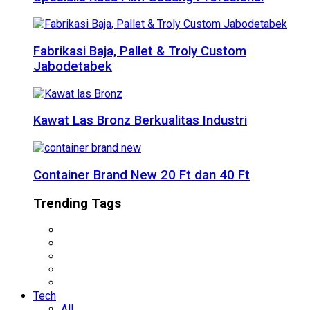
Fabrikasi Baja, Pallet & Troly Custom
Jabodetabek
Kawat Las Bronz Berkualitas Industri
Container Brand New 20 Ft dan 40 Ft
Trending Tags
Tech
All