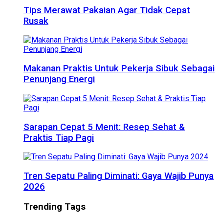
Tips Merawat Pakaian Agar Tidak Cepat
Rusak
Makanan Praktis Untuk Pekerja Sibuk Sebagai
Penunjang Energi
Sarapan Cepat 5 Menit: Resep Sehat &
Praktis Tiap Pagi
Tren Sepatu Paling Diminati: Gaya Wajib Punya
2026
Trending Tags