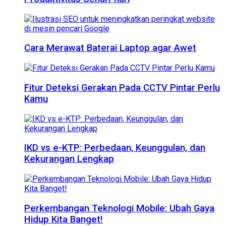
Cara Merawat Baterai Laptop agar Awet
Fitur Deteksi Gerakan Pada CCTV Pintar Perlu
Kamu
IKD vs e-KTP: Perbedaan, Keunggulan, dan
Kekurangan Lengkap
Perkembangan Teknologi Mobile: Ubah Gaya
Hidup Kita Banget!