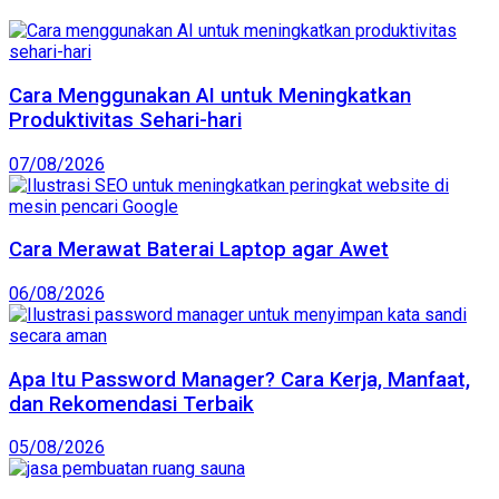
Cara Menggunakan AI untuk Meningkatkan
Produktivitas Sehari-hari
07/08/2026
Cara Merawat Baterai Laptop agar Awet
06/08/2026
Apa Itu Password Manager? Cara Kerja, Manfaat,
dan Rekomendasi Terbaik
05/08/2026