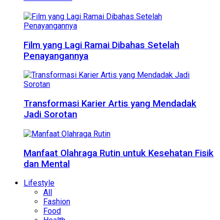
Film yang Lagi Ramai Dibahas Setelah
Penayangannya
Transformasi Karier Artis yang Mendadak
Jadi Sorotan
Manfaat Olahraga Rutin untuk Kesehatan Fisik
dan Mental
Lifestyle
All
Fashion
Food