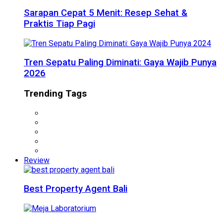
Sarapan Cepat 5 Menit: Resep Sehat &
Praktis Tiap Pagi
Tren Sepatu Paling Diminati: Gaya Wajib Punya
2026
Trending Tags
Review
Best Property Agent Bali