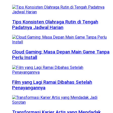
Tips Konsisten Olahraga Rutin di Tengah
Padatnya Jadwal Harian
Cloud Gaming: Masa Depan Main Game Tanpa
Perlu Install
Film yang Lagi Ramai Dibahas Setelah
Penayangannya
Transformasi Karier Artis yang Mendadak