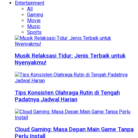
Entertainment
All
Gaming
Movie
Music
Sports
Musik Relaksasi Tidur: Jenis Terbaik untuk
Nyenyakmu!
Tips Konsisten Olahraga Rutin di Tengah
Padatnya Jadwal Harian
Cloud Gaming: Masa Depan Main Game Tanpa
Perlu Install