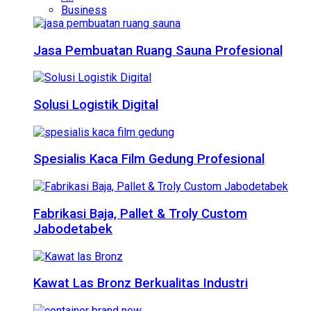
Business
Jasa Pembuatan Ruang Sauna Profesional
Solusi Logistik Digital
Spesialis Kaca Film Gedung Profesional
Fabrikasi Baja, Pallet & Troly Custom
Jabodetabek
Kawat Las Bronz Berkualitas Industri